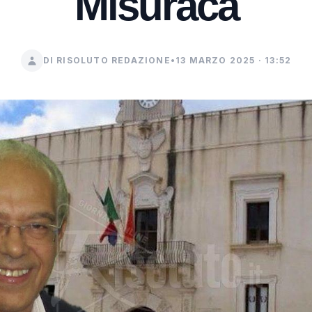
Misuraca
DI RISOLUTO REDAZIONE
•
13 MARZO 2025 · 13:52