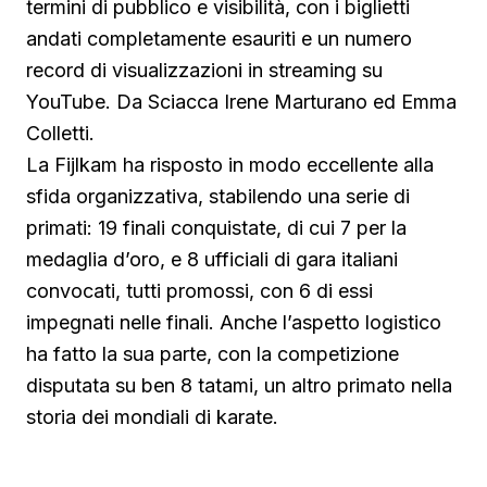
termini di pubblico e visibilità, con i biglietti
andati completamente esauriti e un numero
record di visualizzazioni in streaming su
YouTube. Da Sciacca Irene Marturano ed Emma
Colletti.
La Fijlkam ha risposto in modo eccellente alla
sfida organizzativa, stabilendo una serie di
primati: 19 finali conquistate, di cui 7 per la
medaglia d’oro, e 8 ufficiali di gara italiani
convocati, tutti promossi, con 6 di essi
impegnati nelle finali. Anche l’aspetto logistico
ha fatto la sua parte, con la competizione
disputata su ben 8 tatami, un altro primato nella
storia dei mondiali di karate.