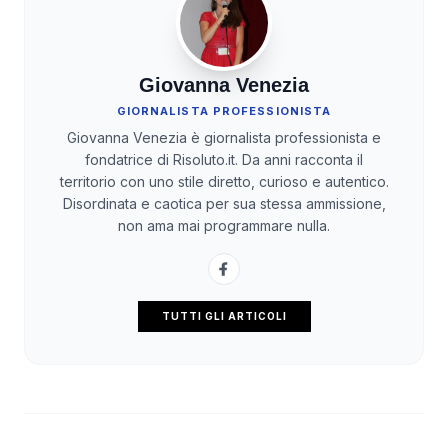
Giovanna Venezia
GIORNALISTA PROFESSIONISTA
Giovanna Venezia è giornalista professionista e
fondatrice di Risoluto.it. Da anni racconta il
territorio con uno stile diretto, curioso e autentico.
Disordinata e caotica per sua stessa ammissione,
non ama mai programmare nulla.
TUTTI GLI ARTICOLI