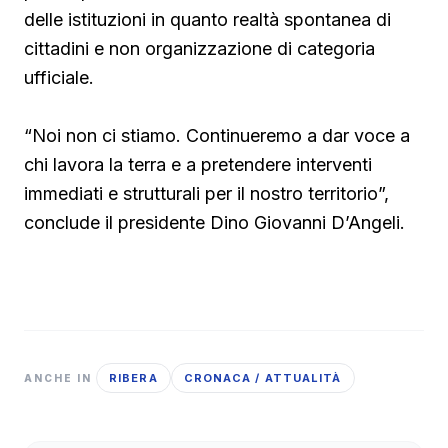
delle istituzioni in quanto realtà spontanea di
cittadini e non organizzazione di categoria
ufficiale.
“Noi non ci stiamo. Continueremo a dar voce a
chi lavora la terra e a pretendere interventi
immediati e strutturali per il nostro territorio”,
conclude il presidente Dino Giovanni D’Angeli.
RIBERA
CRONACA / ATTUALITÀ
ANCHE IN