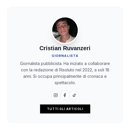
Cristian Ruvanzeri
GIORNALISTA
Giornalista pubblicista. Ha iniziato a collaborare
con la redazione di Risoluto nel 2022, a soli 18
anni. Si occupa principalmente di cronaca e
spettacolo.
TUTTI GLI ARTICOLI