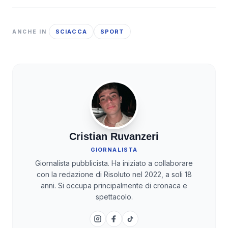
SCIACCA
SPORT
ANCHE IN
Cristian Ruvanzeri
GIORNALISTA
Giornalista pubblicista. Ha iniziato a collaborare
con la redazione di Risoluto nel 2022, a soli 18
anni. Si occupa principalmente di cronaca e
spettacolo.