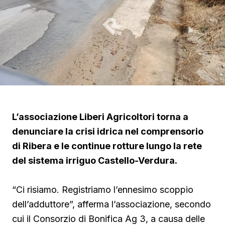
L’associazione Liberi Agricoltori torna a
denunciare la crisi idrica nel comprensorio
di Ribera e le continue rotture lungo la rete
del sistema irriguo Castello-Verdura.
“Ci risiamo. Registriamo l’ennesimo scoppio
dell’adduttore”, afferma l’associazione, secondo
cui il Consorzio di Bonifica Ag 3, a causa delle