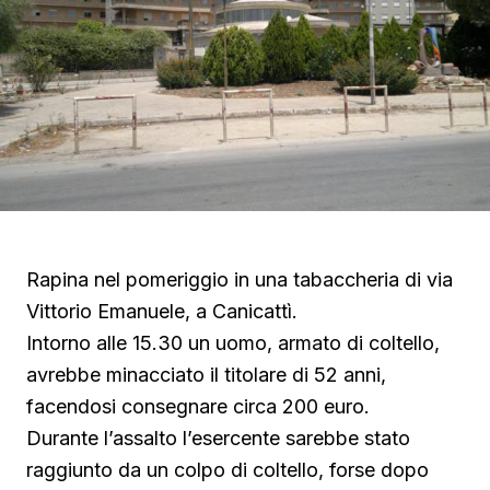
Rapina nel pomeriggio in una tabaccheria di via
Vittorio Emanuele, a Canicattì.
Intorno alle 15.30 un uomo, armato di coltello,
avrebbe minacciato il titolare di 52 anni,
facendosi consegnare circa 200 euro.
Durante l’assalto l’esercente sarebbe stato
raggiunto da un colpo di coltello, forse dopo