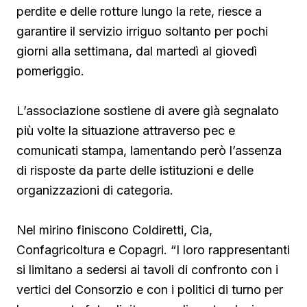
perdite e delle rotture lungo la rete, riesce a
garantire il servizio irriguo soltanto per pochi
giorni alla settimana, dal martedì al giovedì
pomeriggio.
L’associazione sostiene di avere già segnalato
più volte la situazione attraverso pec e
comunicati stampa, lamentando però l’assenza
di risposte da parte delle istituzioni e delle
organizzazioni di categoria.
Nel mirino finiscono Coldiretti, Cia,
Confagricoltura e Copagri. “I loro rappresentanti
si limitano a sedersi ai tavoli di confronto con i
vertici del Consorzio e con i politici di turno per