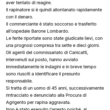
aver tentato di reagire.
Il rapinatore si è quindi allontanato rapidamente
con il denaro.
Il commerciante è stato soccorso e trasferito
all’ospedale Barone Lombardo.
Le ferite riportate sono state giudicate lievi, con
una prognosi compresa tra sette e dieci giorni.
Gli agenti del commissariato di Canicattì,
intervenuti sul posto, hanno avviato
immediatamente le indagini e in breve tempo
sono riusciti a identificare il presunto
responsabile.
Si tratta di un uomo di 45 anni, successivamente
rintracciato e denunciato alla Procura di
Agrigento per rapina aggravata.
Non è stato eseguito l’arresto poiché, al