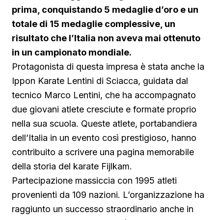
prima, conquistando 5 medaglie d’oro e un
totale di 15 medaglie complessive, un
risultato che l’Italia non aveva mai ottenuto
in un campionato mondiale.
Protagonista di questa impresa è stata anche la
Ippon Karate Lentini di Sciacca, guidata dal
tecnico Marco Lentini, che ha accompagnato
due giovani atlete cresciute e formate proprio
nella sua scuola. Queste atlete, portabandiera
dell’Italia in un evento così prestigioso, hanno
contribuito a scrivere una pagina memorabile
della storia del karate Fijlkam.
Partecipazione massiccia con 1995 atleti
provenienti da 109 nazioni. L’organizzazione ha
raggiunto un successo straordinario anche in