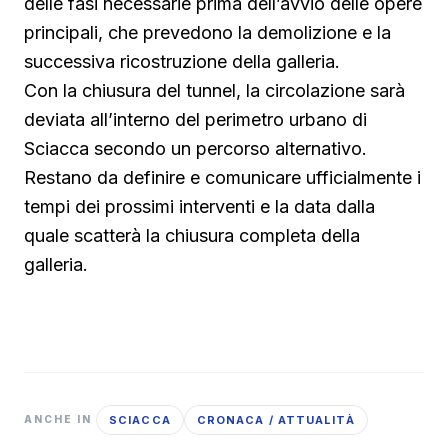
delle fasi necessarie prima dell’avvio delle opere
principali, che prevedono la demolizione e la
successiva ricostruzione della galleria.
Con la chiusura del tunnel, la circolazione sarà
deviata all’interno del perimetro urbano di
Sciacca secondo un percorso alternativo.
Restano da definire e comunicare ufficialmente i
tempi dei prossimi interventi e la data dalla
quale scatterà la chiusura completa della
galleria.
SCIACCA
CRONACA / ATTUALITÀ
ANCHE IN