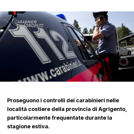
Proseguono i controlli dei carabinieri nelle
località costiere della provincia di Agrigento,
particolarmente frequentate durante la
stagione estiva.