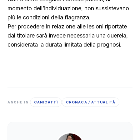
momento dell’individuazione, non sussistevano
più le condizioni della flagranza.
Per procedere in relazione alle lesioni riportate
dal titolare sarà invece necessaria una querela,
considerata la durata limitata della prognosi.
CANICATTÌ
CRONACA / ATTUALITÀ
ANCHE IN