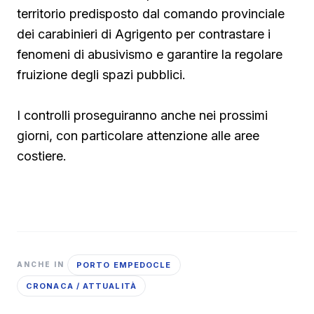
territorio predisposto dal comando provinciale
dei carabinieri di Agrigento per contrastare i
fenomeni di abusivismo e garantire la regolare
fruizione degli spazi pubblici.
I controlli proseguiranno anche nei prossimi
giorni, con particolare attenzione alle aree
costiere.
PORTO EMPEDOCLE
ANCHE IN
CRONACA / ATTUALITÀ