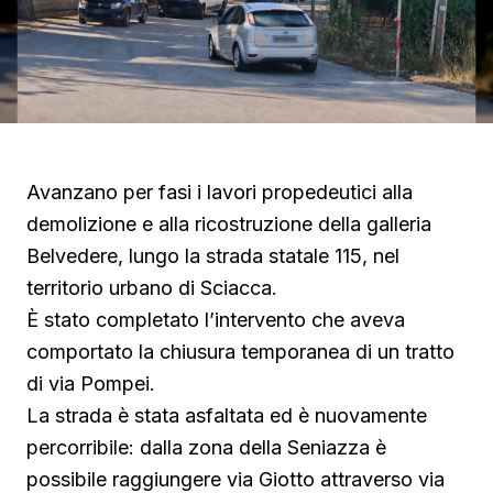
Avanzano per fasi i lavori propedeutici alla
demolizione e alla ricostruzione della galleria
Belvedere, lungo la strada statale 115, nel
territorio urbano di Sciacca.
È stato completato l’intervento che aveva
comportato la chiusura temporanea di un tratto
di via Pompei.
La strada è stata asfaltata ed è nuovamente
percorribile: dalla zona della Seniazza è
possibile raggiungere via Giotto attraverso via