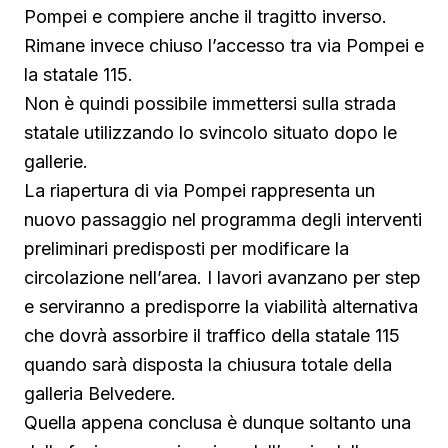
Pompei e compiere anche il tragitto inverso.
Rimane invece chiuso l’accesso tra via Pompei e
la statale 115.
Non è quindi possibile immettersi sulla strada
statale utilizzando lo svincolo situato dopo le
gallerie.
La riapertura di via Pompei rappresenta un
nuovo passaggio nel programma degli interventi
preliminari predisposti per modificare la
circolazione nell’area. I lavori avanzano per step
e serviranno a predisporre la viabilità alternativa
che dovrà assorbire il traffico della statale 115
quando sarà disposta la chiusura totale della
galleria Belvedere.
Quella appena conclusa è dunque soltanto una