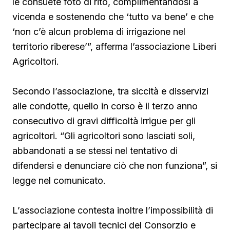
le consuete foto di rito, complimentandosi a
vicenda e sostenendo che ‘tutto va bene’ e che
‘non c’è alcun problema di irrigazione nel
territorio riberese’”, afferma l’associazione Liberi
Agricoltori.
Secondo l’associazione, tra siccità e disservizi
alle condotte, quello in corso è il terzo anno
consecutivo di gravi difficoltà irrigue per gli
agricoltori. “Gli agricoltori sono lasciati soli,
abbandonati a se stessi nel tentativo di
difendersi e denunciare ciò che non funziona”, si
legge nel comunicato.
L’associazione contesta inoltre l’impossibilità di
partecipare ai tavoli tecnici del Consorzio e