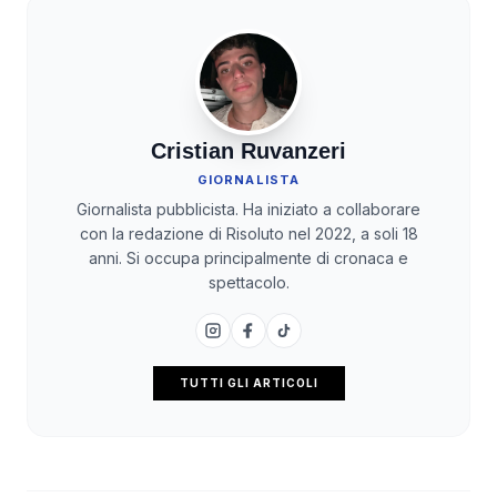
Cristian Ruvanzeri
GIORNALISTA
Giornalista pubblicista. Ha iniziato a collaborare
con la redazione di Risoluto nel 2022, a soli 18
anni. Si occupa principalmente di cronaca e
spettacolo.
TUTTI GLI ARTICOLI