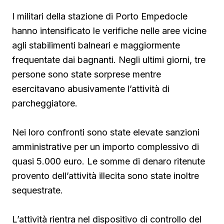
I militari della stazione di Porto Empedocle
hanno intensificato le verifiche nelle aree vicine
agli stabilimenti balneari e maggiormente
frequentate dai bagnanti. Negli ultimi giorni, tre
persone sono state sorprese mentre
esercitavano abusivamente l’attività di
parcheggiatore.
Nei loro confronti sono state elevate sanzioni
amministrative per un importo complessivo di
quasi 5.000 euro. Le somme di denaro ritenute
provento dell’attività illecita sono state inoltre
sequestrate.
L’attività rientra nel dispositivo di controllo del