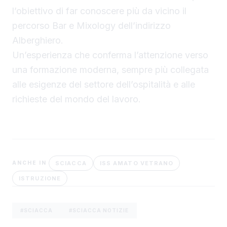
l’obiettivo di far conoscere più da vicino il
percorso Bar e Mixology dell’indirizzo
Alberghiero.
Un’esperienza che conferma l’attenzione verso
una formazione moderna, sempre più collegata
alle esigenze del settore dell’ospitalità e alle
richieste del mondo del lavoro.
SCIACCA
ISS AMATO VETRANO
ANCHE IN
ISTRUZIONE
#SCIACCA
#SCIACCA NOTIZIE