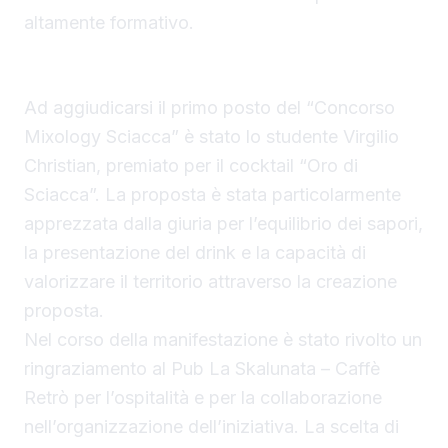
altamente formativo.
Premio al cocktail “Oro di Sciacca”
Ad aggiudicarsi il primo posto del “Concorso
Mixology Sciacca” è stato lo studente Virgilio
Christian, premiato per il cocktail “Oro di
Sciacca”. La proposta è stata particolarmente
apprezzata dalla giuria per l’equilibrio dei sapori,
la presentazione del drink e la capacità di
valorizzare il territorio attraverso la creazione
proposta.
Nel corso della manifestazione è stato rivolto un
ringraziamento al Pub La Skalunata – Caffè
Retrò per l’ospitalità e per la collaborazione
nell’organizzazione dell’iniziativa. La scelta di