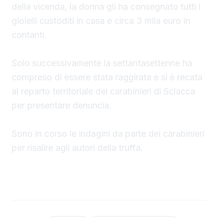
della vicenda, la donna gli ha consegnato tutti i
gioielli custoditi in casa e circa 3 mila euro in
contanti.
Solo successivamente la settantasettenne ha
compreso di essere stata raggirata e si è recata
al reparto territoriale dei carabinieri di Sciacca
per presentare denuncia.
Sono in corso le indagini da parte dei carabinieri
per risalire agli autori della truffa.