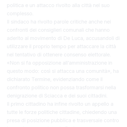
politica e un attacco rivolto alla città nel suo
complesso.
Il sindaco ha rivolto parole critiche anche nei
confronti dei consiglieri comunali che hanno
aderito al movimento di De Luca, accusandoli di
utilizzare il proprio tempo per attaccare la città
nel tentativo di ottenere consenso elettorale.
«Non si fa opposizione all’amministrazione in
questo modo: così si attacca una comunità», ha
dichiarato Termine, evidenziando come il
confronto politico non possa trasformarsi nella
denigrazione di Sciacca e dei suoi cittadini.
Il primo cittadino ha infine rivolto un appello a
tutte le forze politiche cittadine, chiedendo una
presa di posizione pubblica e trasversale contro