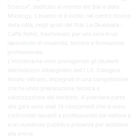
Sciacca”, dedicato al mondo del Bar e della
Mixology. L’evento si è svolto nel centro storico
della città, negli spazi del Pub La Skalunata –
Caffè Retrò, trasformato per una sera in un
laboratorio di creatività, tecnica e formazione
professionale.
L’iniziativa ha visto protagonisti gli studenti
dell’indirizzo Alberghiero dell’I.I.S. Calogero
Amato Vetrano, impegnati in una competizione
che ha unito preparazione tecnica e
valorizzazione del territorio. A prendere parte
alla gara sono stati 14 concorrenti che si sono
confrontati davanti a professionisti del settore e
a un numeroso pubblico presente per assistere
alle prove.