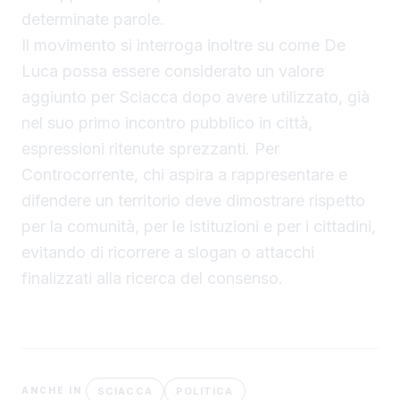
determinate parole.
Il movimento si interroga inoltre su come De
Luca possa essere considerato un valore
aggiunto per Sciacca dopo avere utilizzato, già
nel suo primo incontro pubblico in città,
espressioni ritenute sprezzanti. Per
Controcorrente, chi aspira a rappresentare e
difendere un territorio deve dimostrare rispetto
per la comunità, per le istituzioni e per i cittadini,
evitando di ricorrere a slogan o attacchi
finalizzati alla ricerca del consenso.
SCIACCA
POLITICA
ANCHE IN