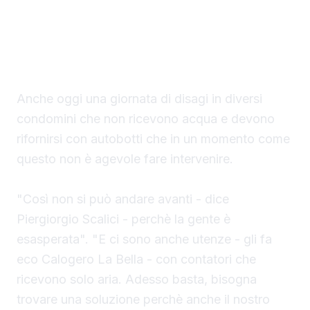
Guarda su YouTube
Anche oggi una giornata di disagi in diversi
condomini che non ricevono acqua e devono
rifornirsi con autobotti che in un momento come
questo non è agevole fare intervenire.
"Così non si può andare avanti - dice
Piergiorgio Scalici - perchè la gente è
esasperata". "E ci sono anche utenze - gli fa
eco Calogero La Bella - con contatori che
ricevono solo aria. Adesso basta, bisogna
trovare una soluzione perchè anche il nostro