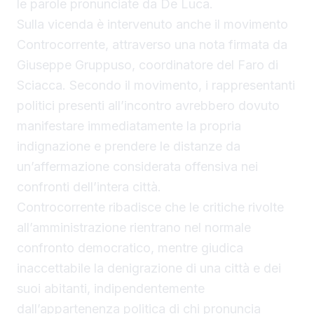
le parole pronunciate da De Luca.
Sulla vicenda è intervenuto anche il movimento
Controcorrente, attraverso una nota firmata da
Giuseppe Gruppuso, coordinatore del Faro di
Sciacca. Secondo il movimento, i rappresentanti
politici presenti all’incontro avrebbero dovuto
manifestare immediatamente la propria
indignazione e prendere le distanze da
un’affermazione considerata offensiva nei
confronti dell’intera città.
Controcorrente ribadisce che le critiche rivolte
all’amministrazione rientrano nel normale
confronto democratico, mentre giudica
inaccettabile la denigrazione di una città e dei
suoi abitanti, indipendentemente
dall’appartenenza politica di chi pronuncia