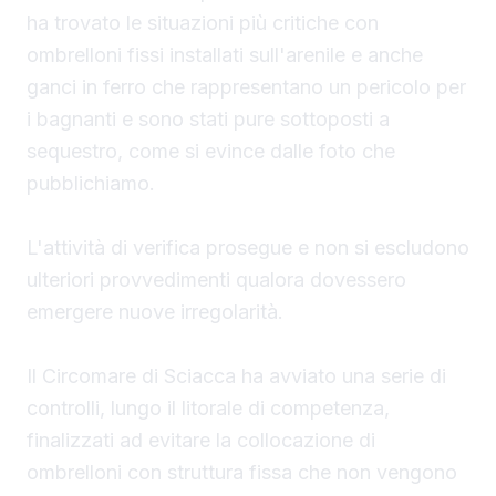
ha trovato le situazioni più critiche con
ombrelloni fissi installati sull'arenile e anche
ganci in ferro che rappresentano un pericolo per
i bagnanti e sono stati pure sottoposti a
sequestro, come si evince dalle foto che
pubblichiamo.
L'attività di verifica prosegue e non si escludono
ulteriori provvedimenti qualora dovessero
emergere nuove irregolarità.
Il Circomare di Sciacca ha avviato una serie di
controlli, lungo il litorale di competenza,
finalizzati ad evitare la collocazione di
ombrelloni con struttura fissa che non vengono