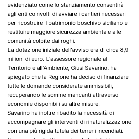
evidenziato come lo stanziamento consentirà
agli enti coinvolti di avviare i cantieri necessari
per ricostruire il patrimonio boschivo siciliano e
restituire maggiore sicurezza ambientale alle
comunità colpite dai roghi.
La dotazione iniziale dell’avviso era di circa 8,9
milioni di euro. L’assessore regionale al
Territorio e all’Ambiente, Giusi Savarino, ha
spiegato che la Regione ha deciso di finanziare
tutte le domande considerate ammissibili,
recuperando le somme mancanti attraverso
economie disponibili su altre misure.
Savarino ha inoltre ribadito la necessità di
accompagnare gli interventi di rinaturalizzazione
con una più rigida tutela dei terreni incendiati.