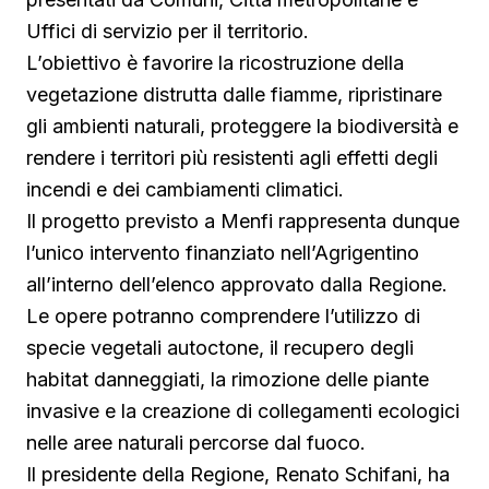
Uffici di servizio per il territorio.
L’obiettivo è favorire la ricostruzione della
vegetazione distrutta dalle fiamme, ripristinare
gli ambienti naturali, proteggere la biodiversità e
rendere i territori più resistenti agli effetti degli
incendi e dei cambiamenti climatici.
Il progetto previsto a Menfi rappresenta dunque
l’unico intervento finanziato nell’Agrigentino
all’interno dell’elenco approvato dalla Regione.
Le opere potranno comprendere l’utilizzo di
specie vegetali autoctone, il recupero degli
habitat danneggiati, la rimozione delle piante
invasive e la creazione di collegamenti ecologici
nelle aree naturali percorse dal fuoco.
Il presidente della Regione, Renato Schifani, ha