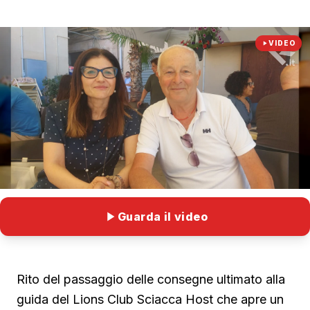
VIDEO
Guarda il video
Rito del passaggio delle consegne ultimato alla
guida del Lions Club Sciacca Host che apre un