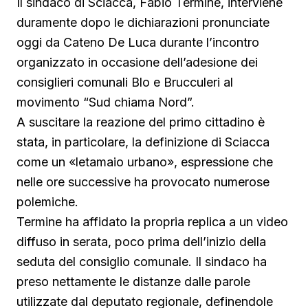
Il sindaco di Sciacca, Fabio Termine, interviene
duramente dopo le dichiarazioni pronunciate
oggi da Cateno De Luca durante l’incontro
organizzato in occasione dell’adesione dei
consiglieri comunali Blo e Brucculeri al
movimento “Sud chiama Nord”.
A suscitare la reazione del primo cittadino è
stata, in particolare, la definizione di Sciacca
come un «letamaio urbano», espressione che
nelle ore successive ha provocato numerose
polemiche.
Termine ha affidato la propria replica a un video
diffuso in serata, poco prima dell’inizio della
seduta del consiglio comunale. Il sindaco ha
preso nettamente le distanze dalle parole
utilizzate dal deputato regionale, definendole