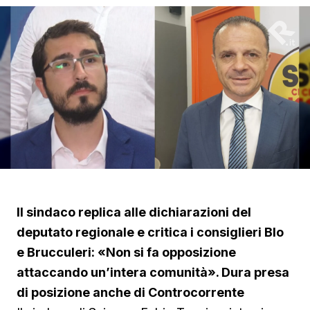
Il sindaco replica alle dichiarazioni del
deputato regionale e critica i consiglieri Blo
e Brucculeri: «Non si fa opposizione
attaccando un’intera comunità». Dura presa
di posizione anche di Controcorrente