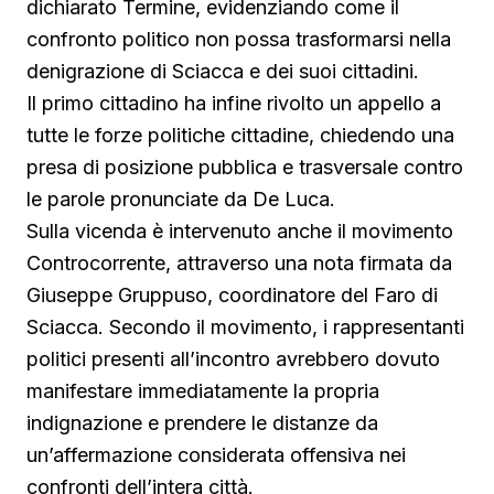
dichiarato Termine, evidenziando come il
confronto politico non possa trasformarsi nella
denigrazione di Sciacca e dei suoi cittadini.
Il primo cittadino ha infine rivolto un appello a
tutte le forze politiche cittadine, chiedendo una
presa di posizione pubblica e trasversale contro
le parole pronunciate da De Luca.
Sulla vicenda è intervenuto anche il movimento
Controcorrente, attraverso una nota firmata da
Giuseppe Gruppuso, coordinatore del Faro di
Sciacca. Secondo il movimento, i rappresentanti
politici presenti all’incontro avrebbero dovuto
manifestare immediatamente la propria
indignazione e prendere le distanze da
un’affermazione considerata offensiva nei
confronti dell’intera città.