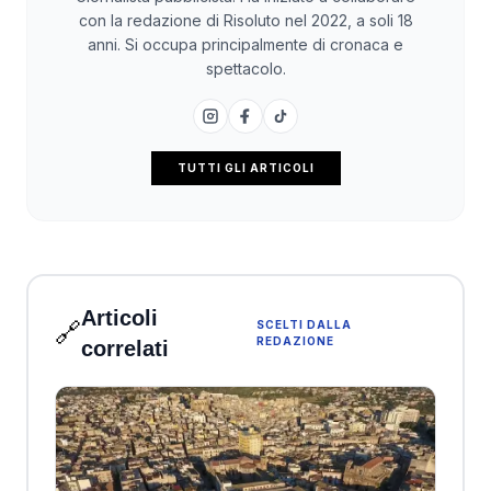
con la redazione di Risoluto nel 2022, a soli 18
anni. Si occupa principalmente di cronaca e
spettacolo.
TUTTI GLI ARTICOLI
Articoli
🔗
SCELTI DALLA
REDAZIONE
correlati