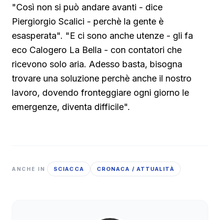
"Così non si può andare avanti - dice
Piergiorgio Scalici - perchè la gente è
esasperata". "E ci sono anche utenze - gli fa
eco Calogero La Bella - con contatori che
ricevono solo aria. Adesso basta, bisogna
trovare una soluzione perchè anche il nostro
lavoro, dovendo fronteggiare ogni giorno le
emergenze, diventa difficile".
SCIACCA
CRONACA / ATTUALITÀ
ANCHE IN