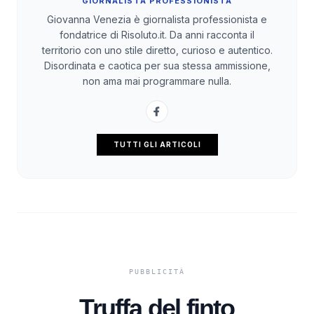
GIORNALISTA PROFESSIONISTA
Giovanna Venezia è giornalista professionista e
fondatrice di Risoluto.it. Da anni racconta il
territorio con uno stile diretto, curioso e autentico.
Disordinata e caotica per sua stessa ammissione,
non ama mai programmare nulla.
TUTTI GLI ARTICOLI
Truffa del finto