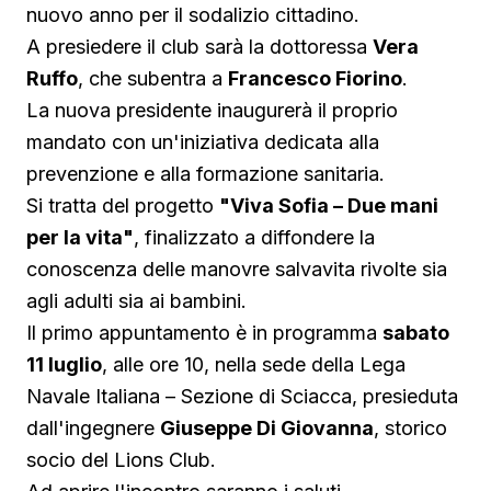
nuovo anno per il sodalizio cittadino.
A presiedere il club sarà la dottoressa
Vera
Ruffo
, che subentra a
Francesco Fiorino
.
La nuova presidente inaugurerà il proprio
mandato con un'iniziativa dedicata alla
prevenzione e alla formazione sanitaria.
Si tratta del progetto
"Viva Sofia – Due mani
per la vita"
, finalizzato a diffondere la
conoscenza delle manovre salvavita rivolte sia
agli adulti sia ai bambini.
Il primo appuntamento è in programma
sabato
11 luglio
, alle ore 10, nella sede della Lega
Navale Italiana – Sezione di Sciacca, presieduta
dall'ingegnere
Giuseppe Di Giovanna
, storico
socio del Lions Club.