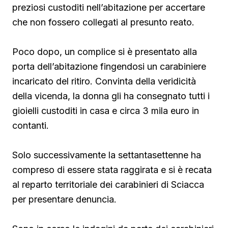
preziosi custoditi nell’abitazione per accertare
che non fossero collegati al presunto reato.
Poco dopo, un complice si è presentato alla
porta dell’abitazione fingendosi un carabiniere
incaricato del ritiro. Convinta della veridicità
della vicenda, la donna gli ha consegnato tutti i
gioielli custoditi in casa e circa 3 mila euro in
contanti.
Solo successivamente la settantasettenne ha
compreso di essere stata raggirata e si è recata
al reparto territoriale dei carabinieri di Sciacca
per presentare denuncia.