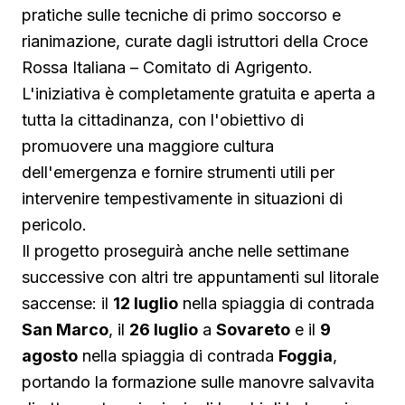
pratiche sulle tecniche di primo soccorso e
rianimazione, curate dagli istruttori della Croce
Rossa Italiana – Comitato di Agrigento.
L'iniziativa è completamente gratuita e aperta a
tutta la cittadinanza, con l'obiettivo di
promuovere una maggiore cultura
dell'emergenza e fornire strumenti utili per
intervenire tempestivamente in situazioni di
pericolo.
Il progetto proseguirà anche nelle settimane
successive con altri tre appuntamenti sul litorale
saccense: il
12 luglio
nella spiaggia di contrada
San Marco
, il
26 luglio
a
Sovareto
e il
9
agosto
nella spiaggia di contrada
Foggia
,
portando la formazione sulle manovre salvavita