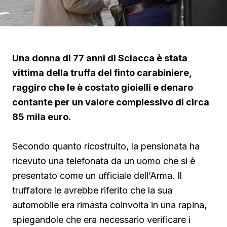
Una donna di 77 anni di Sciacca è stata
vittima della truffa del finto carabiniere,
raggiro che le è costato gioielli e denaro
contante per un valore complessivo di circa
85 mila euro.
Secondo quanto ricostruito, la pensionata ha
ricevuto una telefonata da un uomo che si è
presentato come un ufficiale dell’Arma. Il
truffatore le avrebbe riferito che la sua
automobile era rimasta coinvolta in una rapina,
spiegandole che era necessario verificare i