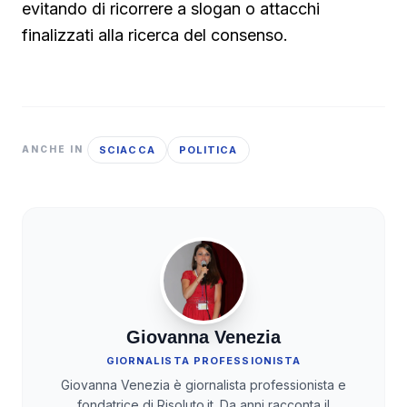
evitando di ricorrere a slogan o attacchi
finalizzati alla ricerca del consenso.
SCIACCA
POLITICA
ANCHE IN
Giovanna Venezia
GIORNALISTA PROFESSIONISTA
Giovanna Venezia è giornalista professionista e
fondatrice di Risoluto.it. Da anni racconta il