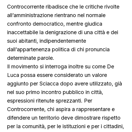
Controcorrente ribadisce che le critiche rivolte
all’amministrazione rientrano nel normale
confronto democratico, mentre giudica
inaccettabile la denigrazione di una città e dei
suoi abitanti, indipendentemente
dall’appartenenza politica di chi pronuncia
determinate parole.
Il movimento si interroga inoltre su come De
Luca possa essere considerato un valore
aggiunto per Sciacca dopo avere utilizzato, già
nel suo primo incontro pubblico in città,
espressioni ritenute sprezzanti. Per
Controcorrente, chi aspira a rappresentare e
difendere un territorio deve dimostrare rispetto
per la comunità, per le istituzioni e per i cittadini,