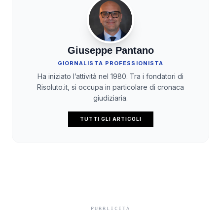
Giuseppe Pantano
GIORNALISTA PROFESSIONISTA
Ha iniziato l’attività nel 1980. Tra i fondatori di
Risoluto.it, si occupa in particolare di cronaca
giudiziaria.
TUTTI GLI ARTICOLI