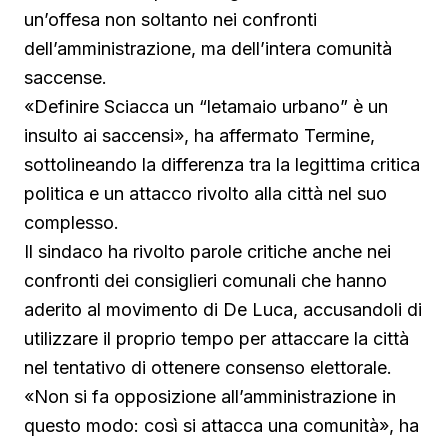
un’offesa non soltanto nei confronti
dell’amministrazione, ma dell’intera comunità
saccense.
«Definire Sciacca un “letamaio urbano” è un
insulto ai saccensi», ha affermato Termine,
sottolineando la differenza tra la legittima critica
politica e un attacco rivolto alla città nel suo
complesso.
Il sindaco ha rivolto parole critiche anche nei
confronti dei consiglieri comunali che hanno
aderito al movimento di De Luca, accusandoli di
utilizzare il proprio tempo per attaccare la città
nel tentativo di ottenere consenso elettorale.
«Non si fa opposizione all’amministrazione in
questo modo: così si attacca una comunità», ha