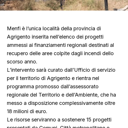
Menfi è l’unica località della provincia di
Agrigento inserita nell’elenco dei progetti
ammessi ai finanziamenti regionali destinati al
recupero delle aree colpite dagli incendi dello
scorso anno.
L’intervento sarà curato dall’Ufficio di servizio
per il territorio di Agrigento e rientra nel
programma promosso dall’assessorato
regionale del Territorio e dell’Ambiente, che ha
messo a disposizione complessivamente oltre
18 milioni di euro.
Le risorse serviranno a sostenere 15 progetti
presentati da Comuni, Città metropolitane e