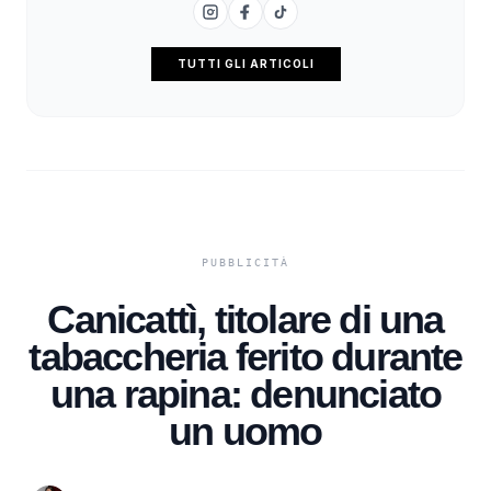
TUTTI GLI ARTICOLI
Canicattì, titolare di una
tabaccheria ferito durante
una rapina: denunciato
un uomo