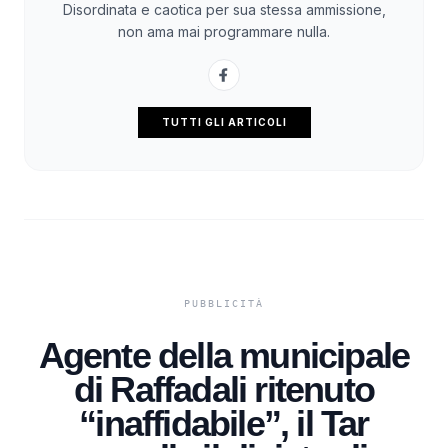
Disordinata e caotica per sua stessa ammissione,
non ama mai programmare nulla.
TUTTI GLI ARTICOLI
Agente della municipale
di Raffadali ritenuto
“inaffidabile”, il Tar