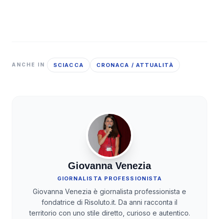
SCIACCA
CRONACA / ATTUALITÀ
ANCHE IN
Giovanna Venezia
GIORNALISTA PROFESSIONISTA
Giovanna Venezia è giornalista professionista e
fondatrice di Risoluto.it. Da anni racconta il
territorio con uno stile diretto, curioso e autentico.