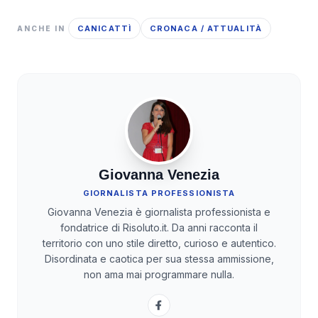
CANICATTÌ
CRONACA / ATTUALITÀ
ANCHE IN
Giovanna Venezia
GIORNALISTA PROFESSIONISTA
Giovanna Venezia è giornalista professionista e
fondatrice di Risoluto.it. Da anni racconta il
territorio con uno stile diretto, curioso e autentico.
Disordinata e caotica per sua stessa ammissione,
non ama mai programmare nulla.