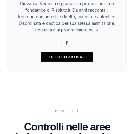
Giovanna Venezia è giornalista professionista e
fondatrice di Risoluto.it. Da anni racconta il
territorio con uno stile diretto, curioso e autentico.
Disordinata e caotica per sua stessa ammissione,
non ama mai programmare nulla.
TUTTI GLI ARTICOLI
Controlli nelle aree