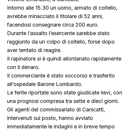
Intorno alle 15.30 un uomo, armato di coltello,
avrebbe minacciato il titolare di 52 anni,
facendosi consegnare circa 200 euro.
Durante l’assalto l’esercente sarebbe stato
raggiunto da un colpo di coltello, forse dopo
aver tentato di reagire.
Il rapinatore si è quindi allontanato rapidamente
con il denaro.
Il commerciante è stato soccorso e trasferito
all’ospedale Barone Lombardo.
Le ferite riportate sono state giudicate lievi, con
una prognosi compresa tra sette e dieci giorni.
Gli agenti del commissariato di Canicattì,
intervenuti sul posto, hanno avviato
immediatamente le indagini e in breve tempo