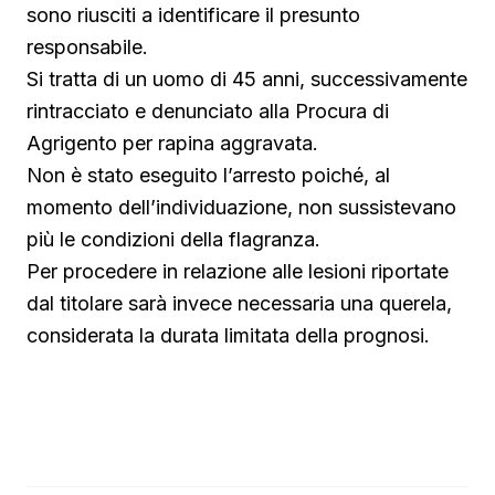
sono riusciti a identificare il presunto
responsabile.
Si tratta di un uomo di 45 anni, successivamente
rintracciato e denunciato alla Procura di
Agrigento per rapina aggravata.
Non è stato eseguito l’arresto poiché, al
momento dell’individuazione, non sussistevano
più le condizioni della flagranza.
Per procedere in relazione alle lesioni riportate
dal titolare sarà invece necessaria una querela,
considerata la durata limitata della prognosi.