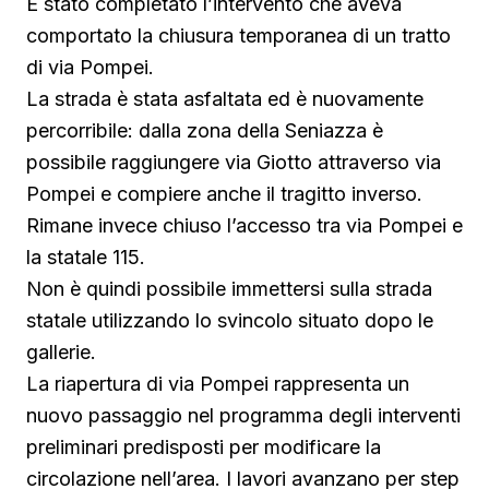
È stato completato l’intervento che aveva
comportato la chiusura temporanea di un tratto
di via Pompei.
La strada è stata asfaltata ed è nuovamente
percorribile: dalla zona della Seniazza è
possibile raggiungere via Giotto attraverso via
Pompei e compiere anche il tragitto inverso.
Rimane invece chiuso l’accesso tra via Pompei e
la statale 115.
Non è quindi possibile immettersi sulla strada
statale utilizzando lo svincolo situato dopo le
gallerie.
La riapertura di via Pompei rappresenta un
nuovo passaggio nel programma degli interventi
preliminari predisposti per modificare la
circolazione nell’area. I lavori avanzano per step