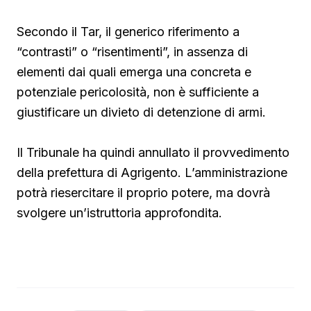
Secondo il Tar, il generico riferimento a
“contrasti” o “risentimenti”, in assenza di
elementi dai quali emerga una concreta e
potenziale pericolosità, non è sufficiente a
giustificare un divieto di detenzione di armi.
Il Tribunale ha quindi annullato il provvedimento
della prefettura di Agrigento. L’amministrazione
potrà riesercitare il proprio potere, ma dovrà
svolgere un’istruttoria approfondita.