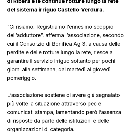
di Ribera e le continue rotture lungo la rete
del sistema irriguo Castello-Verdura.
“Ci risiamo. Registriamo l’ennesimo scoppio
dell’adduttore”, afferma l’associazione, secondo
cui il Consorzio di Bonifica Ag 3, a causa delle
perdite e delle rotture lungo la rete, riesce a
garantire il servizio irriguo soltanto per pochi
giorni alla settimana, dal martedì al giovedì
pomeriggio.
L’associazione sostiene di avere già segnalato
più volte la situazione attraverso pec e
comunicati stampa, lamentando però l’assenza
di risposte da parte delle istituzioni e delle
organizzazioni di categoria.