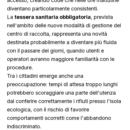
accesso, creando code che nelle ore mattutine
diventano particolarmente consistenti.
La
tessera sanitaria obbligatoria
, prevista
nell'ambito delle nuove modalità di gestione del
centro di raccolta, rappresenta una novità
destinata probabilmente a diventare più fluida
con il passare dei giorni, quando utenti e
operatori avranno maggiore familiarità con le
procedure.
Tra i cittadini emerge anche una
preoccupazione: tempi di attesa troppo lunghi
potrebbero scoraggiare una parte dell'utenza
dal conferire correttamente i rifiuti presso l'isola
ecologica, con il rischio di favorire
comportamenti scorretti come l'abbandono
indiscriminato.