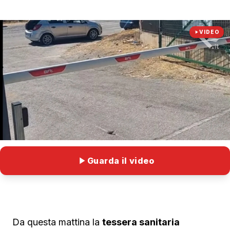
VIDEO
Guarda il video
Da questa mattina la
tessera sanitaria