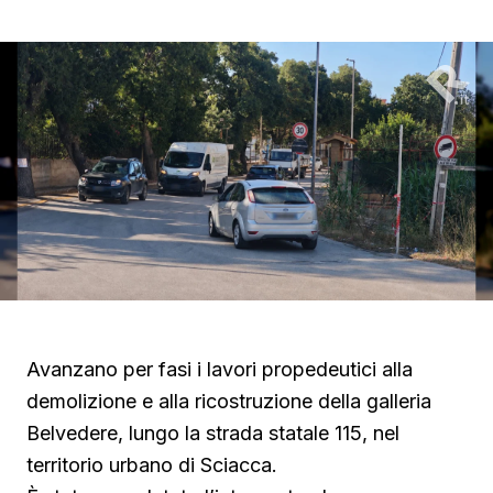
Avanzano per fasi i lavori propedeutici alla
demolizione e alla ricostruzione della galleria
Belvedere, lungo la strada statale 115, nel
territorio urbano di Sciacca.