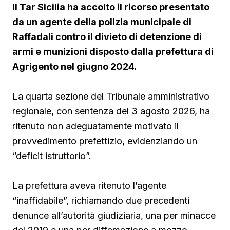
Il Tar Sicilia ha accolto il ricorso presentato
da un agente della polizia municipale di
Raffadali contro il divieto di detenzione di
armi e munizioni disposto dalla prefettura di
Agrigento nel giugno 2024.
La quarta sezione del Tribunale amministrativo
regionale, con sentenza del 3 agosto 2026, ha
ritenuto non adeguatamente motivato il
provvedimento prefettizio, evidenziando un
“deficit istruttorio”.
La prefettura aveva ritenuto l’agente
“inaffidabile”, richiamando due precedenti
denunce all’autorità giudiziaria, una per minacce