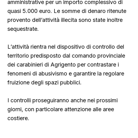
amministrative per un importo complessivo di
quasi 5.000 euro. Le somme di denaro ritenute
provento dell’attività illecita sono state inoltre
sequestrate.
L’attività rientra nel dispositivo di controllo del
territorio predisposto dal comando provinciale
dei carabinieri di Agrigento per contrastare i
fenomeni di abusivismo e garantire la regolare
fruizione degli spazi pubblici.
I controlli proseguiranno anche nei prossimi
giorni, con particolare attenzione alle aree
costiere.