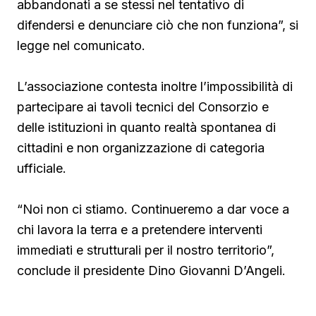
abbandonati a se stessi nel tentativo di
difendersi e denunciare ciò che non funziona”, si
legge nel comunicato.
L’associazione contesta inoltre l’impossibilità di
partecipare ai tavoli tecnici del Consorzio e
delle istituzioni in quanto realtà spontanea di
cittadini e non organizzazione di categoria
ufficiale.
“Noi non ci stiamo. Continueremo a dar voce a
chi lavora la terra e a pretendere interventi
immediati e strutturali per il nostro territorio”,
conclude il presidente Dino Giovanni D’Angeli.