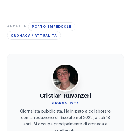
PORTO EMPEDOCLE
ANCHE IN
CRONACA / ATTUALITÀ
Cristian Ruvanzeri
GIORNALISTA
Giornalista pubblicista. Ha iniziato a collaborare
con la redazione di Risoluto nel 2022, a soli 18
anni. Si occupa principalmente di cronaca e
spettacolo.