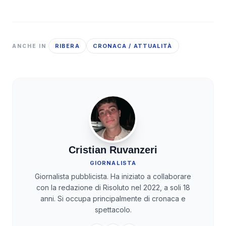
RIBERA
CRONACA / ATTUALITÀ
ANCHE IN
Cristian Ruvanzeri
GIORNALISTA
Giornalista pubblicista. Ha iniziato a collaborare
con la redazione di Risoluto nel 2022, a soli 18
anni. Si occupa principalmente di cronaca e
spettacolo.