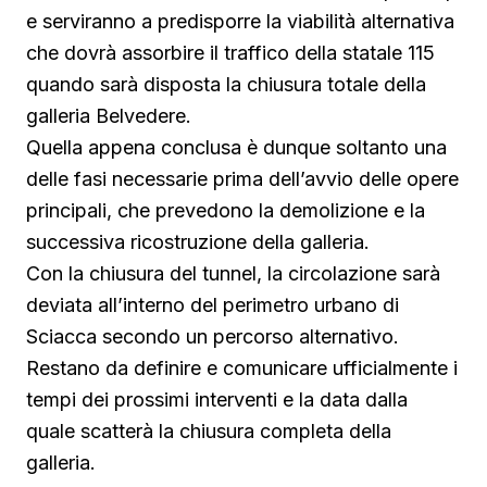
e serviranno a predisporre la viabilità alternativa
che dovrà assorbire il traffico della statale 115
quando sarà disposta la chiusura totale della
galleria Belvedere.
Quella appena conclusa è dunque soltanto una
delle fasi necessarie prima dell’avvio delle opere
principali, che prevedono la demolizione e la
successiva ricostruzione della galleria.
Con la chiusura del tunnel, la circolazione sarà
deviata all’interno del perimetro urbano di
Sciacca secondo un percorso alternativo.
Restano da definire e comunicare ufficialmente i
tempi dei prossimi interventi e la data dalla
quale scatterà la chiusura completa della
galleria.