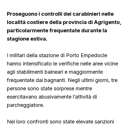
Proseguono i controlli dei carabinieri nelle
località costiere della provincia di Agrigento,
particolarmente frequentate durante la
stagione estiva.
I militari della stazione di Porto Empedocle
hanno intensificato le verifiche nelle aree vicine
agli stabilimenti balneari e maggiormente
frequentate dai bagnanti. Negli ultimi giorni, tre
persone sono state sorprese mentre
esercitavano abusivamente l’attività di
parcheggiatore.
Nei loro confronti sono state elevate sanzioni