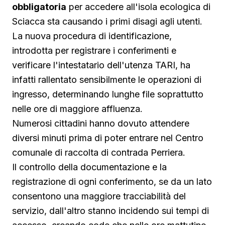
obbligatoria
per accedere all'isola ecologica di
Sciacca sta causando i primi disagi agli utenti.
La nuova procedura di identificazione,
introdotta per registrare i conferimenti e
verificare l'intestatario dell'utenza TARI, ha
infatti rallentato sensibilmente le operazioni di
ingresso, determinando lunghe file soprattutto
nelle ore di maggiore affluenza.
Numerosi cittadini hanno dovuto attendere
diversi minuti prima di poter entrare nel Centro
comunale di raccolta di contrada Perriera.
Il controllo della documentazione e la
registrazione di ogni conferimento, se da un lato
consentono una maggiore tracciabilità del
servizio, dall'altro stanno incidendo sui tempi di