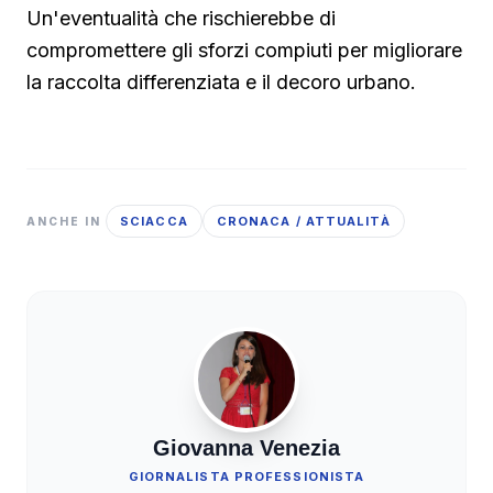
Un'eventualità che rischierebbe di
compromettere gli sforzi compiuti per migliorare
la raccolta differenziata e il decoro urbano.
SCIACCA
CRONACA / ATTUALITÀ
ANCHE IN
Giovanna Venezia
GIORNALISTA PROFESSIONISTA