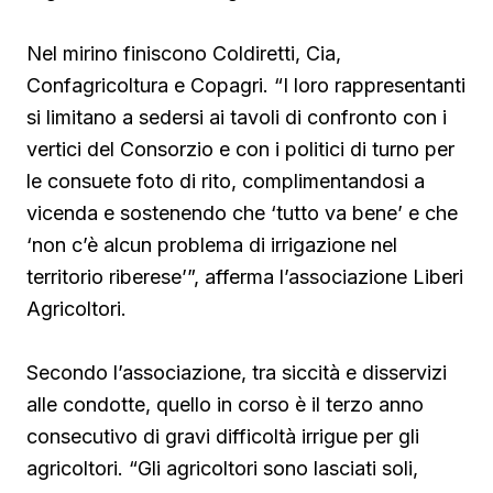
Nel mirino finiscono Coldiretti, Cia,
Confagricoltura e Copagri. “I loro rappresentanti
si limitano a sedersi ai tavoli di confronto con i
vertici del Consorzio e con i politici di turno per
le consuete foto di rito, complimentandosi a
vicenda e sostenendo che ‘tutto va bene’ e che
‘non c’è alcun problema di irrigazione nel
territorio riberese’”, afferma l’associazione Liberi
Agricoltori.
Secondo l’associazione, tra siccità e disservizi
alle condotte, quello in corso è il terzo anno
consecutivo di gravi difficoltà irrigue per gli
agricoltori. “Gli agricoltori sono lasciati soli,