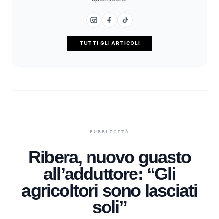
TUTTI GLI ARTICOLI
Ribera, nuovo guasto
all’adduttore: “Gli
agricoltori sono lasciati
soli”