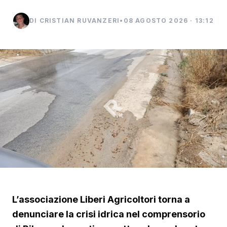
DI CRISTIAN RUVANZERI
•
08 AGOSTO 2026 · 13:12
L’associazione Liberi Agricoltori torna a
denunciare la crisi idrica nel comprensorio