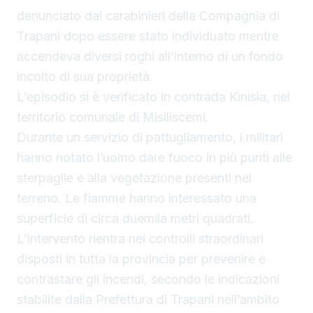
denunciato dai carabinieri della Compagnia di
Trapani dopo essere stato individuato mentre
accendeva diversi roghi all’interno di un fondo
incolto di sua proprietà.
L’episodio si è verificato in contrada Kinisia, nel
territorio comunale di Misiliscemi.
Durante un servizio di pattugliamento, i militari
hanno notato l’uomo dare fuoco in più punti alle
sterpaglie e alla vegetazione presenti nel
terreno. Le fiamme hanno interessato una
superficie di circa duemila metri quadrati.
L’intervento rientra nei controlli straordinari
disposti in tutta la provincia per prevenire e
contrastare gli incendi, secondo le indicazioni
stabilite dalla Prefettura di Trapani nell’ambito