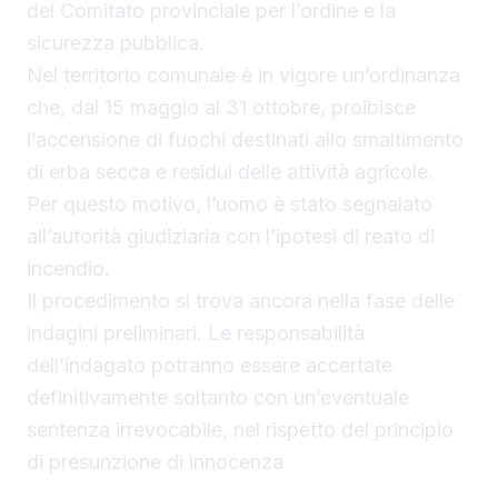
del Comitato provinciale per l’ordine e la
sicurezza pubblica.
Nel territorio comunale è in vigore un’ordinanza
che, dal 15 maggio al 31 ottobre, proibisce
l’accensione di fuochi destinati allo smaltimento
di erba secca e residui delle attività agricole.
Per questo motivo, l’uomo è stato segnalato
all’autorità giudiziaria con l’ipotesi di reato di
incendio.
Il procedimento si trova ancora nella fase delle
indagini preliminari. Le responsabilità
dell’indagato potranno essere accertate
definitivamente soltanto con un’eventuale
sentenza irrevocabile, nel rispetto del principio
di presunzione di innocenza