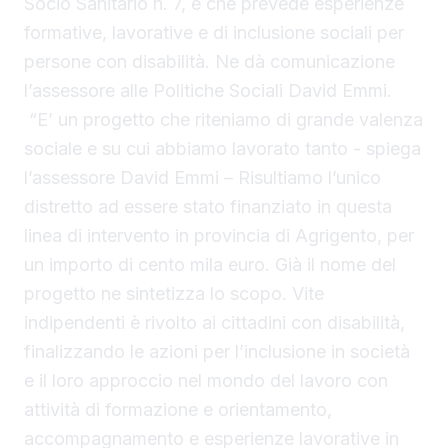
Socio Sanitario n. 7, e che prevede esperienze
formative, lavorative e di inclusione sociali per
persone con disabilità. Ne dà comunicazione
l’assessore alle Politiche Sociali David Emmi.
“E’ un progetto che riteniamo di grande valenza
sociale e su cui abbiamo lavorato tanto - spiega
l’assessore David Emmi – Risultiamo l’unico
distretto ad essere stato finanziato in questa
linea di intervento in provincia di Agrigento, per
un importo di cento mila euro. Già il nome del
progetto ne sintetizza lo scopo. Vite
indipendenti è rivolto ai cittadini con disabilità,
finalizzando le azioni per l’inclusione in società
e il loro approccio nel mondo del lavoro con
attività di formazione e orientamento,
accompagnamento e esperienze lavorative in