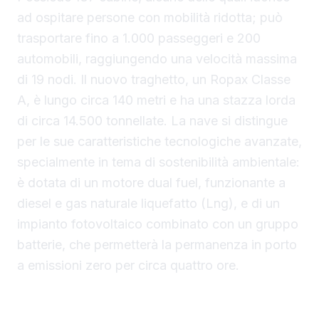
ad ospitare persone con mobilità ridotta; può
trasportare fino a 1.000 passeggeri e 200
automobili, raggiungendo una velocità massima
di 19 nodi. Il nuovo traghetto, un Ropax Classe
A, è lungo circa 140 metri e ha una stazza lorda
di circa 14.500 tonnellate. La nave si distingue
per le sue caratteristiche tecnologiche avanzate,
specialmente in tema di sostenibilità ambientale:
è dotata di un motore dual fuel, funzionante a
diesel e gas naturale liquefatto (Lng), e di un
impianto fotovoltaico combinato con un gruppo
batterie, che permetterà la permanenza in porto
a emissioni zero per circa quattro ore.