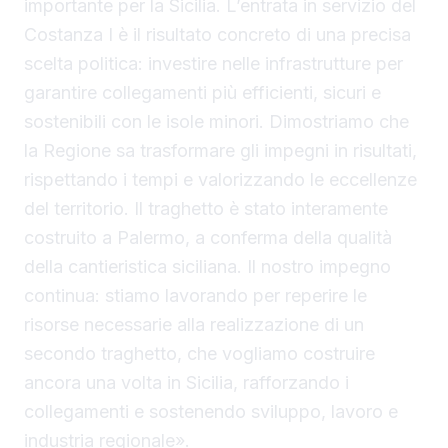
importante per la Sicilia. L’entrata in servizio del
Costanza I è il risultato concreto di una precisa
scelta politica: investire nelle infrastrutture per
garantire collegamenti più efficienti, sicuri e
sostenibili con le isole minori. Dimostriamo che
la Regione sa trasformare gli impegni in risultati,
rispettando i tempi e valorizzando le eccellenze
del territorio. Il traghetto è stato interamente
costruito a Palermo, a conferma della qualità
della cantieristica siciliana. Il nostro impegno
continua: stiamo lavorando per reperire le
risorse necessarie alla realizzazione di un
secondo traghetto, che vogliamo costruire
ancora una volta in Sicilia, rafforzando i
collegamenti e sostenendo sviluppo, lavoro e
industria regionale».