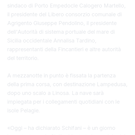
sindaco
di Porto Empedocle Calogero Martello,
il presidente del Libero consorzio comunale di
Agrigento Giuseppe Pendolino, il presidente
dell'Autorità di sistema portuale del mare di
Sicilia occidentale Annalisa Tardino,
rappresentanti della Fincantieri e altre autorità
del territorio.
A mezzanotte in punto è fissata la partenza
della prima corsa, con destinazione Lampedusa,
dopo uno scalo a Linosa. La nave sarà
impiegata per i collegamenti quotidiani con le
isole Pelagie.
«Oggi – ha dichiarato Schifani – è un giorno