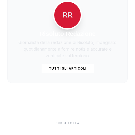
RR
Risoluto Redazione
Giornalista della redazione di Risoluto, impegnato
quotidianamente a fornire notizie accurate e
verificate sul territorio.
TUTTI GLI ARTICOLI