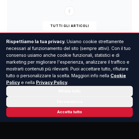
TUTTI GLI ARTICOLI
Rispettiamo la tua privacy.
Usiamo cookie strettamente
necessari al funzionamento del sito (sempre attivi). Con il tuo
consenso usiamo anche cookie funzionali, statistici e di
marketing per migliorare l'esperienza, analizzare il traffico e
mostrarti contenuti più rilevanti. Puoi accettare tutto, rifiutare
tutto o personalizzare la scelta. Maggiori info nella
Cookie
Policy
e nella
Privacy Policy
.
Rifiuta tutto
Personalizza
Accetta tutto