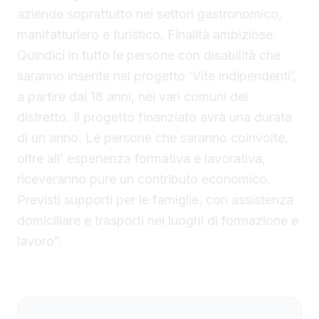
aziende soprattutto nei settori gastronomico,
manifatturiero e turistico. Finalità ambiziose.
Quindici in tutto le persone con disabilità che
saranno inserite nel progetto ‘Vite indipendenti’,
a partire dai 18 anni, nei vari comuni del
distretto. Il progetto finanziato avrà una durata
di un anno. Le persone che saranno coinvolte,
oltre all’ esperienza formativa e lavorativa,
riceveranno pure un contributo economico.
Previsti supporti per le famiglie, con assistenza
domiciliare e trasporti nei luoghi di formazione e
lavoro”.