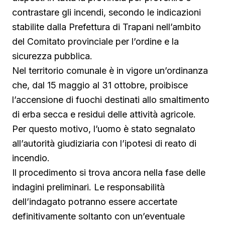
contrastare gli incendi, secondo le indicazioni
stabilite dalla Prefettura di Trapani nell’ambito
del Comitato provinciale per l’ordine e la
sicurezza pubblica.
Nel territorio comunale è in vigore un’ordinanza
che, dal 15 maggio al 31 ottobre, proibisce
l’accensione di fuochi destinati allo smaltimento
di erba secca e residui delle attività agricole.
Per questo motivo, l’uomo è stato segnalato
all’autorità giudiziaria con l’ipotesi di reato di
incendio.
Il procedimento si trova ancora nella fase delle
indagini preliminari. Le responsabilità
dell’indagato potranno essere accertate
definitivamente soltanto con un’eventuale