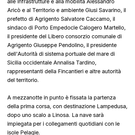
alle Infrastrutture e alla mobilità Alessandro
Aricò e al Territorio e ambiente Giusi Savarino,
il
prefetto di Agrigento Salvatore Caccamo, il
sindaco
di Porto Empedocle Calogero Martello,
il presidente del Libero consorzio comunale di
Agrigento Giuseppe Pendolino, il presidente
dell'Autorità di sistema portuale del mare di
Sicilia occidentale Annalisa Tardino,
rappresentanti della Fincantieri e altre autorità
del territorio.
A mezzanotte in punto è fissata la partenza
della prima corsa, con destinazione Lampedusa,
dopo uno scalo a Linosa. La nave sarà
impiegata per i collegamenti quotidiani con le
isole Pelagie.