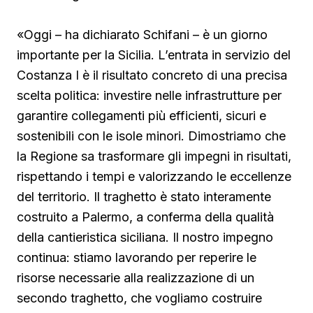
«Oggi – ha dichiarato Schifani – è un giorno
importante per la Sicilia. L’entrata in servizio del
Costanza I è il risultato concreto di una precisa
scelta politica: investire nelle infrastrutture per
garantire collegamenti più efficienti, sicuri e
sostenibili con le isole minori. Dimostriamo che
la Regione sa trasformare gli impegni in risultati,
rispettando i tempi e valorizzando le eccellenze
del territorio. Il traghetto è stato interamente
costruito a Palermo, a conferma della qualità
della cantieristica siciliana. Il nostro impegno
continua: stiamo lavorando per reperire le
risorse necessarie alla realizzazione di un
secondo traghetto, che vogliamo costruire