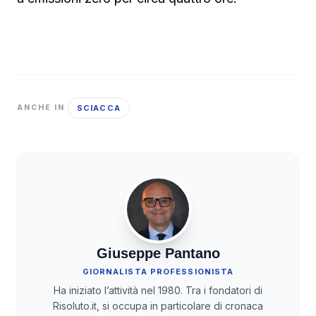
SCIACCA
ANCHE IN
Giuseppe Pantano
GIORNALISTA PROFESSIONISTA
Ha iniziato l’attività nel 1980. Tra i fondatori di
Risoluto.it, si occupa in particolare di cronaca