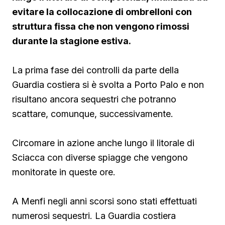
evitare la collocazione di ombrelloni con
struttura fissa che non vengono rimossi
durante la stagione estiva.
La prima fase dei controlli da parte della
Guardia costiera si è svolta a Porto Palo e non
risultano ancora sequestri che potranno
scattare, comunque, successivamente.
Circomare in azione anche lungo il litorale di
Sciacca con diverse spiagge che vengono
monitorate in queste ore.
A Menfi negli anni scorsi sono stati effettuati
numerosi sequestri. La Guardia costiera