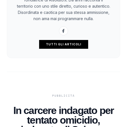
territorio con uno stile diretto, curioso e autentico.
Disordinata e caotica per sua stessa ammissione,
non ama mai programmare nulla.
TUTTI GLI ARTICOLI
In carcere indagato per
tentato omicidio,