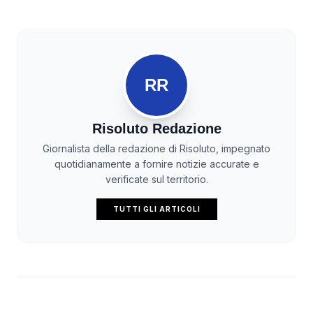
RR
Risoluto Redazione
Giornalista della redazione di Risoluto, impegnato
quotidianamente a fornire notizie accurate e
verificate sul territorio.
TUTTI GLI ARTICOLI