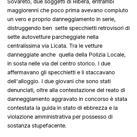
Sovareto, due soggetti di Ribera, entrambi
maggiorenni che poco prima avevano compiuto
un vero e proprio danneggiamento in serie,
distruggendo ben sette specchietti retrovisori di
sette autovetture parcheggiate nella
centralissima via Licata. Tra le vetture
danneggiate anche quella della Polizia Locale,
in sosta nelle via del centro storico. I due
affermavano gli specchietti e li staccavano
dell'alloggio. I due giovani che sono stati
denunciati, oltre alla contestazione del reato di
danneggiamento aggravato in concorso è stata
contestata la guida in stato di ebbrezza e la
violazione amministrativa per possesso di
sostanza stupefacente.