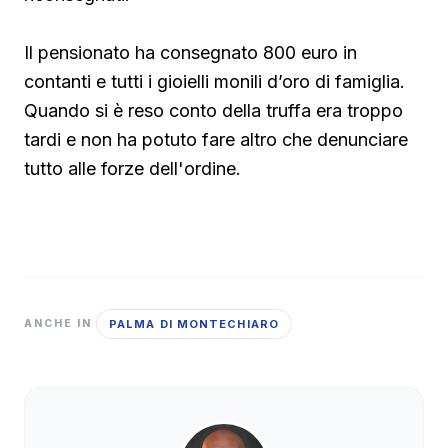
Il pensionato ha consegnato 800 euro in
contanti e tutti i gioielli monili d’oro di famiglia.
Quando si è reso conto della truffa era troppo
tardi e non ha potuto fare altro che denunciare
tutto alle forze dell'ordine.
PALMA DI MONTECHIARO
ANCHE IN