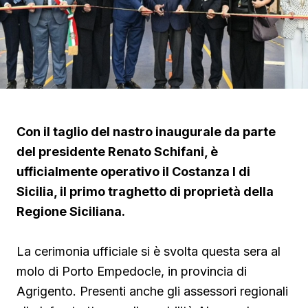
Con il taglio del nastro inaugurale da parte
del presidente Renato Schifani, è
ufficialmente operativo il Costanza I di
Sicilia, il primo traghetto di proprietà della
Regione Siciliana.
La cerimonia ufficiale si è svolta questa sera al
molo di Porto Empedocle, in provincia di
Agrigento. Presenti anche gli assessori regionali