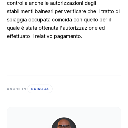
controlla anche le autorizzazioni degli
stabilimenti balneari per verificare che il tratto di
spiaggia occupata coincida con quello per il
quale è stata ottenuta l'autorizzazione ed
effettuato il relativo pagamento.
SCIACCA
ANCHE IN