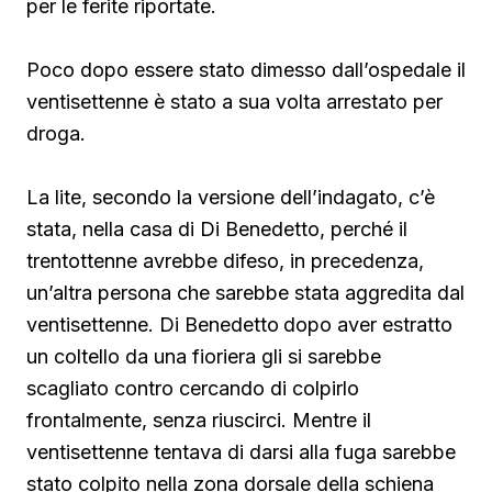
per le ferite riportate.
Poco dopo essere stato dimesso dall’ospedale il
ventisettenne è stato a sua volta arrestato per
droga.
La lite, secondo la versione dell’indagato, c’è
stata, nella casa di Di Benedetto, perché il
trentottenne avrebbe difeso, in precedenza,
un’altra persona che sarebbe stata aggredita dal
ventisettenne. Di Benedetto
dopo aver estratto
un coltello da una fioriera gli si sarebbe
scagliato contro cercando di colpirlo
frontalmente, senza riuscirci. Mentre il
ventisettenne tentava di darsi alla fuga sarebbe
stato colpito nella zona dorsale della schiena