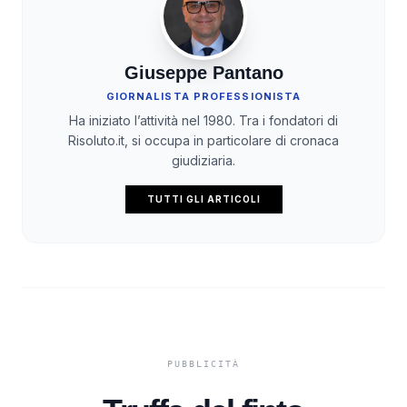
Giuseppe Pantano
GIORNALISTA PROFESSIONISTA
Ha iniziato l’attività nel 1980. Tra i fondatori di
Risoluto.it, si occupa in particolare di cronaca
giudiziaria.
TUTTI GLI ARTICOLI