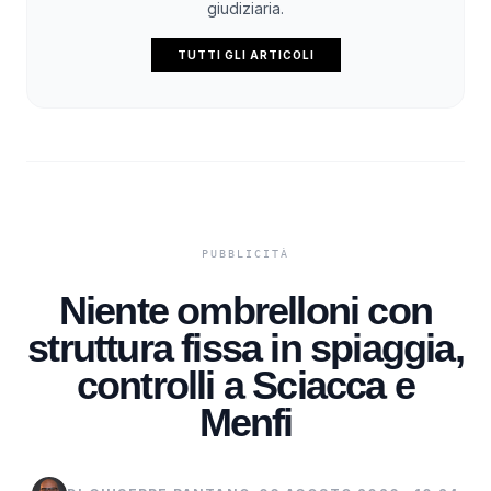
giudiziaria.
TUTTI GLI ARTICOLI
Niente ombrelloni con
struttura fissa in spiaggia,
controlli a Sciacca e
Menfi