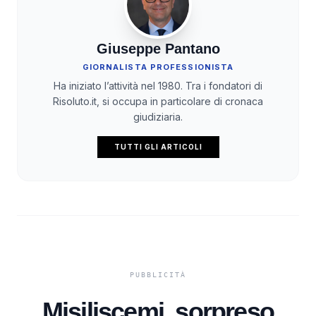
Giuseppe Pantano
GIORNALISTA PROFESSIONISTA
Ha iniziato l’attività nel 1980. Tra i fondatori di
Risoluto.it, si occupa in particolare di cronaca
giudiziaria.
TUTTI GLI ARTICOLI
Misiliscemi, sorpreso