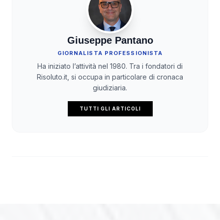
Giuseppe Pantano
GIORNALISTA PROFESSIONISTA
Ha iniziato l’attività nel 1980. Tra i fondatori di
Risoluto.it, si occupa in particolare di cronaca
giudiziaria.
TUTTI GLI ARTICOLI