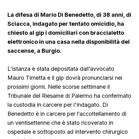
La difesa di Mario Di Benedetto, di 38 anni, di
Sciacca, indagato per tentato omicidio, ha
chiesto al gip i domiciliari con braccialetto
elettronico in una casa nella disponibilità del
saccense, a Burgio.
L’istanza è stata depositata dall’avvocato
Mauro Tirnetta e il gip dovrà pronunciarsi nei
prossimi giorni. Nelle scorse settimane il
Tribunale del Riesame di Palermo ha confermato
la custodia in carcere per l'indagato. Di
Benedetto è in carcere per l’accoltellamento di
un ventisettenne che è stato ricoverato in
ospedale e sottoposto ad intervento chirurgico