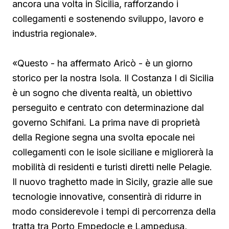
ancora una volta in Sicilia, rafforzando i
collegamenti e sostenendo sviluppo, lavoro e
industria regionale».
«Questo - ha affermato Aricò - è un giorno
storico per la nostra Isola. Il Costanza I di Sicilia
è un sogno che diventa realtà, un obiettivo
perseguito e centrato con determinazione dal
governo Schifani. La prima nave di proprietà
della Regione segna una svolta epocale nei
collegamenti con le isole siciliane e migliorerà la
mobilità di residenti e turisti diretti nelle Pelagie.
Il nuovo traghetto made in Sicily, grazie alle sue
tecnologie innovative, consentirà di ridurre in
modo considerevole i tempi di percorrenza della
tratta tra Porto Empedocle e Lampedusa,