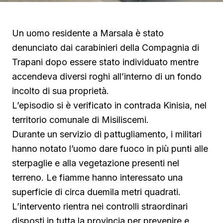
Un uomo residente a Marsala è stato
denunciato dai carabinieri della Compagnia di
Trapani dopo essere stato individuato mentre
accendeva diversi roghi all’interno di un fondo
incolto di sua proprietà.
L’episodio si è verificato in contrada Kinisia, nel
territorio comunale di Misiliscemi.
Durante un servizio di pattugliamento, i militari
hanno notato l’uomo dare fuoco in più punti alle
sterpaglie e alla vegetazione presenti nel
terreno. Le fiamme hanno interessato una
superficie di circa duemila metri quadrati.
L’intervento rientra nei controlli straordinari
disposti in tutta la provincia per prevenire e