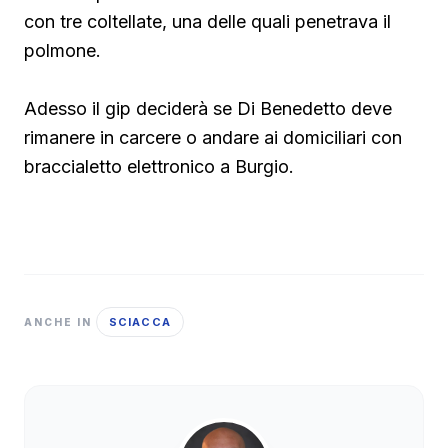
con tre coltellate, una delle quali penetrava il
polmone.
Adesso il gip deciderà se Di Benedetto deve
rimanere in carcere o andare ai domiciliari con
braccialetto elettronico a Burgio.
SCIACCA
ANCHE IN