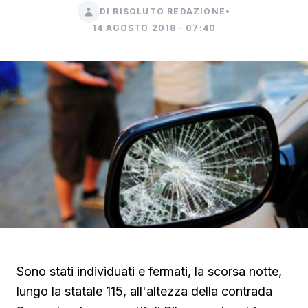
DI RISOLUTO REDAZIONE
•
14 AGOSTO 2018 · 07:40
Sono stati individuati e fermati, la scorsa notte,
lungo la statale 115, all'altezza della contrada