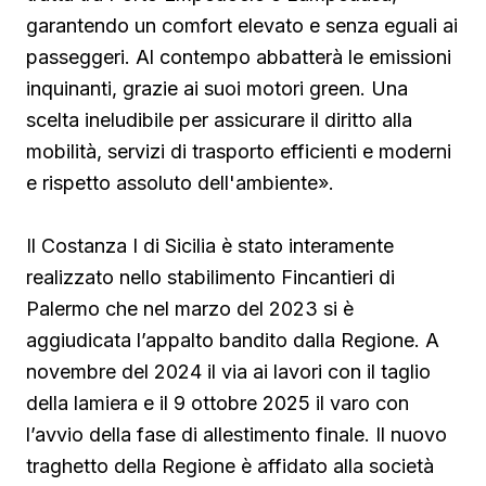
garantendo un comfort elevato e senza eguali ai
passeggeri. Al contempo abbatterà le emissioni
inquinanti, grazie ai suoi motori green. Una
scelta ineludibile per assicurare il diritto alla
mobilità, servizi di trasporto efficienti e moderni
e rispetto assoluto dell'ambiente».
Il Costanza I di Sicilia è stato interamente
realizzato nello stabilimento Fincantieri di
Palermo che nel marzo del 2023 si è
aggiudicata l’appalto bandito dalla Regione. A
novembre del 2024 il via ai lavori con il taglio
della lamiera e il 9 ottobre 2025 il varo con
l’avvio della fase di allestimento finale. Il nuovo
traghetto della Regione è affidato alla società