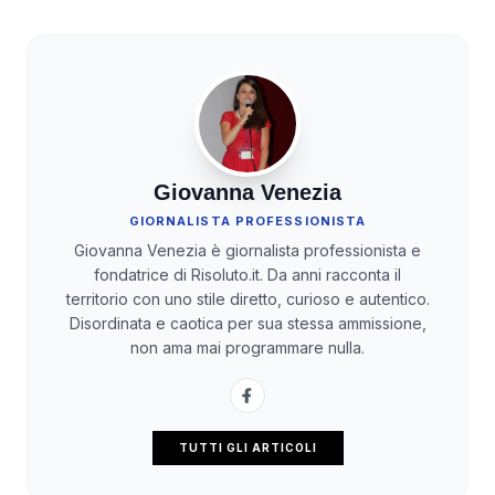
Giovanna Venezia
GIORNALISTA PROFESSIONISTA
Giovanna Venezia è giornalista professionista e
fondatrice di Risoluto.it. Da anni racconta il
territorio con uno stile diretto, curioso e autentico.
Disordinata e caotica per sua stessa ammissione,
non ama mai programmare nulla.
TUTTI GLI ARTICOLI