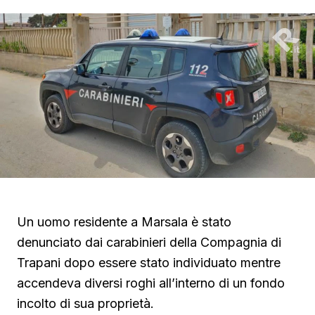
Un uomo residente a Marsala è stato
denunciato dai carabinieri della Compagnia di
Trapani dopo essere stato individuato mentre
accendeva diversi roghi all’interno di un fondo
incolto di sua proprietà.