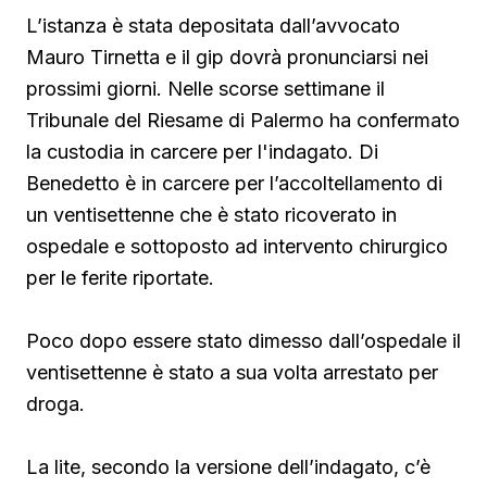
L’istanza è stata depositata dall’avvocato
Mauro Tirnetta e il gip dovrà pronunciarsi nei
prossimi giorni. Nelle scorse settimane il
Tribunale del Riesame di Palermo ha confermato
la custodia in carcere per l'indagato. Di
Benedetto è in carcere per l’accoltellamento di
un ventisettenne che è stato ricoverato in
ospedale e sottoposto ad intervento chirurgico
per le ferite riportate.
Poco dopo essere stato dimesso dall’ospedale il
ventisettenne è stato a sua volta arrestato per
droga.
La lite, secondo la versione dell’indagato, c’è