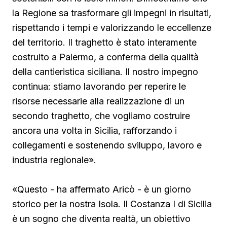
la Regione sa trasformare gli impegni in risultati,
rispettando i tempi e valorizzando le eccellenze
del territorio. Il traghetto è stato interamente
costruito a Palermo, a conferma della qualità
della cantieristica siciliana. Il nostro impegno
continua: stiamo lavorando per reperire le
risorse necessarie alla realizzazione di un
secondo traghetto, che vogliamo costruire
ancora una volta in Sicilia, rafforzando i
collegamenti e sostenendo sviluppo, lavoro e
industria regionale».
«Questo - ha affermato Aricò - è un giorno
storico per la nostra Isola. Il Costanza I di Sicilia
è un sogno che diventa realtà, un obiettivo