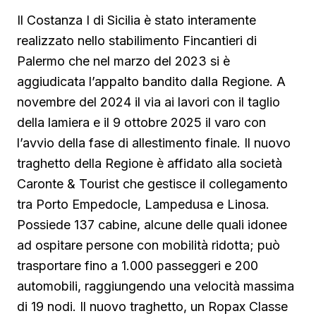
Il Costanza I di Sicilia è stato interamente
realizzato nello stabilimento Fincantieri di
Palermo che nel marzo del 2023 si è
aggiudicata l’appalto bandito dalla Regione. A
novembre del 2024 il via ai lavori con il taglio
della lamiera e il 9 ottobre 2025 il varo con
l’avvio della fase di allestimento finale. Il nuovo
traghetto della Regione è affidato alla società
Caronte & Tourist che gestisce il collegamento
tra Porto Empedocle, Lampedusa e Linosa.
Possiede 137 cabine, alcune delle quali idonee
ad ospitare persone con mobilità ridotta; può
trasportare fino a 1.000 passeggeri e 200
automobili, raggiungendo una velocità massima
di 19 nodi. Il nuovo traghetto, un Ropax Classe