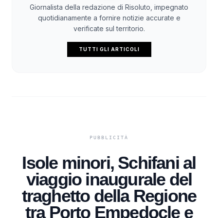
Giornalista della redazione di Risoluto, impegnato
quotidianamente a fornire notizie accurate e
verificate sul territorio.
TUTTI GLI ARTICOLI
Isole minori, Schifani al
viaggio inaugurale del
traghetto della Regione
tra Porto Empedocle e