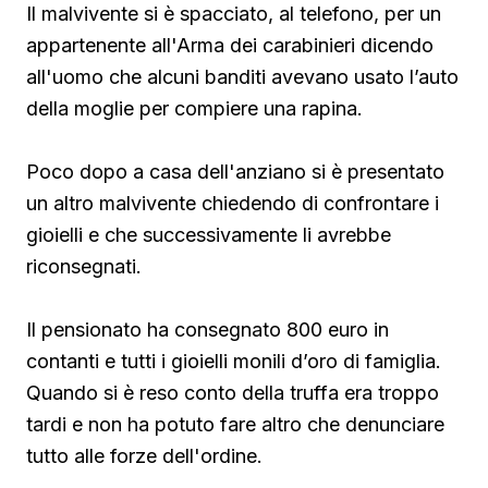
Il malvivente si è spacciato, al telefono, per un
appartenente all'Arma dei carabinieri dicendo
all'uomo che alcuni banditi avevano usato l’auto
della moglie per compiere una rapina.
Poco dopo a casa dell'anziano si è presentato
un altro malvivente chiedendo di confrontare i
gioielli e che successivamente li avrebbe
riconsegnati.
Il pensionato ha consegnato 800 euro in
contanti e tutti i gioielli monili d’oro di famiglia.
Quando si è reso conto della truffa era troppo
tardi e non ha potuto fare altro che denunciare
tutto alle forze dell'ordine.