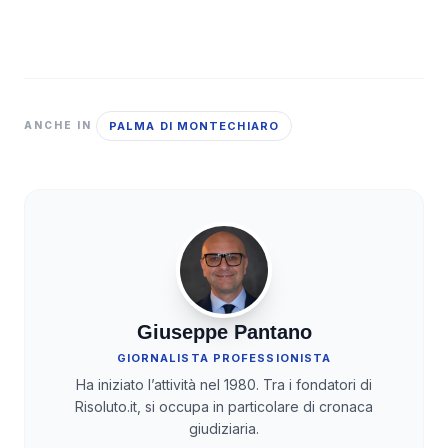
PALMA DI MONTECHIARO
ANCHE IN
Giuseppe Pantano
GIORNALISTA PROFESSIONISTA
Ha iniziato l’attività nel 1980. Tra i fondatori di
Risoluto.it, si occupa in particolare di cronaca
giudiziaria.