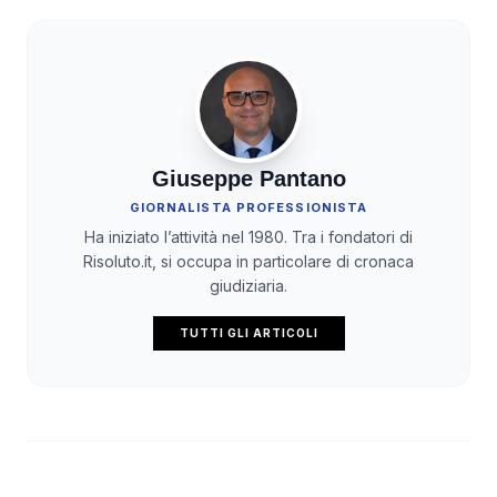
Giuseppe Pantano
GIORNALISTA PROFESSIONISTA
Ha iniziato l’attività nel 1980. Tra i fondatori di
Risoluto.it, si occupa in particolare di cronaca
giudiziaria.
TUTTI GLI ARTICOLI