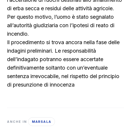
di erba secca e residui delle attività agricole.
Per questo motivo, l’uomo è stato segnalato
all’autorità giudiziaria con l’ipotesi di reato di
incendio.
Il procedimento si trova ancora nella fase delle
indagini preliminari. Le responsabilità
dell’indagato potranno essere accertate
definitivamente soltanto con un’eventuale
sentenza irrevocabile, nel rispetto del principio
di presunzione di innocenza
MARSALA
ANCHE IN