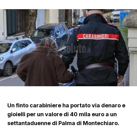
Un finto carabiniere ha portato via denaro e
gioielli per un valore di 40 mila euro a un
settantaduenne di Palma di Montechiaro.