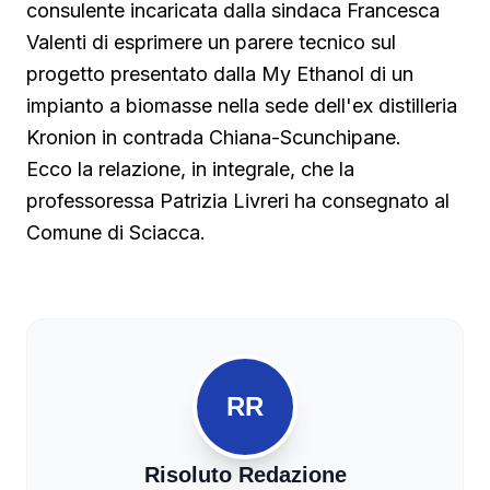
consulente incaricata dalla sindaca Francesca
Valenti di esprimere un parere tecnico sul
progetto presentato dalla My Ethanol di un
impianto a biomasse nella sede dell'ex distilleria
Kronion in contrada Chiana-Scunchipane.
Ecco la relazione, in integrale, che la
professoressa Patrizia Livreri ha consegnato al
Comune di Sciacca.
RR
Risoluto Redazione