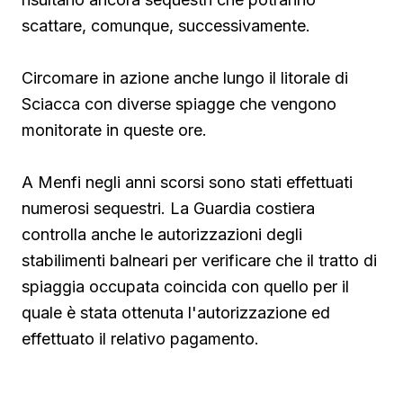
scattare, comunque, successivamente.
Circomare in azione anche lungo il litorale di
Sciacca con diverse spiagge che vengono
monitorate in queste ore.
A Menfi negli anni scorsi sono stati effettuati
numerosi sequestri. La Guardia costiera
controlla anche le autorizzazioni degli
stabilimenti balneari per verificare che il tratto di
spiaggia occupata coincida con quello per il
quale è stata ottenuta l'autorizzazione ed
effettuato il relativo pagamento.