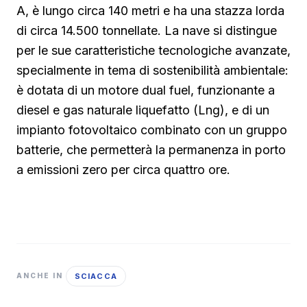
A, è lungo circa 140 metri e ha una stazza lorda
di circa 14.500 tonnellate. La nave si distingue
per le sue caratteristiche tecnologiche avanzate,
specialmente in tema di sostenibilità ambientale:
è dotata di un motore dual fuel, funzionante a
diesel e gas naturale liquefatto (Lng), e di un
impianto fotovoltaico combinato con un gruppo
batterie, che permetterà la permanenza in porto
a emissioni zero per circa quattro ore.
SCIACCA
ANCHE IN