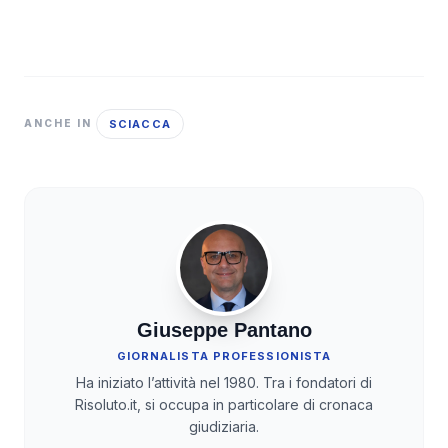
SCIACCA
ANCHE IN
Giuseppe Pantano
GIORNALISTA PROFESSIONISTA
Ha iniziato l’attività nel 1980. Tra i fondatori di
Risoluto.it, si occupa in particolare di cronaca
giudiziaria.