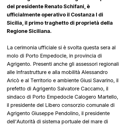
del presidente Renato Schifani, è
ufficialmente operativo il Costanza I di
Sicilia, il primo traghetto di proprietà della
Regione Siciliana.
La cerimonia ufficiale si è svolta questa sera al
molo di Porto Empedocle, in provincia di
Agrigento. Presenti anche gli assessori regionali
alle Infrastrutture e alla mobilità Alessandro
Aricò e al Territorio e ambiente Giusi Savarino,
il
prefetto di Agrigento Salvatore Caccamo, il
sindaco
di Porto Empedocle Calogero Martello,
il presidente del Libero consorzio comunale di
Agrigento Giuseppe Pendolino, il presidente
dell'Autorità di sistema portuale del mare di