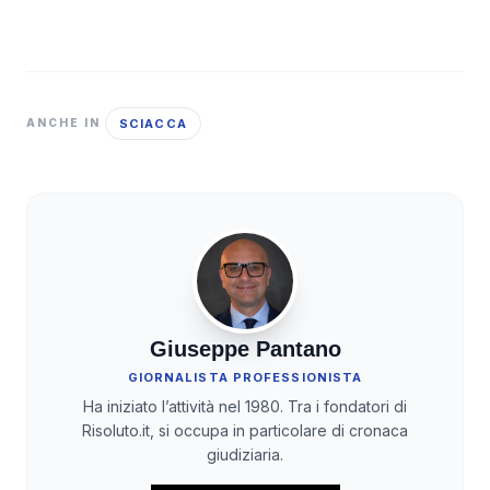
SCIACCA
ANCHE IN
Giuseppe Pantano
GIORNALISTA PROFESSIONISTA
Ha iniziato l’attività nel 1980. Tra i fondatori di
Risoluto.it, si occupa in particolare di cronaca
giudiziaria.