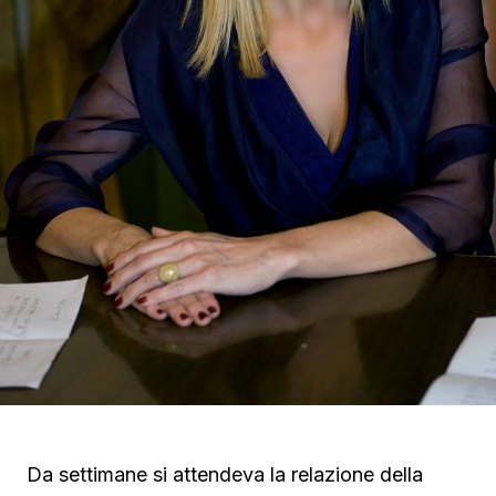
Da settimane si attendeva la relazione della