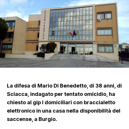
La difesa di Mario Di Benedetto, di 38 anni, di
Sciacca, indagato per tentato omicidio, ha
chiesto al gip i domiciliari con braccialetto
elettronico in una casa nella disponibilità del
saccense, a Burgio.