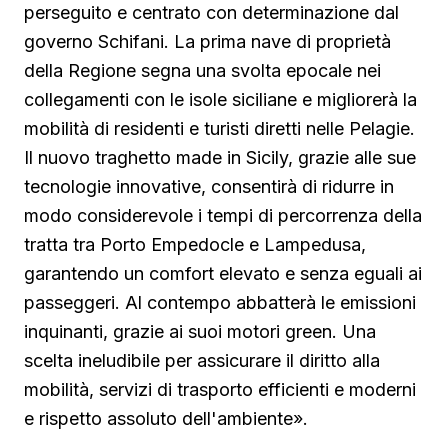
perseguito e centrato con determinazione dal
governo Schifani. La prima nave di proprietà
della Regione segna una svolta epocale nei
collegamenti con le isole siciliane e migliorerà la
mobilità di residenti e turisti diretti nelle Pelagie.
Il nuovo traghetto made in Sicily, grazie alle sue
tecnologie innovative, consentirà di ridurre in
modo considerevole i tempi di percorrenza della
tratta tra Porto Empedocle e Lampedusa,
garantendo un comfort elevato e senza eguali ai
passeggeri. Al contempo abbatterà le emissioni
inquinanti, grazie ai suoi motori green. Una
scelta ineludibile per assicurare il diritto alla
mobilità, servizi di trasporto efficienti e moderni
e rispetto assoluto dell'ambiente».