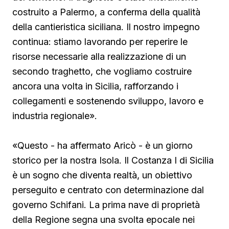
costruito a Palermo, a conferma della qualità
della cantieristica siciliana. Il nostro impegno
continua: stiamo lavorando per reperire le
risorse necessarie alla realizzazione di un
secondo traghetto, che vogliamo costruire
ancora una volta in Sicilia, rafforzando i
collegamenti e sostenendo sviluppo, lavoro e
industria regionale».
«Questo - ha affermato Aricò - è un giorno
storico per la nostra Isola. Il Costanza I di Sicilia
è un sogno che diventa realtà, un obiettivo
perseguito e centrato con determinazione dal
governo Schifani. La prima nave di proprietà
della Regione segna una svolta epocale nei