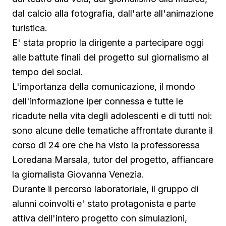
dal calcio alla fotografia, dall'arte all'animazione
turistica.
E' stata proprio la dirigente a partecipare oggi
alle battute finali del progetto sul giornalismo al
tempo dei social.
L'importanza della comunicazione, il mondo
dell'informazione iper connessa e tutte le
ricadute nella vita degli adolescenti e di tutti noi:
sono alcune delle tematiche affrontate durante il
corso di 24 ore che ha visto la professoressa
Loredana Marsala, tutor del progetto, affiancare
la giornalista Giovanna Venezia.
Durante il percorso laboratoriale, il gruppo di
alunni coinvolti e' stato protagonista e parte
attiva dell'intero progetto con simulazioni,