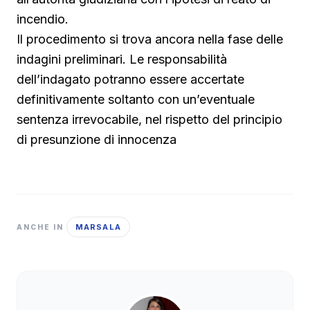
incendio.
Il procedimento si trova ancora nella fase delle
indagini preliminari. Le responsabilità
dell’indagato potranno essere accertate
definitivamente soltanto con un’eventuale
sentenza irrevocabile, nel rispetto del principio
di presunzione di innocenza
MARSALA
ANCHE IN