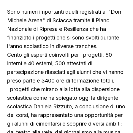
Sono numeri importanti quelli registrati al "Don
Michele Arena" di Sciacca tramite il Piano
Nazionale di Ripresa e Resilienza che ha
finanziato i progetti che si sono svolti durante
l'anno scolastico in diverse tranches.
Cento gli esperti coinvolti per i progetti, 60
interni e 40 esterni, 500 attestati di
partecipazione rilasciati agli alunni che vi hanno
preso parte e 3400 ore di formazione totali.
I progetti che mirano alla lotta alla dispersione
scolastica come ha spiegato oggi la dirigente
scolastica Daniela Rizzuto, a conclusione di uno
dei corsi, ha rappresentato una opportunità per
gli alunni di cimentarsi e scoprire diversi ambiti:
dal teatro alla vela, dal giornalismo alla musica,