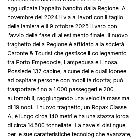
aggiudicata l’appalto bandito dalla Regione. A
novembre del 2024 il via ai lavori con il taglio
della lamiera e il 9 ottobre 2025 il varo con
l’avvio della fase di allestimento finale. Il nuovo
traghetto della Regione è affidato alla società
Caronte & Tourist che gestisce il collegamento
tra Porto Empedocle, Lampedusa e Linosa.
Possiede 137 cabine, alcune delle quali idonee
ad ospitare persone con mobilità ridotta; può
trasportare fino a 1.000 passeggeri e 200
automobili, raggiungendo una velocità massima
di 19 nodi. Il nuovo traghetto, un Ropax Classe
A, è lungo circa 140 metri e ha una stazza lorda
di circa 14.500 tonnellate. La nave si distingue
per le sue caratteristiche tecnologiche avanzate,