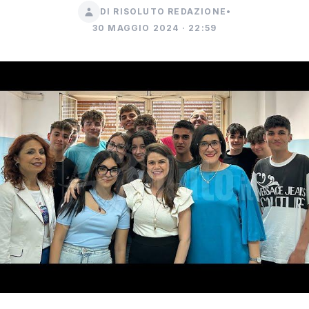
DI RISOLUTO REDAZIONE
•
30 MAGGIO 2024 · 22:59