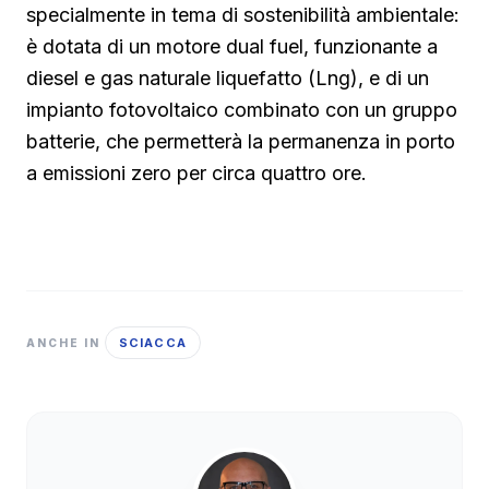
specialmente in tema di sostenibilità ambientale:
è dotata di un motore dual fuel, funzionante a
diesel e gas naturale liquefatto (Lng), e di un
impianto fotovoltaico combinato con un gruppo
batterie, che permetterà la permanenza in porto
a emissioni zero per circa quattro ore.
SCIACCA
ANCHE IN