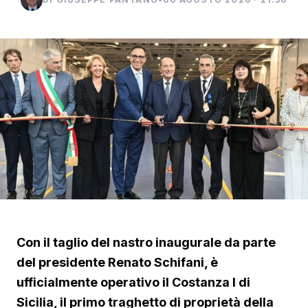
Con il taglio del nastro inaugurale da parte
del presidente Renato Schifani, è
ufficialmente operativo il Costanza I di
Sicilia, il primo traghetto di proprietà della