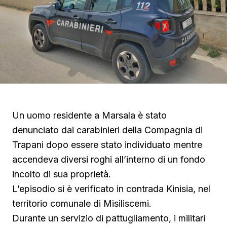
Un uomo residente a Marsala è stato
denunciato dai carabinieri della Compagnia di
Trapani dopo essere stato individuato mentre
accendeva diversi roghi all’interno di un fondo
incolto di sua proprietà.
L’episodio si è verificato in contrada Kinisia, nel
territorio comunale di Misiliscemi.
Durante un servizio di pattugliamento, i militari