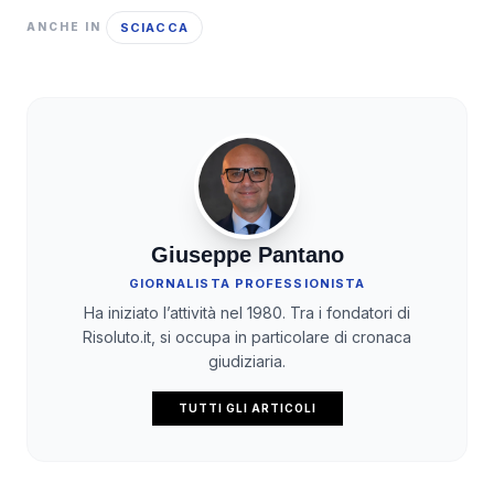
SCIACCA
ANCHE IN
Giuseppe Pantano
GIORNALISTA PROFESSIONISTA
Ha iniziato l’attività nel 1980. Tra i fondatori di
Risoluto.it, si occupa in particolare di cronaca
giudiziaria.
TUTTI GLI ARTICOLI