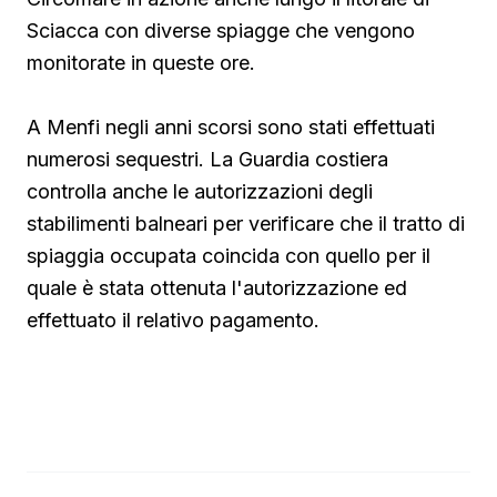
Sciacca con diverse spiagge che vengono
monitorate in queste ore.
A Menfi negli anni scorsi sono stati effettuati
numerosi sequestri. La Guardia costiera
controlla anche le autorizzazioni degli
stabilimenti balneari per verificare che il tratto di
spiaggia occupata coincida con quello per il
quale è stata ottenuta l'autorizzazione ed
effettuato il relativo pagamento.