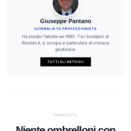
Giuseppe Pantano
GIORNALISTA PROFESSIONISTA
Ha iniziato l’attività nel 1980. Tra i fondatori di
Risoluto.it, si occupa in particolare di cronaca
giudiziaria.
TUTTI GLI ARTICOLI
Niente ombrelloni con