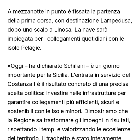
A mezzanotte in punto è fissata la partenza
della prima corsa, con destinazione Lampedusa,
dopo uno scalo a Linosa. La nave sarà
impiegata per i collegamenti quotidiani con le
isole Pelagie.
«Oggi – ha dichiarato Schifani – è un giorno
importante per la Sicilia. L’entrata in servizio del
Costanza I è il risultato concreto di una precisa
scelta politica: investire nelle infrastrutture per
garantire collegamenti più efficienti, sicuri e
sostenibili con le isole minori. Dimostriamo che
la Regione sa trasformare gli impegni in risultati,
rispettando i tempi e valorizzando le eccellenze
del territorio. Il traghetto è stato interamente