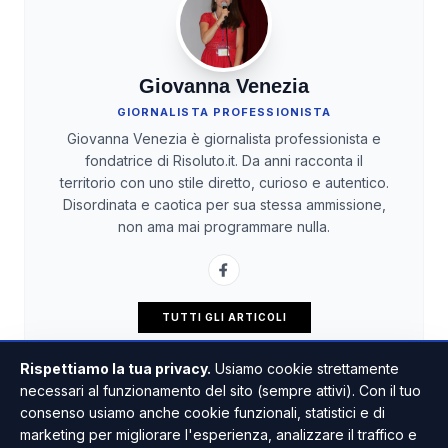
Giovanna Venezia
GIORNALISTA PROFESSIONISTA
Giovanna Venezia è giornalista professionista e
fondatrice di Risoluto.it. Da anni racconta il
territorio con uno stile diretto, curioso e autentico.
Disordinata e caotica per sua stessa ammissione,
non ama mai programmare nulla.
TUTTI GLI ARTICOLI
Rispettiamo la tua privacy.
Usiamo cookie strettamente
necessari al funzionamento del sito (sempre attivi). Con il tuo
consenso usiamo anche cookie funzionali, statistici e di
marketing per migliorare l'esperienza, analizzare il traffico e