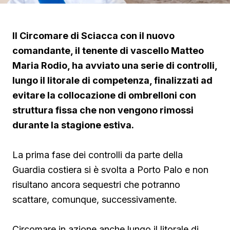
Il Circomare di Sciacca con il nuovo
comandante, il tenente di vascello Matteo
Maria Rodio, ha avviato una serie di controlli,
lungo il litorale di competenza, finalizzati ad
evitare la collocazione di ombrelloni con
struttura fissa che non vengono rimossi
durante la stagione estiva.
La prima fase dei controlli da parte della
Guardia costiera si è svolta a Porto Palo e non
risultano ancora sequestri che potranno
scattare, comunque, successivamente.
Circomare in azione anche lungo il litorale di