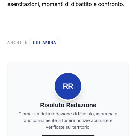
esercitazioni, momenti di dibattito e confronto.
IISS ARENA
ANCHE IN
RR
Risoluto Redazione
Giornalista della redazione di Risoluto, impegnato
quotidianamente a fornire notizie accurate e
verificate sul territorio.