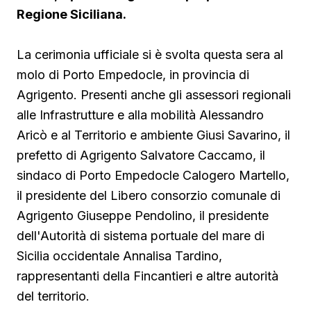
Regione Siciliana.
La cerimonia ufficiale si è svolta questa sera al
molo di Porto Empedocle, in provincia di
Agrigento. Presenti anche gli assessori regionali
alle Infrastrutture e alla mobilità Alessandro
Aricò e al Territorio e ambiente Giusi Savarino,
il
prefetto di Agrigento Salvatore Caccamo, il
sindaco
di Porto Empedocle Calogero Martello,
il presidente del Libero consorzio comunale di
Agrigento Giuseppe Pendolino, il presidente
dell'Autorità di sistema portuale del mare di
Sicilia occidentale Annalisa Tardino,
rappresentanti della Fincantieri e altre autorità
del territorio.