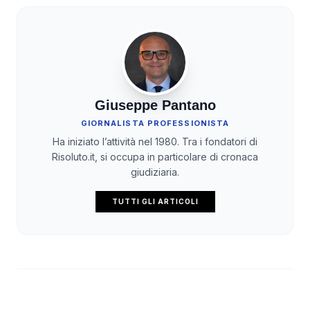
Giuseppe Pantano
GIORNALISTA PROFESSIONISTA
Ha iniziato l’attività nel 1980. Tra i fondatori di
Risoluto.it, si occupa in particolare di cronaca
giudiziaria.
TUTTI GLI ARTICOLI