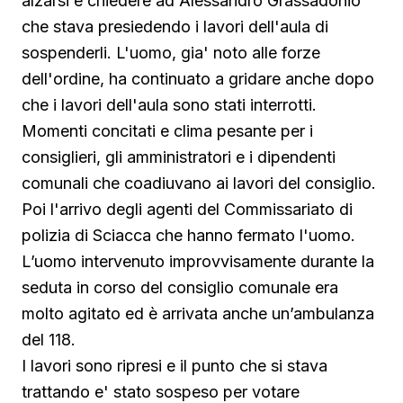
alzarsi e chiedere ad Alessandro Grassadonio
che stava presiedendo i lavori dell'aula di
sospenderli. L'uomo, gia' noto alle forze
dell'ordine, ha continuato a gridare anche dopo
che i lavori dell'aula sono stati interrotti.
Momenti concitati e clima pesante per i
consiglieri, gli amministratori e i dipendenti
comunali che coadiuvano ai lavori del consiglio.
Poi l'arrivo degli agenti del Commissariato di
polizia di Sciacca che hanno fermato l'uomo.
L’uomo intervenuto improvvisamente durante la
seduta in corso del consiglio comunale era
molto agitato ed è arrivata anche un’ambulanza
del 118.
I lavori sono ripresi e il punto che si stava
trattando e' stato sospeso per votare