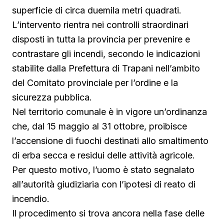
superficie di circa duemila metri quadrati.
L’intervento rientra nei controlli straordinari
disposti in tutta la provincia per prevenire e
contrastare gli incendi, secondo le indicazioni
stabilite dalla Prefettura di Trapani nell’ambito
del Comitato provinciale per l’ordine e la
sicurezza pubblica.
Nel territorio comunale è in vigore un’ordinanza
che, dal 15 maggio al 31 ottobre, proibisce
l’accensione di fuochi destinati allo smaltimento
di erba secca e residui delle attività agricole.
Per questo motivo, l’uomo è stato segnalato
all’autorità giudiziaria con l’ipotesi di reato di
incendio.
Il procedimento si trova ancora nella fase delle