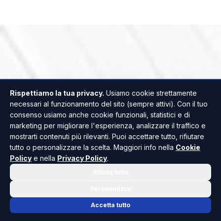
Rispettiamo la tua privacy.
Usiamo cookie strettamente
necessari al funzionamento del sito (sempre attivi). Con il tuo
consenso usiamo anche cookie funzionali, statistici e di
marketing per migliorare l'esperienza, analizzare il traffico e
mostrarti contenuti più rilevanti. Puoi accettare tutto, rifiutare
tutto o personalizzare la scelta. Maggiori info nella
Cookie
Policy
e nella
Privacy Policy
.
Rifiuta tutto
Personalizza
Accetta tutto