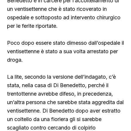
Benedetto è in carcere per l’accoltellamento di
un ventisettenne che è stato ricoverato in
ospedale e sottoposto ad intervento chirurgico
per le ferite riportate.
Poco dopo essere stato dimesso dall’ospedale il
ventisettenne è stato a sua volta arrestato per
droga.
La lite, secondo la versione dell’indagato, c’è
stata, nella casa di Di Benedetto, perché il
trentottenne avrebbe difeso, in precedenza,
un’altra persona che sarebbe stata aggredita dal
ventisettenne. Di Benedetto
dopo aver estratto
un coltello da una fioriera gli si sarebbe
scagliato contro cercando di colpirlo