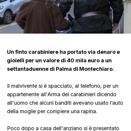
Un finto carabiniere ha portato via denaro e
gioielli per un valore di 40 mila euro a un
settantaduenne di Palma di Montechiaro.
Il malvivente si è spacciato, al telefono, per un
appartenente all'Arma dei carabinieri dicendo
all'uomo che alcuni banditi avevano usato l’auto
della moglie per compiere una rapina.
Poco dopo a casa dell'anziano si è presentato