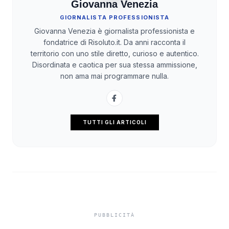
Giovanna Venezia
GIORNALISTA PROFESSIONISTA
Giovanna Venezia è giornalista professionista e
fondatrice di Risoluto.it. Da anni racconta il
territorio con uno stile diretto, curioso e autentico.
Disordinata e caotica per sua stessa ammissione,
non ama mai programmare nulla.
TUTTI GLI ARTICOLI