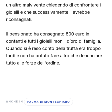
un altro malvivente chiedendo di confrontare i
gioielli e che successivamente li avrebbe
riconsegnati.
Il pensionato ha consegnato 800 euro in
contanti e tutti i gioielli monili d’oro di famiglia.
Quando si è reso conto della truffa era troppo
tardi e non ha potuto fare altro che denunciare
tutto alle forze dell'ordine.
PALMA DI MONTECHIARO
ANCHE IN