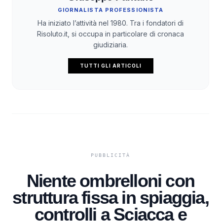
GIORNALISTA PROFESSIONISTA
Ha iniziato l’attività nel 1980. Tra i fondatori di
Risoluto.it, si occupa in particolare di cronaca
giudiziaria.
TUTTI GLI ARTICOLI
Niente ombrelloni con
struttura fissa in spiaggia,
controlli a Sciacca e