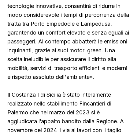
tecnologie innovative, consentirà di ridurre in
modo considerevole i tempi di percorrenza della
tratta tra Porto Empedocle e Lampedusa,
garantendo un comfort elevato e senza eguali ai
passeggeri. Al contempo abbatterà le emissioni
inquinanti, grazie ai suoi motori green. Una
scelta ineludibile per assicurare il diritto alla
mobilità, servizi di trasporto efficienti e moderni
e rispetto assoluto dell'ambiente».
Il Costanza I di Sicilia è stato interamente
realizzato nello stabilimento Fincantieri di
Palermo che nel marzo del 2023 si è
aggiudicata l’appalto bandito dalla Regione. A
novembre del 2024 il via ai lavori con il taglio