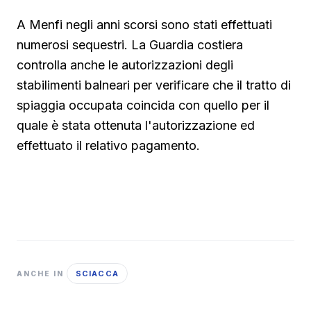
A Menfi negli anni scorsi sono stati effettuati
numerosi sequestri. La Guardia costiera
controlla anche le autorizzazioni degli
stabilimenti balneari per verificare che il tratto di
spiaggia occupata coincida con quello per il
quale è stata ottenuta l'autorizzazione ed
effettuato il relativo pagamento.
SCIACCA
ANCHE IN