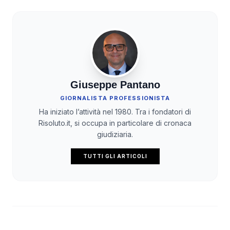
Giuseppe Pantano
GIORNALISTA PROFESSIONISTA
Ha iniziato l’attività nel 1980. Tra i fondatori di
Risoluto.it, si occupa in particolare di cronaca
giudiziaria.
TUTTI GLI ARTICOLI