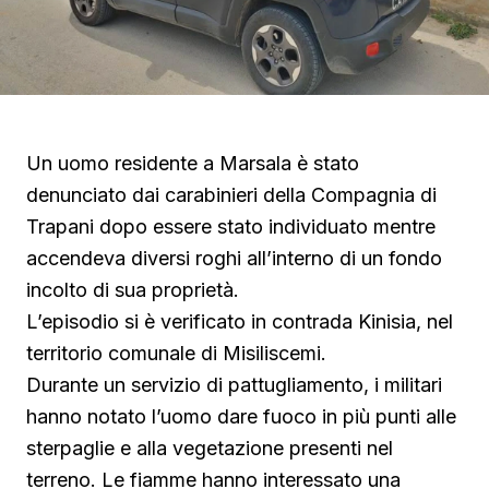
Un uomo residente a Marsala è stato
denunciato dai carabinieri della Compagnia di
Trapani dopo essere stato individuato mentre
accendeva diversi roghi all’interno di un fondo
incolto di sua proprietà.
L’episodio si è verificato in contrada Kinisia, nel
territorio comunale di Misiliscemi.
Durante un servizio di pattugliamento, i militari
hanno notato l’uomo dare fuoco in più punti alle
sterpaglie e alla vegetazione presenti nel
terreno. Le fiamme hanno interessato una