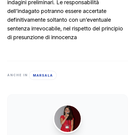
indagini preliminari. Le responsabilità
dell’indagato potranno essere accertate
definitivamente soltanto con un’eventuale
sentenza irrevocabile, nel rispetto del principio
di presunzione di innocenza
MARSALA
ANCHE IN