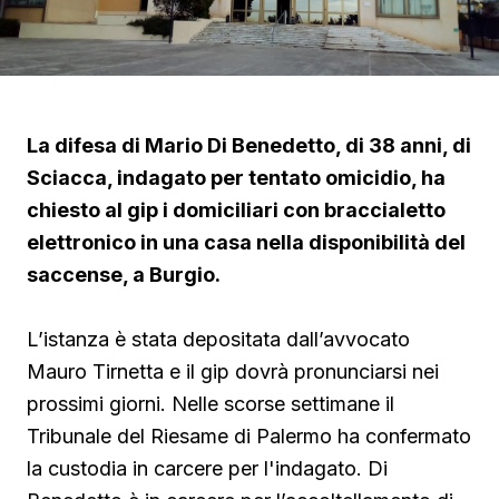
La difesa di Mario Di Benedetto, di 38 anni, di
Sciacca, indagato per tentato omicidio, ha
chiesto al gip i domiciliari con braccialetto
elettronico in una casa nella disponibilità del
saccense, a Burgio.
L’istanza è stata depositata dall’avvocato
Mauro Tirnetta e il gip dovrà pronunciarsi nei
prossimi giorni. Nelle scorse settimane il
Tribunale del Riesame di Palermo ha confermato
la custodia in carcere per l'indagato. Di