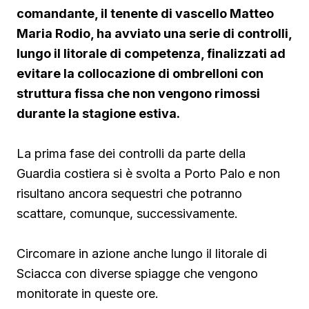
comandante, il tenente di vascello Matteo
Maria Rodio, ha avviato una serie di controlli,
lungo il litorale di competenza, finalizzati ad
evitare la collocazione di ombrelloni con
struttura fissa che non vengono rimossi
durante la stagione estiva.
La prima fase dei controlli da parte della
Guardia costiera si è svolta a Porto Palo e non
risultano ancora sequestri che potranno
scattare, comunque, successivamente.
Circomare in azione anche lungo il litorale di
Sciacca con diverse spiagge che vengono
monitorate in queste ore.