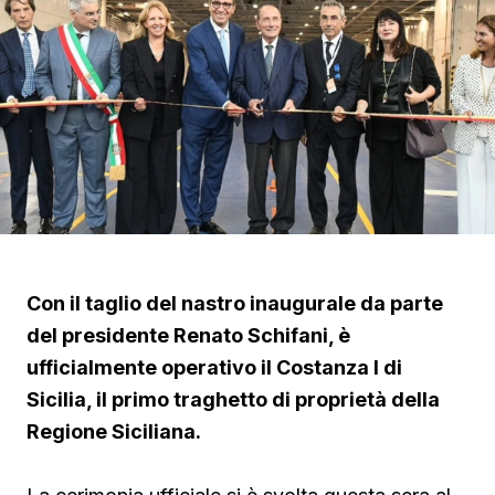
Con il taglio del nastro inaugurale da parte
del presidente Renato Schifani, è
ufficialmente operativo il Costanza I di
Sicilia, il primo traghetto di proprietà della
Regione Siciliana.