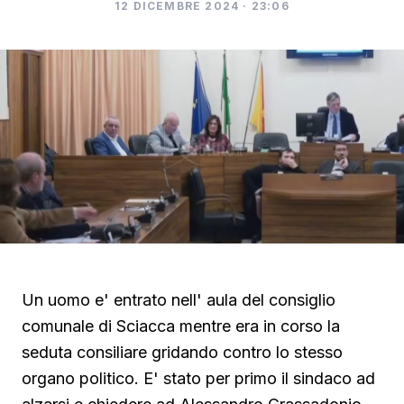
12 DICEMBRE 2024 · 23:06
Un uomo e' entrato nell' aula del consiglio
comunale di Sciacca mentre era in corso la
seduta consiliare gridando contro lo stesso
organo politico. E' stato per primo il sindaco ad