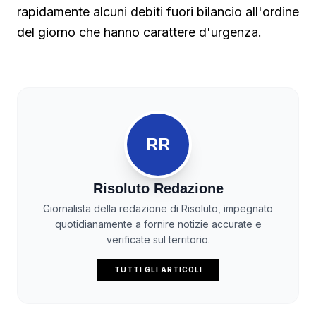
rapidamente alcuni debiti fuori bilancio all'ordine
del giorno che hanno carattere d'urgenza.
RR
Risoluto Redazione
Giornalista della redazione di Risoluto, impegnato
quotidianamente a fornire notizie accurate e
verificate sul territorio.
TUTTI GLI ARTICOLI