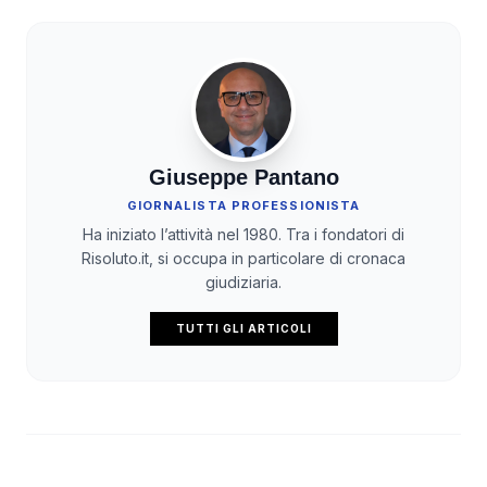
Giuseppe Pantano
GIORNALISTA PROFESSIONISTA
Ha iniziato l’attività nel 1980. Tra i fondatori di
Risoluto.it, si occupa in particolare di cronaca
giudiziaria.
TUTTI GLI ARTICOLI