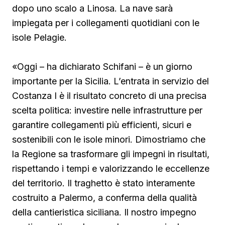
dopo uno scalo a Linosa. La nave sarà
impiegata per i collegamenti quotidiani con le
isole Pelagie.
«Oggi – ha dichiarato Schifani – è un giorno
importante per la Sicilia. L’entrata in servizio del
Costanza I è il risultato concreto di una precisa
scelta politica: investire nelle infrastrutture per
garantire collegamenti più efficienti, sicuri e
sostenibili con le isole minori. Dimostriamo che
la Regione sa trasformare gli impegni in risultati,
rispettando i tempi e valorizzando le eccellenze
del territorio. Il traghetto è stato interamente
costruito a Palermo, a conferma della qualità
della cantieristica siciliana. Il nostro impegno