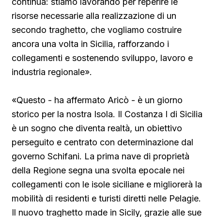
continua: stiamo lavorando per reperire le
risorse necessarie alla realizzazione di un
secondo traghetto, che vogliamo costruire
ancora una volta in Sicilia, rafforzando i
collegamenti e sostenendo sviluppo, lavoro e
industria regionale».
«Questo - ha affermato Aricò - è un giorno
storico per la nostra Isola. Il Costanza I di Sicilia
è un sogno che diventa realtà, un obiettivo
perseguito e centrato con determinazione dal
governo Schifani. La prima nave di proprietà
della Regione segna una svolta epocale nei
collegamenti con le isole siciliane e migliorerà la
mobilità di residenti e turisti diretti nelle Pelagie.
Il nuovo traghetto made in Sicily, grazie alle sue