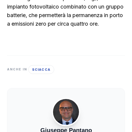
impianto fotovoltaico combinato con un gruppo
batterie, che permetterà la permanenza in porto
a emissioni zero per circa quattro ore.
SCIACCA
ANCHE IN
Giuseppe Pantano