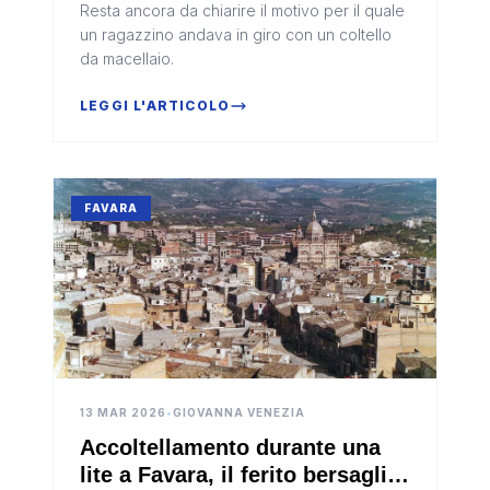
Resta ancora da chiarire il motivo per il quale
un ragazzino andava in giro con un coltello
da macellaio.
LEGGI L'ARTICOLO
FAVARA
13 MAR 2026
•
GIOVANNA VENEZIA
Accoltellamento durante una
lite a Favara, il ferito bersaglio