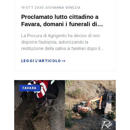
19 OTT 2025
•
GIOVANNA VENEZIA
Proclamato lutto cittadino a
Favara, domani i funerali di
Marianna Bello
La Procura di Agrigento ha deciso di non
disporre l’autopsia, autorizzando la
restituzione della salma ai familiari dopo il
ritrovamento
LEGGI L'ARTICOLO
FAVARA