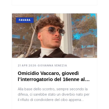
FAVARA
21 APR 2026
•
GIOVANNA VENEZIA
Omicidio Vaccaro, giovedì
l’interrogatorio del 16enne al
Beccaria
Alla base dello scontro, sempre secondo la
difesa, ci sarebbe stato un diverbio nato per
il rifiuto di condividere del cibo appena
acquistato