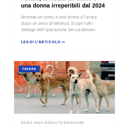
una donna irreperibili dal 2024
Arrestati un uomo e una donna a Favara
dopo un anno di latitanza. Scopri tutti i
dettagli dell'operazione dei carabinieri.
LEGGI L'ARTICOLO
FAVARA
08 DIC 2025
•
RISOLUTO REDAZIONE