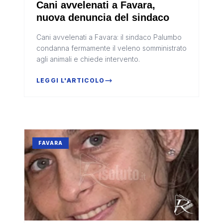
Cani avvelenati a Favara,
nuova denuncia del sindaco
Cani avvelenati a Favara: il sindaco Palumbo
condanna fermamente il veleno somministrato
agli animali e chiede intervento.
LEGGI L'ARTICOLO
FAVARA