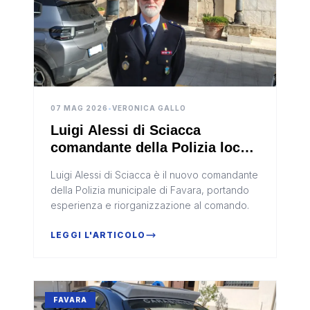
07 MAG 2026
•
VERONICA GALLO
Luigi Alessi di Sciacca
comandante della Polizia locale
di Favara
Luigi Alessi di Sciacca è il nuovo comandante
della Polizia municipale di Favara, portando
esperienza e riorganizzazione al comando.
LEGGI L'ARTICOLO
FAVARA