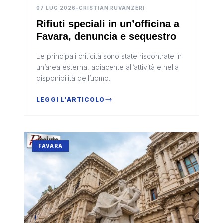
07 LUG 2026
•
CRISTIAN RUVANZERI
Rifiuti speciali in un’officina a
Favara, denuncia e sequestro
Le principali criticità sono state riscontrate in
un’area esterna, adiacente all’attività e nella
disponibilità dell’uomo.
LEGGI L'ARTICOLO
FAVARA