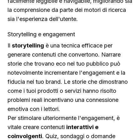
facilmente leggibile e navigabile, migliorando sia
la comprensione da parte dei motori di ricerca
sia l'esperienza dell'utente.
Storytelling e engagement
Il
storytelling
è una tecnica efficace per
generare contenuti che convertono. Narrare
storie che trovano eco nel tuo pubblico può
notevolmente incrementare l'engagement e la
fiducia nel tuo brand. Le storie che dimostrano
come i tuoi prodotti o servizi hanno risolto
problemi reali incentivano una connessione
emotiva con i lettori.
Per stimolare ulteriormente l'engagement, è
vitale creare contenuti
interattivi e
coinvolgenti
. Quiz, sondaggi o domande