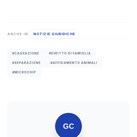
NOTIZIE GIURIDICHE
ANCHE IN
#CASSAZIONE
#DIRITTO DI FAMIGLIA
#SEPARAZIONE
#AFFIDAMENTO ANIMALI
#MICROCHIP
GC