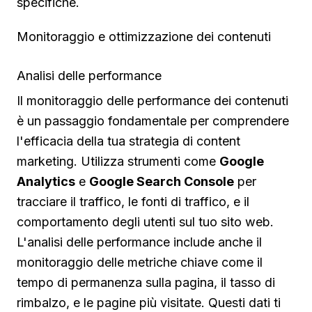
specifiche.
Monitoraggio e ottimizzazione dei contenuti
Analisi delle performance
Il monitoraggio delle performance dei contenuti
è un passaggio fondamentale per comprendere
l'efficacia della tua strategia di content
marketing. Utilizza strumenti come
Google
Analytics
e
Google Search Console
per
tracciare il traffico, le fonti di traffico, e il
comportamento degli utenti sul tuo sito web.
L'analisi delle performance include anche il
monitoraggio delle metriche chiave come il
tempo di permanenza sulla pagina, il tasso di
rimbalzo, e le pagine più visitate. Questi dati ti