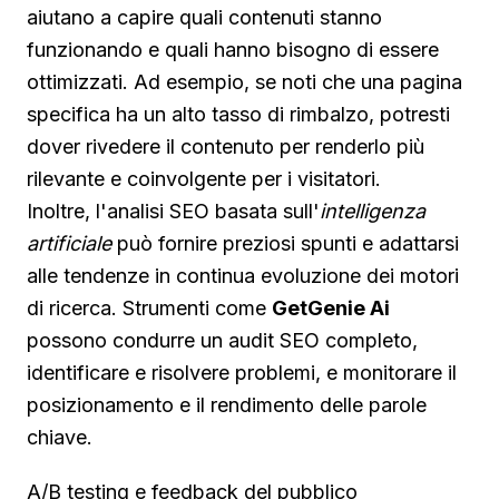
aiutano a capire quali contenuti stanno
funzionando e quali hanno bisogno di essere
ottimizzati. Ad esempio, se noti che una pagina
specifica ha un alto tasso di rimbalzo, potresti
dover rivedere il contenuto per renderlo più
rilevante e coinvolgente per i visitatori.
Inoltre, l'analisi SEO basata sull'
intelligenza
artificiale
può fornire preziosi spunti e adattarsi
alle tendenze in continua evoluzione dei motori
di ricerca. Strumenti come
GetGenie Ai
possono condurre un audit SEO completo,
identificare e risolvere problemi, e monitorare il
posizionamento e il rendimento delle parole
chiave.
A/B testing e feedback del pubblico