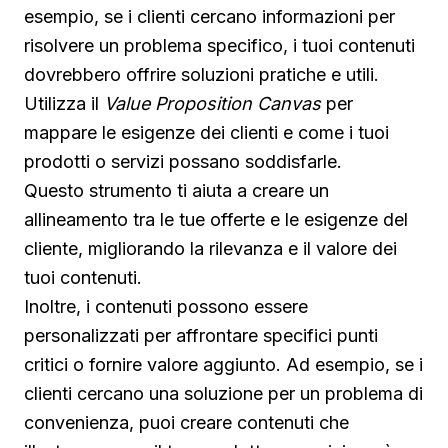
esempio, se i clienti cercano informazioni per
risolvere un problema specifico, i tuoi contenuti
dovrebbero offrire soluzioni pratiche e utili.
Utilizza il
Value Proposition Canvas
per
mappare le esigenze dei clienti e come i tuoi
prodotti o servizi possano soddisfarle.
Questo strumento ti aiuta a creare un
allineamento tra le tue offerte e le esigenze del
cliente, migliorando la rilevanza e il valore dei
tuoi contenuti.
Inoltre, i contenuti possono essere
personalizzati per affrontare specifici punti
critici o fornire valore aggiunto. Ad esempio, se i
clienti cercano una soluzione per un problema di
convenienza, puoi creare contenuti che