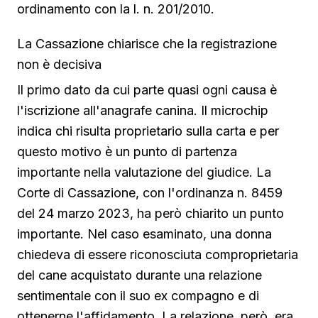
ordinamento con la l. n. 201/2010.
La Cassazione chiarisce che la registrazione
non è decisiva
Il primo dato da cui parte quasi ogni causa è
l'iscrizione all'anagrafe canina. Il microchip
indica chi risulta proprietario sulla carta e per
questo motivo è un punto di partenza
importante nella valutazione del giudice. La
Corte di Cassazione, con l'ordinanza n. 8459
del 24 marzo 2023, ha però chiarito un punto
importante. Nel caso esaminato, una donna
chiedeva di essere riconosciuta comproprietaria
del cane acquistato durante una relazione
sentimentale con il suo ex compagno e di
ottenerne l'affidamento. La relazione, però, era