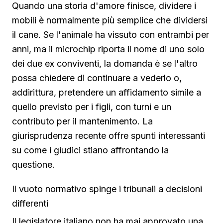
Quando una storia d'amore finisce, dividere i
mobili è normalmente più semplice che dividersi
il cane. Se l'animale ha vissuto con entrambi per
anni, ma il microchip riporta il nome di uno solo
dei due ex conviventi, la domanda è se l'altro
possa chiedere di continuare a vederlo o,
addirittura, pretendere un affidamento simile a
quello previsto per i figli, con turni e un
contributo per il mantenimento. La
giurisprudenza recente offre spunti interessanti
su come i giudici stiano affrontando la
questione.
Il vuoto normativo spinge i tribunali a decisioni
differenti
Il legislatore italiano non ha mai approvato una