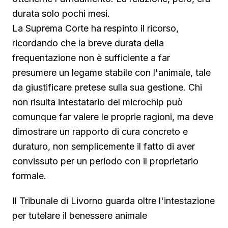
durata solo pochi mesi.
La Suprema Corte ha respinto il ricorso,
ricordando che la breve durata della
frequentazione non è sufficiente a far
presumere un legame stabile con l'animale, tale
da giustificare pretese sulla sua gestione. Chi
non risulta intestatario del microchip può
comunque far valere le proprie ragioni, ma deve
dimostrare un rapporto di cura concreto e
duraturo, non semplicemente il fatto di aver
convissuto per un periodo con il proprietario
formale.
Il Tribunale di Livorno guarda oltre l'intestazione
per tutelare il benessere animale