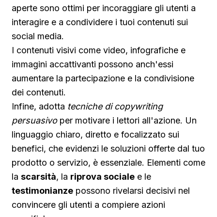
aperte sono ottimi per incoraggiare gli utenti a
interagire e a condividere i tuoi contenuti sui
social media.
I contenuti visivi come video, infografiche e
immagini accattivanti possono anch'essi
aumentare la partecipazione e la condivisione
dei contenuti.
Infine, adotta
tecniche di copywriting
persuasivo
per motivare i lettori all'azione. Un
linguaggio chiaro, diretto e focalizzato sui
benefici, che evidenzi le soluzioni offerte dal tuo
prodotto o servizio, è essenziale. Elementi come
la
scarsità
, la
riprova sociale
e le
testimonianze
possono rivelarsi decisivi nel
convincere gli utenti a compiere azioni