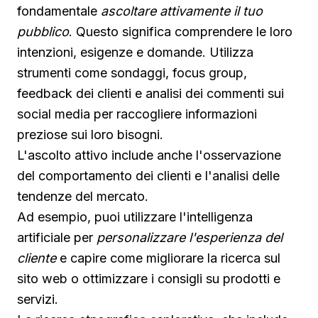
fondamentale
ascoltare attivamente il tuo
pubblico
. Questo significa comprendere le loro
intenzioni, esigenze e domande. Utilizza
strumenti come sondaggi, focus group,
feedback dei clienti e analisi dei commenti sui
social media per raccogliere informazioni
preziose sui loro bisogni.
L'ascolto attivo include anche l'osservazione
del comportamento dei clienti e l'analisi delle
tendenze del mercato.
Ad esempio, puoi utilizzare l'intelligenza
artificiale per
personalizzare l'esperienza del
cliente
e capire come migliorare la ricerca sul
sito web o ottimizzare i consigli su prodotti e
servizi.