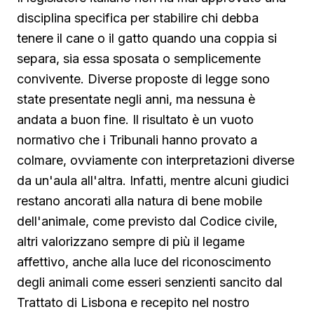
disciplina specifica per stabilire chi debba
tenere il cane o il gatto quando una coppia si
separa, sia essa sposata o semplicemente
convivente. Diverse proposte di legge sono
state presentate negli anni, ma nessuna è
andata a buon fine. Il risultato è un vuoto
normativo che i Tribunali hanno provato a
colmare, ovviamente con interpretazioni diverse
da un'aula all'altra. Infatti, mentre alcuni giudici
restano ancorati alla natura di bene mobile
dell'animale, come previsto dal Codice civile,
altri valorizzano sempre di più il legame
affettivo, anche alla luce del riconoscimento
degli animali come esseri senzienti sancito dal
Trattato di Lisbona e recepito nel nostro