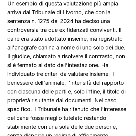
Un esempio di questa valutazione più ampia
arriva dal Tribunale di Livorno, che con la
sentenza n. 1275 del 2024 ha deciso una
controversia tra due ex fidanzati conviventi. Il
cane era stato adottato insieme, ma registrato
all'anagrafe canina a nome di uno solo dei due.
Il giudice, chiamato a risolvere il contrasto, non
si è fermato al dato dell'intestazione. Ha
individuato tre criteri da valutare insieme: il
benessere dell'animale, l'intensità del rapporto
con ciascuna delle parti e, solo infine, il titolo di
proprietà risultante dai documenti. Nel caso
specifico, il Tribunale ha ritenuto che l'interesse
del cane fosse meglio tutelato restando
stabilmente con una sola delle due persone,
senza disporre un regime di affidamento