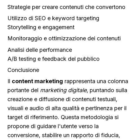
Strategie per creare contenuti che convertono
Utilizzo di SEO e keyword targeting
Storytelling e engagement
Monitoraggio e ottimizzazione dei contenuti
Analisi delle performance
A/B testing e feedback del pubblico
Conclusione
Il
content marketing
rappresenta una colonna
portante del
marketing digitale
, puntando sulla
creazione e diffusione di contenuti testuali,
visuali e audio di alta qualità e pertinenza per il
target di riferimento. Questa metodologia si
propone di guidare l'utente verso la
conversione, stabilire un rapporto di fiducia,