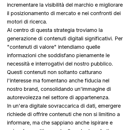
incrementare la visibilità del marchio e migliorare
il posizionamento di mercato e nei confronti dei
motori di ricerca.
Al centro di questa strategia troviamo la
generazione di contenuti digitali significativi. Per
"contenuti di valore" intendiamo quelle
informazioni che soddisfano pienamente le
necessità e interrogativi del nostro pubblico.
Questi contenuti non soltanto catturano
l'interesse ma fomentano anche fiducia nel
nostro brand, consolidando un'immagine di
autorevolezza nel settore di appartenenza.
In un'era digitale sovraccarica di dati, emergere
richiede di offrire contenuti che non si limitino a
informare, ma che sappiano anche ispirare e