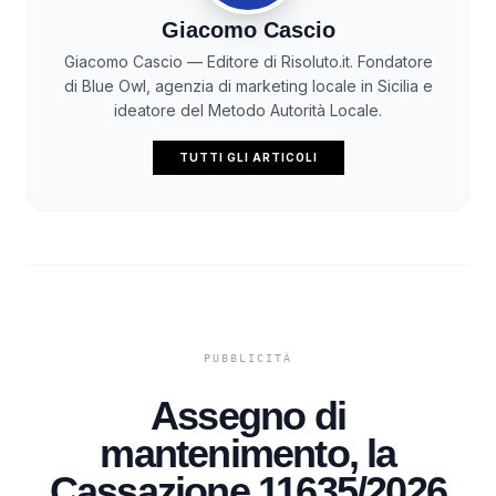
Giacomo Cascio
Giacomo Cascio — Editore di Risoluto.it. Fondatore
di Blue Owl, agenzia di marketing locale in Sicilia e
ideatore del Metodo Autorità Locale.
TUTTI GLI ARTICOLI
Assegno di
mantenimento, la
Cassazione 11635/2026