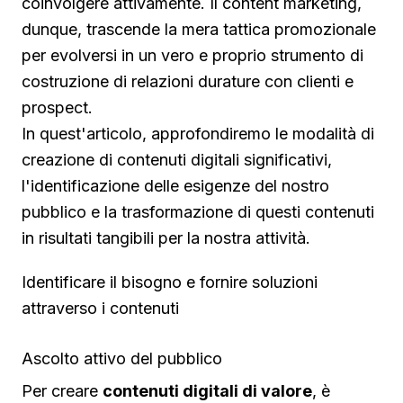
coinvolgere attivamente. Il content marketing,
dunque, trascende la mera tattica promozionale
per evolversi in un vero e proprio strumento di
costruzione di relazioni durature con clienti e
prospect.
In quest'articolo, approfondiremo le modalità di
creazione di contenuti digitali significativi,
l'identificazione delle esigenze del nostro
pubblico e la trasformazione di questi contenuti
in risultati tangibili per la nostra attività.
Identificare il bisogno e fornire soluzioni
attraverso i contenuti
Ascolto attivo del pubblico
Per creare
contenuti digitali di valore
, è