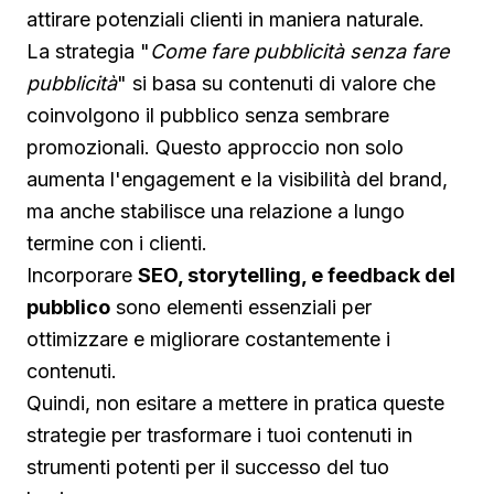
attirare potenziali clienti in maniera naturale.
La strategia "
Come fare pubblicità senza fare
pubblicità
" si basa su contenuti di valore che
coinvolgono il pubblico senza sembrare
promozionali. Questo approccio non solo
aumenta l'engagement e la visibilità del brand,
ma anche stabilisce una relazione a lungo
termine con i clienti.
Incorporare
SEO, storytelling, e feedback del
pubblico
sono elementi essenziali per
ottimizzare e migliorare costantemente i
contenuti.
Quindi, non esitare a mettere in pratica queste
strategie per trasformare i tuoi contenuti in
strumenti potenti per il successo del tuo