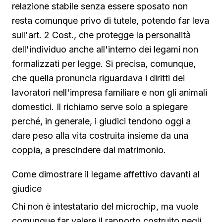
relazione stabile senza essere sposato non
resta comunque privo di tutele, potendo far leva
sull'art. 2 Cost., che protegge la personalità
dell'individuo anche all'interno dei legami non
formalizzati per legge. Si precisa, comunque,
che quella pronuncia riguardava i diritti dei
lavoratori nell'impresa familiare e non gli animali
domestici. Il richiamo serve solo a spiegare
perché, in generale, i giudici tendono oggi a
dare peso alla vita costruita insieme da una
coppia, a prescindere dal matrimonio.
Come dimostrare il legame affettivo davanti al
giudice
Chi non è intestatario del microchip, ma vuole
comunque far valere il rapporto costruito negli