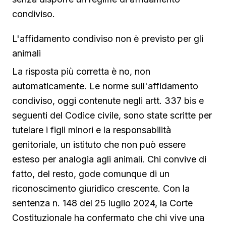
condiviso.
L'affidamento condiviso non è previsto per gli
animali
La risposta più corretta è no, non
automaticamente. Le norme sull'affidamento
condiviso, oggi contenute negli artt. 337 bis e
seguenti del Codice civile, sono state scritte per
tutelare i figli minori e la responsabilità
genitoriale, un istituto che non può essere
esteso per analogia agli animali. Chi convive di
fatto, del resto, gode comunque di un
riconoscimento giuridico crescente. Con la
sentenza n. 148 del 25 luglio 2024, la Corte
Costituzionale ha confermato che chi vive una