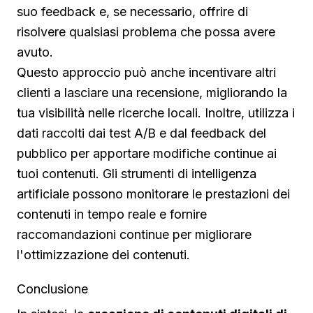
suo feedback e, se necessario, offrire di
risolvere qualsiasi problema che possa avere
avuto.
Questo approccio può anche incentivare altri
clienti a lasciare una recensione, migliorando la
tua visibilità nelle ricerche locali. Inoltre, utilizza i
dati raccolti dai test A/B e dal feedback del
pubblico per apportare modifiche continue ai
tuoi contenuti. Gli strumenti di intelligenza
artificiale possono monitorare le prestazioni dei
contenuti in tempo reale e fornire
raccomandazioni continue per migliorare
l'ottimizzazione dei contenuti.
Conclusione