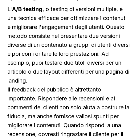
L'
A/B testing
, o testing di versioni multiple, è
una tecnica efficace per ottimizzare i contenuti
e migliorare l'engagement degli utenti. Questo
metodo consiste nel presentare due versioni
diverse di un contenuto a gruppi di utenti diversi
e poi confrontare le loro prestazioni. Ad
esempio, puoi testare due titoli diversi per un
articolo o due layout differenti per una pagina di
landing.
Il feedback del pubblico è altrettanto
importante. Rispondere alle recensioni e ai
commenti dei clienti non solo aiuta a costruire la
fiducia, ma anche fornisce valiosi spunti per
migliorare i contenuti. Quando rispondi a una
recensione, dovresti ringraziare il cliente per il