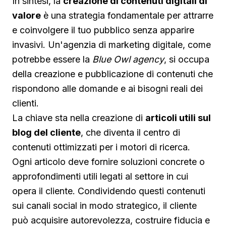
In sintesi, la
creazione di contenuti digitali di
valore
è una strategia fondamentale per attrarre
e coinvolgere il tuo pubblico senza apparire
invasivi. Un'agenzia di marketing digitale, come
potrebbe essere la
Blue Owl agency
, si occupa
della creazione e pubblicazione di contenuti che
rispondono alle domande e ai bisogni reali dei
clienti.
La chiave sta nella creazione di
articoli utili sul
blog del cliente
, che diventa il centro di
contenuti ottimizzati per i motori di ricerca.
Ogni articolo deve fornire soluzioni concrete o
approfondimenti utili legati al settore in cui
opera il cliente. Condividendo questi contenuti
sui canali social in modo strategico, il cliente
può acquisire autorevolezza, costruire fiducia e