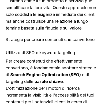
illustrano come il tuo prodotto o servizio può
semplificare la loro vita. Questo approccio non
solo soddisfa le esigenze immediate dei clienti,
ma anche costruisce una relazione a lungo
termine basata sulla fiducia e sul valore.
Strategie per creare contenuti che convertono
Utilizzo di SEO e keyword targeting
Per creare contenuti che effettivamente
convertono, è fondamentale adottare strategie
di
Search Engine Optimization (SEO)
e di
targeting delle
parole chiave
.
L'ottimizzazione per i motori di ricerca
incrementa la visibilità e l'accessibilità dei tuoi
contenuti per i potenziali clienti in cerca di