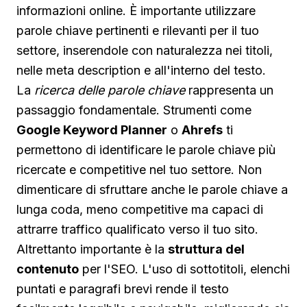
informazioni online. È importante utilizzare
parole chiave pertinenti e rilevanti per il tuo
settore, inserendole con naturalezza nei titoli,
nelle meta description e all'interno del testo.
La
ricerca delle parole chiave
rappresenta un
passaggio fondamentale. Strumenti come
Google Keyword Planner
o
Ahrefs
ti
permettono di identificare le parole chiave più
ricercate e competitive nel tuo settore. Non
dimenticare di sfruttare anche le parole chiave a
lunga coda, meno competitive ma capaci di
attrarre traffico qualificato verso il tuo sito.
Altrettanto importante è la
struttura del
contenuto
per l'SEO. L'uso di sottotitoli, elenchi
puntati e paragrafi brevi rende il testo