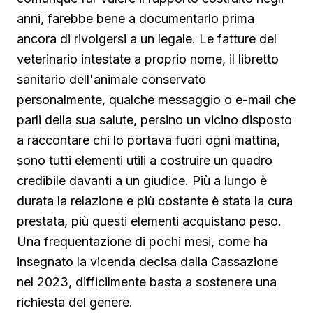
anni, farebbe bene a documentarlo prima
ancora di rivolgersi a un legale. Le fatture del
veterinario intestate a proprio nome, il libretto
sanitario dell'animale conservato
personalmente, qualche messaggio o e-mail che
parli della sua salute, persino un vicino disposto
a raccontare chi lo portava fuori ogni mattina,
sono tutti elementi utili a costruire un quadro
credibile davanti a un giudice. Più a lungo è
durata la relazione e più costante è stata la cura
prestata, più questi elementi acquistano peso.
Una frequentazione di pochi mesi, come ha
insegnato la vicenda decisa dalla Cassazione
nel 2023, difficilmente basta a sostenere una
richiesta del genere.