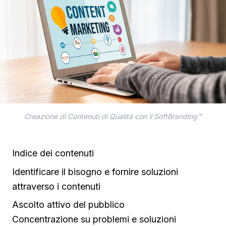
Creazione di Contenuti di Qualità con il SoftBranding™
Indice dei contenuti
Identificare il bisogno e fornire soluzioni
attraverso i contenuti
Ascolto attivo del pubblico
Concentrazione su problemi e soluzioni