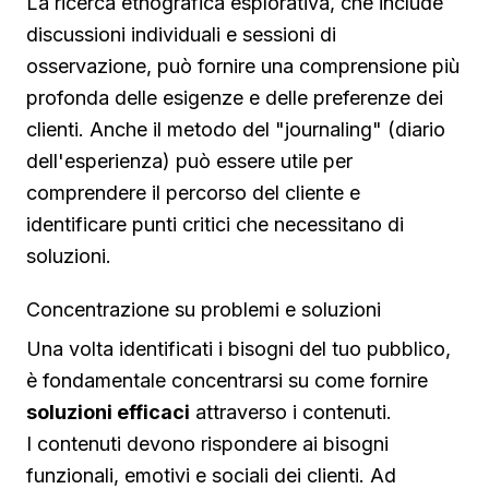
La ricerca etnografica esplorativa, che include
discussioni individuali e sessioni di
osservazione, può fornire una comprensione più
profonda delle esigenze e delle preferenze dei
clienti. Anche il metodo del "journaling" (diario
dell'esperienza) può essere utile per
comprendere il percorso del cliente e
identificare punti critici che necessitano di
soluzioni.
Concentrazione su problemi e soluzioni
Una volta identificati i bisogni del tuo pubblico,
è fondamentale concentrarsi su come fornire
soluzioni efficaci
attraverso i contenuti.
I contenuti devono rispondere ai bisogni
funzionali, emotivi e sociali dei clienti. Ad