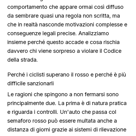
comportamento che appare ormai così diffuso
da sembrare quasi una regola non scritta, ma
che in realtà nasconde motivazioni complesse e
conseguenze legali precise. Analizziamo
insieme perché questo accade e cosa rischia
davvero chi viene sorpreso a violare il Codice
della strada.
Perché i ciclisti superano il rosso e perché è più
difficile sanzionarli
Le ragioni che spingono a non fermarsi sono
principalmente due. La prima è di natura pratica
e riguarda i controlli. Un'auto che passa col
semaforo rosso può essere multata anche a
distanza di giorni grazie ai sistemi di rilevazione