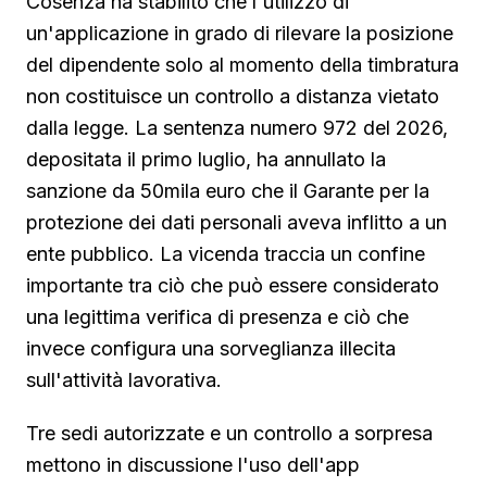
Cosenza ha stabilito che l'utilizzo di
un'applicazione in grado di rilevare la posizione
del dipendente solo al momento della timbratura
non costituisce un controllo a distanza vietato
dalla legge. La sentenza numero 972 del 2026,
depositata il primo luglio, ha annullato la
sanzione da 50mila euro che il Garante per la
protezione dei dati personali aveva inflitto a un
ente pubblico. La vicenda traccia un confine
importante tra ciò che può essere considerato
una legittima verifica di presenza e ciò che
invece configura una sorveglianza illecita
sull'attività lavorativa.
Tre sedi autorizzate e un controllo a sorpresa
mettono in discussione l'uso dell'app