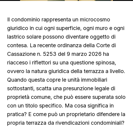
Il condominio rappresenta un microcosmo
giuridico in cui ogni superficie, ogni muro e ogni
lastrico solare possono diventare oggetto di
contesa. La recente ordinanza della Corte di
Cassazione n. 5253 del 9 marzo 2026 ha
riacceso i riflettori su una questione spinosa,
ovvero la natura giuridica della terrazza a livello.
Quando questa copre le unità immobiliari
sottostanti, scatta una presunzione legale di
proprietà comune, che può essere superata solo
con un titolo specifico. Ma cosa significa in
pratica? E come può un proprietario difendere la
propria terrazza da rivendicazioni condominiali?