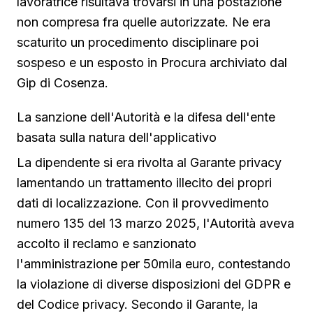
lavoratrice risultava trovarsi in una postazione
non compresa fra quelle autorizzate. Ne era
scaturito un procedimento disciplinare poi
sospeso e un esposto in Procura archiviato dal
Gip di Cosenza.
La sanzione dell'Autorità e la difesa dell'ente
basata sulla natura dell'applicativo
La dipendente si era rivolta al Garante privacy
lamentando un trattamento illecito dei propri
dati di localizzazione. Con il provvedimento
numero 135 del 13 marzo 2025, l'Autorità aveva
accolto il reclamo e sanzionato
l'amministrazione per 50mila euro, contestando
la violazione di diverse disposizioni del GDPR e
del Codice privacy. Secondo il Garante, la