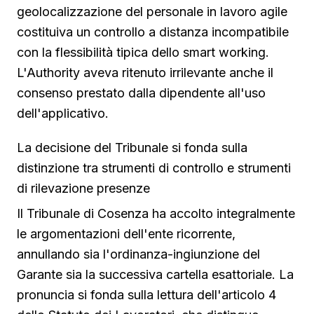
geolocalizzazione del personale in lavoro agile
costituiva un controllo a distanza incompatibile
con la flessibilità tipica dello smart working.
L'Authority aveva ritenuto irrilevante anche il
consenso prestato dalla dipendente all'uso
dell'applicativo.
La decisione del Tribunale si fonda sulla
distinzione tra strumenti di controllo e strumenti
di rilevazione presenze
Il Tribunale di Cosenza ha accolto integralmente
le argomentazioni dell'ente ricorrente,
annullando sia l'ordinanza-ingiunzione del
Garante sia la successiva cartella esattoriale. La
pronuncia si fonda sulla lettura dell'articolo 4