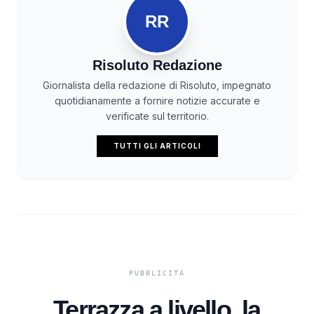
RR
Risoluto Redazione
Giornalista della redazione di Risoluto, impegnato
quotidianamente a fornire notizie accurate e
verificate sul territorio.
TUTTI GLI ARTICOLI
Terrazza a livello, la