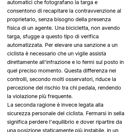
automatici che fotografano la targa e
consentono di recapitare la contravvenzione al
proprietario, senza bisogno della presenza
fisica di un agente. Una bicicletta, non avendo
targa, sfugge a questo tipo di verifica
automatizzata. Per elevare una sanzione a un
ciclista è necessario che un vigile assista
direttamente all'infrazione e lo fermi sul posto in
quel preciso momento. Questa differenza nei
controlli, secondo molti osservatori, riduce la
percezione del rischio tra chi pedala, rendendo
la violazione più frequente.
La seconda ragione è invece legata alla
sicurezza personale del ciclista. Fermarsi in sella
significa perdere l'equilibrio e dover ripartire da
una posizione staticamente più instabile, in un