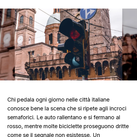
Chi pedala ogni giorno nelle città italiane
conosce bene la scena che si ripete agli incroci
semaforici. Le auto rallentano e si fermano al
rosso, mentre molte biciclette proseguono dritte
come se il segnale non esistesse. Un