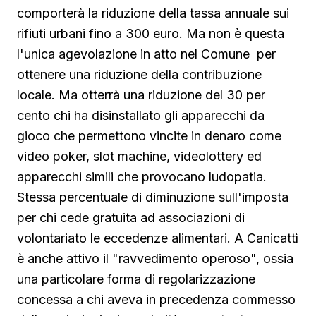
comporterà la riduzione della tassa annuale sui
rifiuti urbani fino a 300 euro. Ma non è questa
l'unica agevolazione in atto nel Comune per
ottenere una riduzione della contribuzione
locale. Ma otterrà una riduzione del 30 per
cento chi ha disinstallato gli apparecchi da
gioco che permettono vincite in denaro come
video poker, slot machine, videolottery ed
apparecchi simili che provocano ludopatia.
Stessa percentuale di diminuzione sull'imposta
per chi cede gratuita ad associazioni di
volontariato le eccedenze alimentari. A Canicattì
è anche attivo il "ravvedimento operoso", ossia
una particolare forma di regolarizzazione
concessa a chi aveva in precedenza commesso