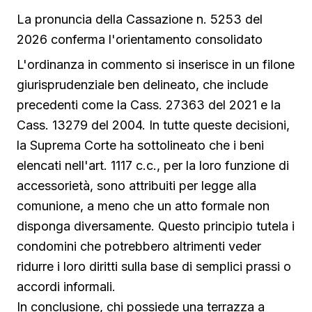
La pronuncia della Cassazione n. 5253 del
2026 conferma l'orientamento consolidato
L'ordinanza in commento si inserisce in un filone
giurisprudenziale ben delineato, che include
precedenti come la Cass. 27363 del 2021 e la
Cass. 13279 del 2004. In tutte queste decisioni,
la Suprema Corte ha sottolineato che i beni
elencati nell'art. 1117 c.c., per la loro funzione di
accessorietà, sono attribuiti per legge alla
comunione, a meno che un atto formale non
disponga diversamente. Questo principio tutela i
condomini che potrebbero altrimenti veder
ridurre i loro diritti sulla base di semplici prassi o
accordi informali.
In conclusione, chi possiede una terrazza a