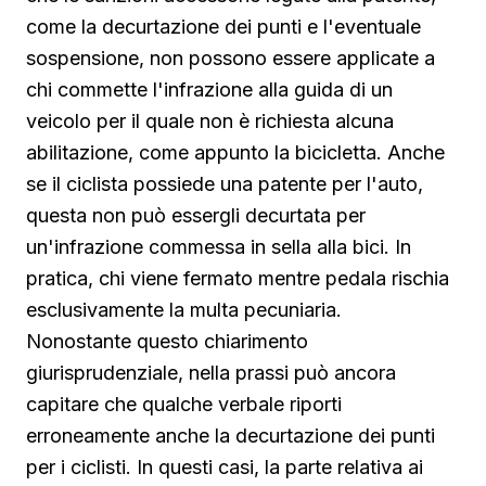
come la decurtazione dei punti e l'eventuale
sospensione, non possono essere applicate a
chi commette l'infrazione alla guida di un
veicolo per il quale non è richiesta alcuna
abilitazione, come appunto la bicicletta. Anche
se il ciclista possiede una patente per l'auto,
questa non può essergli decurtata per
un'infrazione commessa in sella alla bici. In
pratica, chi viene fermato mentre pedala rischia
esclusivamente la multa pecuniaria.
Nonostante questo chiarimento
giurisprudenziale, nella prassi può ancora
capitare che qualche verbale riporti
erroneamente anche la decurtazione dei punti
per i ciclisti. In questi casi, la parte relativa ai