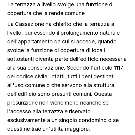
La terrazza a livello svolge una funzione di
copertura che la rende comune
La Cassazione ha chiarito che la terrazza a
livello, pur essendo il prolungamento naturale
dell'appartamento da cui si accede, quando
svolge la funzione di copertura di locali
sottostanti diventa parte dell'edificio necessaria
alla sua conservazione. Secondo l'articolo 1117
del codice civile, infatti, tutti i beni destinati
all'uso comune o che servono alla struttura
dell'edificio sono presunti comuni. Questa
presunzione non viene meno neanche se
l'accesso alla terrazza è riservato
esclusivamente a un singolo condomino o se
questi ne trae un'utilità maggiore.