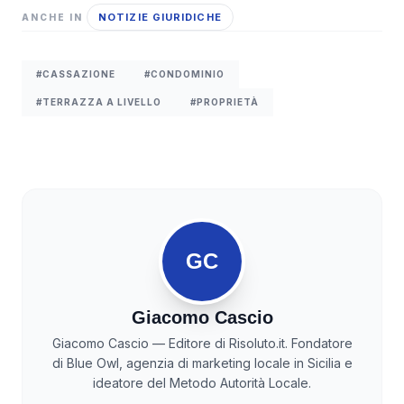
NOTIZIE GIURIDICHE
ANCHE IN
#CASSAZIONE
#CONDOMINIO
#TERRAZZA A LIVELLO
#PROPRIETÀ
GC
Giacomo Cascio
Giacomo Cascio — Editore di Risoluto.it. Fondatore
di Blue Owl, agenzia di marketing locale in Sicilia e
ideatore del Metodo Autorità Locale.