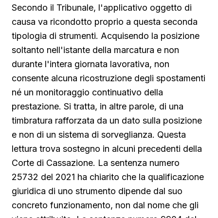
Secondo il Tribunale, l'applicativo oggetto di
causa va ricondotto proprio a questa seconda
tipologia di strumenti. Acquisendo la posizione
soltanto nell'istante della marcatura e non
durante l'intera giornata lavorativa, non
consente alcuna ricostruzione degli spostamenti
né un monitoraggio continuativo della
prestazione. Si tratta, in altre parole, di una
timbratura rafforzata da un dato sulla posizione
e non di un sistema di sorveglianza. Questa
lettura trova sostegno in alcuni precedenti della
Corte di Cassazione. La sentenza numero
25732 del 2021 ha chiarito che la qualificazione
giuridica di uno strumento dipende dal suo
concreto funzionamento, non dal nome che gli