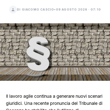
DI GIACOMO CASCIO
•
09 AGOSTO 2026 · 07:10
Il lavoro agile continua a generare nuovi scenari
giuridici. Una recente pronuncia del Tribunale di