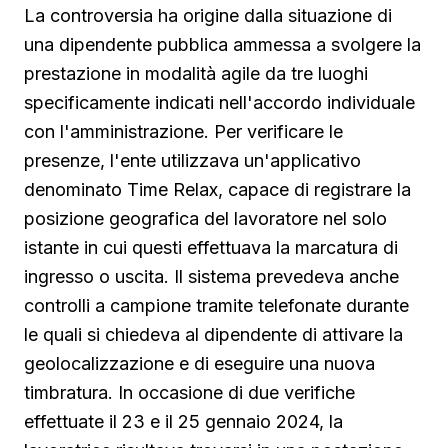
La controversia ha origine dalla situazione di
una dipendente pubblica ammessa a svolgere la
prestazione in modalità agile da tre luoghi
specificamente indicati nell'accordo individuale
con l'amministrazione. Per verificare le
presenze, l'ente utilizzava un'applicativo
denominato Time Relax, capace di registrare la
posizione geografica del lavoratore nel solo
istante in cui questi effettuava la marcatura di
ingresso o uscita. Il sistema prevedeva anche
controlli a campione tramite telefonate durante
le quali si chiedeva al dipendente di attivare la
geolocalizzazione e di eseguire una nuova
timbratura. In occasione di due verifiche
effettuate il 23 e il 25 gennaio 2024, la