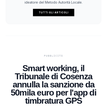
ideatore del Metodo Autorità Locale.
TUTTI GLI ARTICOLI
Smart working, il
Tribunale di Cosenza
annulla la sanzione da
50mila euro per l'app di
timbratura GPS