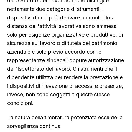
dello Statuto dei Lavoratori, che distingue
nettamente due categorie di strumenti. I
dispositivi da cui può derivare un controllo a
distanza dell'attività lavorativa sono ammessi
solo per esigenze organizzative e produttive, di
sicurezza sul lavoro o di tutela del patrimonio
aziendale e solo previo accordo con le
rappresentanze sindacali oppure autorizzazione
dell'Ispettorato del lavoro. Gli strumenti che il
dipendente utilizza per rendere la prestazione e
i dispositivi di rilevazione di accessi e presenze,
invece, non sono soggetti a queste stesse
condizioni.
La natura della timbratura potenziata esclude la
sorveglianza continua