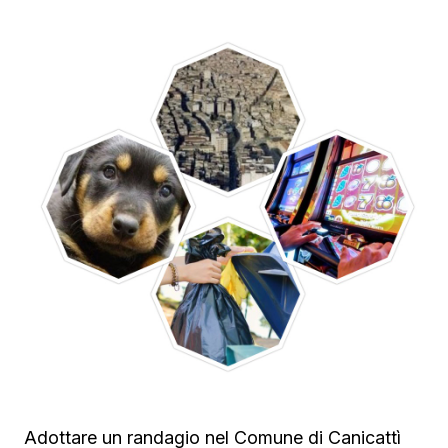
Adottare un randagio nel Comune di Canicattì