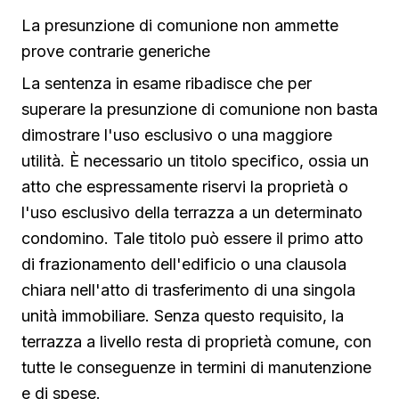
La presunzione di comunione non ammette
prove contrarie generiche
La sentenza in esame ribadisce che per
superare la presunzione di comunione non basta
dimostrare l'uso esclusivo o una maggiore
utilità. È necessario un titolo specifico, ossia un
atto che espressamente riservi la proprietà o
l'uso esclusivo della terrazza a un determinato
condomino. Tale titolo può essere il primo atto
di frazionamento dell'edificio o una clausola
chiara nell'atto di trasferimento di una singola
unità immobiliare. Senza questo requisito, la
terrazza a livello resta di proprietà comune, con
tutte le conseguenze in termini di manutenzione
e di spese.