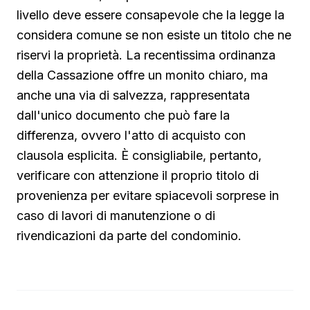
livello deve essere consapevole che la legge la
considera comune se non esiste un titolo che ne
riservi la proprietà. La recentissima ordinanza
della Cassazione offre un monito chiaro, ma
anche una via di salvezza, rappresentata
dall'unico documento che può fare la
differenza, ovvero l'atto di acquisto con
clausola esplicita. È consigliabile, pertanto,
verificare con attenzione il proprio titolo di
provenienza per evitare spiacevoli sorprese in
caso di lavori di manutenzione o di
rivendicazioni da parte del condominio.