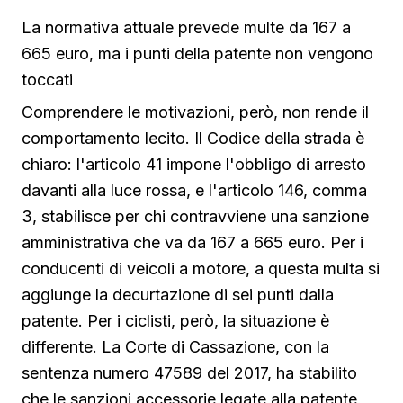
La normativa attuale prevede multe da 167 a
665 euro, ma i punti della patente non vengono
toccati
Comprendere le motivazioni, però, non rende il
comportamento lecito. Il Codice della strada è
chiaro: l'articolo 41 impone l'obbligo di arresto
davanti alla luce rossa, e l'articolo 146, comma
3, stabilisce per chi contravviene una sanzione
amministrativa che va da 167 a 665 euro. Per i
conducenti di veicoli a motore, a questa multa si
aggiunge la decurtazione di sei punti dalla
patente. Per i ciclisti, però, la situazione è
differente. La Corte di Cassazione, con la
sentenza numero 47589 del 2017, ha stabilito
che le sanzioni accessorie legate alla patente,