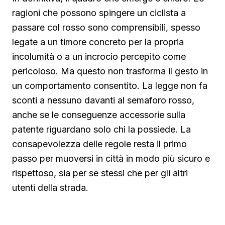
ragioni che possono spingere un ciclista a
passare col rosso sono comprensibili, spesso
legate a un timore concreto per la propria
incolumità o a un incrocio percepito come
pericoloso. Ma questo non trasforma il gesto in
un comportamento consentito. La legge non fa
sconti a nessuno davanti al semaforo rosso,
anche se le conseguenze accessorie sulla
patente riguardano solo chi la possiede. La
consapevolezza delle regole resta il primo
passo per muoversi in città in modo più sicuro e
rispettoso, sia per se stessi che per gli altri
utenti della strada.