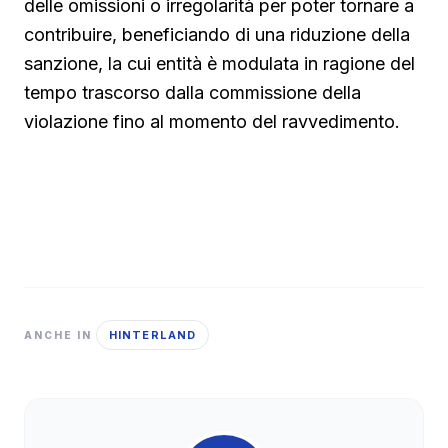
delle omissioni o irregolarità per poter tornare a
contribuire, beneficiando di una riduzione della
sanzione, la cui entità è modulata in ragione del
tempo trascorso dalla commissione della
violazione fino al momento del ravvedimento.
HINTERLAND
ANCHE IN