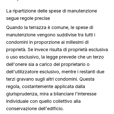
La ripartizione delle spese di manutenzione
segue regole precise
Quando la terrazza è comune, le spese di
manutenzione vengono suddivise tra tutti i
condomini in proporzione ai millesimi di
proprietà. Se invece risulta di proprietà esclusiva
o uso esclusivo, la legge prevede che un terzo
dell'onere sia a carico del proprietario o
dell'utilizzatore esclusivo, mentre i restanti due
terzi gravano sugli altri condomini. Questa
regola, costantemente applicata dalla
giurisprudenza, mira a bilanciare l'interesse
individuale con quello collettivo alla
conservazione dell'edificio.