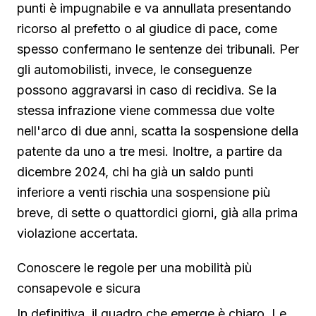
punti è impugnabile e va annullata presentando
ricorso al prefetto o al giudice di pace, come
spesso confermano le sentenze dei tribunali. Per
gli automobilisti, invece, le conseguenze
possono aggravarsi in caso di recidiva. Se la
stessa infrazione viene commessa due volte
nell'arco di due anni, scatta la sospensione della
patente da uno a tre mesi. Inoltre, a partire da
dicembre 2024, chi ha già un saldo punti
inferiore a venti rischia una sospensione più
breve, di sette o quattordici giorni, già alla prima
violazione accertata.
Conoscere le regole per una mobilità più
consapevole e sicura
In definitiva, il quadro che emerge è chiaro. Le