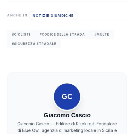
NOTIZIE GIURIDICHE
ANCHE IN
#CICLISTI
#CODICE DELLA STRADA
#MULTE
#SICUREZZA STRADALE
GC
Giacomo Cascio
Giacomo Cascio — Editore di Risoluto.it. Fondatore
di Blue Owl, agenzia di marketing locale in Sicilia e