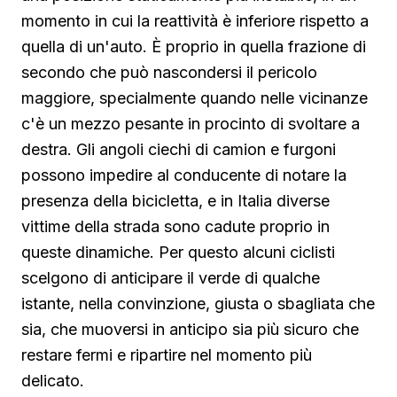
momento in cui la reattività è inferiore rispetto a
quella di un'auto. È proprio in quella frazione di
secondo che può nascondersi il pericolo
maggiore, specialmente quando nelle vicinanze
c'è un mezzo pesante in procinto di svoltare a
destra. Gli angoli ciechi di camion e furgoni
possono impedire al conducente di notare la
presenza della bicicletta, e in Italia diverse
vittime della strada sono cadute proprio in
queste dinamiche. Per questo alcuni ciclisti
scelgono di anticipare il verde di qualche
istante, nella convinzione, giusta o sbagliata che
sia, che muoversi in anticipo sia più sicuro che
restare fermi e ripartire nel momento più
delicato.