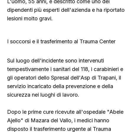
L'uomo, 55 anni, è descritto come uno dei
dipendenti più esperti dell'azienda e ha riportato
lesioni molto gravi.
I soccorsi e il trasferimento al Trauma Center
Sul luogo dell'incidente sono intervenuti
tempestivamente i sanitari del 118, i carabinieri e
gli operatori dello Spresal dell'Asp di Trapani, il
servizio incaricato della prevenzione e della
sicurezza nei luoghi di lavoro.
Dopo le prime cure ricevute all'ospedale "Abele
Ajello" di Mazara del Vallo, i medici hanno
disposto il trasferimento urgente al Trauma