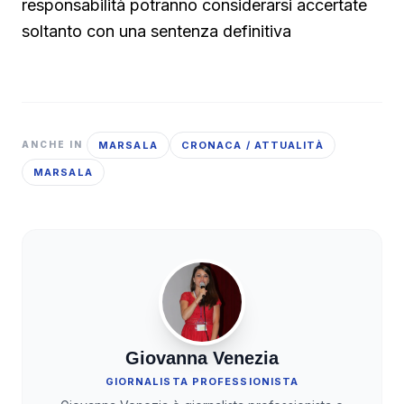
responsabilità potranno considerarsi accertate
soltanto con una sentenza definitiva
MARSALA
CRONACA / ATTUALITÀ
ANCHE IN
MARSALA
Giovanna Venezia
GIORNALISTA PROFESSIONISTA