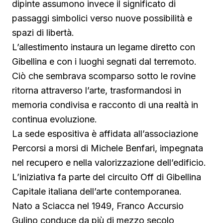
dipinte assumono invece il significato di
passaggi simbolici verso nuove possibilità e
spazi di libertà.
L’allestimento instaura un legame diretto con
Gibellina e con i luoghi segnati dal terremoto.
Ciò che sembrava scomparso sotto le rovine
ritorna attraverso l’arte, trasformandosi in
memoria condivisa e racconto di una realtà in
continua evoluzione.
La sede espositiva è affidata all’associazione
Percorsi a morsi di Michele Benfari, impegnata
nel recupero e nella valorizzazione dell’edificio.
L’iniziativa fa parte del circuito Off di Gibellina
Capitale italiana dell’arte contemporanea.
Nato a Sciacca nel 1949, Franco Accursio
Gulino conduce da più di mezzo secolo