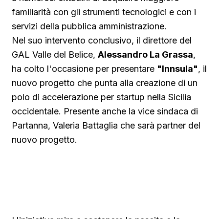
familiarità con gli strumenti tecnologici e con i
servizi della pubblica amministrazione.
Nel suo intervento conclusivo, il direttore del
GAL Valle del Belice,
Alessandro La Grassa
,
ha colto l'occasione per presentare
"Innsula"
, il
nuovo progetto che punta alla creazione di un
polo di accelerazione per startup nella Sicilia
occidentale. Presente anche la vice sindaca di
Partanna, Valeria Battaglia che sarà partner del
nuovo progetto.
Guarda su YouTube