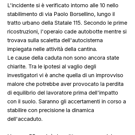
L'incidente si è verificato intorno alle 10 nello
stabilimento di via Paolo Borsellino, lungo il
tratto urbano della Statale 115. Secondo le prime
ricostruzioni, l'operaio cade autobotte mentre si
trovava sulla scaletta dell'autocisterna
impiegata nelle attività della cantina.
Le cause della caduta non sono ancora state
chiarite. Tra le ipotesi al vaglio degli
investigatori vi è anche quella di un improvviso
malore che potrebbe aver provocato la perdita
di equilibrio del lavoratore prima dell'impatto
con il suolo. Saranno gli accertamenti in corso a
stabilire con precisione la dinamica
dell'accaduto.