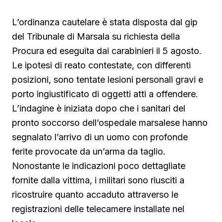
L’ordinanza cautelare è stata disposta dal gip
del Tribunale di Marsala su richiesta della
Procura ed eseguita dai carabinieri il 5 agosto.
Le ipotesi di reato contestate, con differenti
posizioni, sono tentate lesioni personali gravi e
porto ingiustificato di oggetti atti a offendere.
L’indagine è iniziata dopo che i sanitari del
pronto soccorso dell’ospedale marsalese hanno
segnalato l’arrivo di un uomo con profonde
ferite provocate da un’arma da taglio.
Nonostante le indicazioni poco dettagliate
fornite dalla vittima, i militari sono riusciti a
ricostruire quanto accaduto attraverso le
registrazioni delle telecamere installate nel