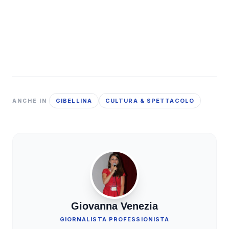
GIBELLINA
CULTURA & SPETTACOLO
ANCHE IN
Giovanna Venezia
GIORNALISTA PROFESSIONISTA