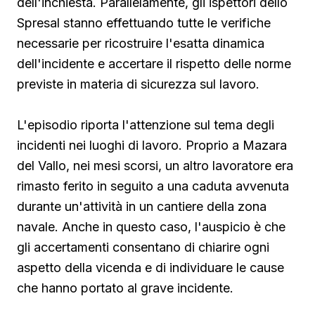
dell'inchiesta. Parallelamente, gli ispettori dello
Spresal stanno effettuando tutte le verifiche
necessarie per ricostruire l'esatta dinamica
dell'incidente e accertare il rispetto delle norme
previste in materia di sicurezza sul lavoro.
L'episodio riporta l'attenzione sul tema degli
incidenti nei luoghi di lavoro. Proprio a Mazara
del Vallo, nei mesi scorsi, un altro lavoratore era
rimasto ferito in seguito a una caduta avvenuta
durante un'attività in un cantiere della zona
navale. Anche in questo caso, l'auspicio è che
gli accertamenti consentano di chiarire ogni
aspetto della vicenda e di individuare le cause
che hanno portato al grave incidente.