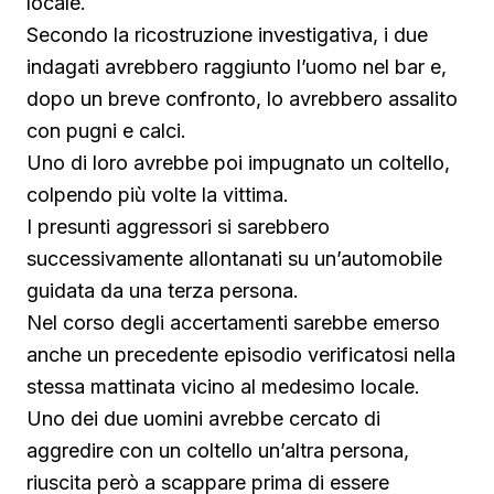
locale.
Secondo la ricostruzione investigativa, i due
indagati avrebbero raggiunto l’uomo nel bar e,
dopo un breve confronto, lo avrebbero assalito
con pugni e calci.
Uno di loro avrebbe poi impugnato un coltello,
colpendo più volte la vittima.
I presunti aggressori si sarebbero
successivamente allontanati su un’automobile
guidata da una terza persona.
Nel corso degli accertamenti sarebbe emerso
anche un precedente episodio verificatosi nella
stessa mattinata vicino al medesimo locale.
Uno dei due uomini avrebbe cercato di
aggredire con un coltello un’altra persona,
riuscita però a scappare prima di essere