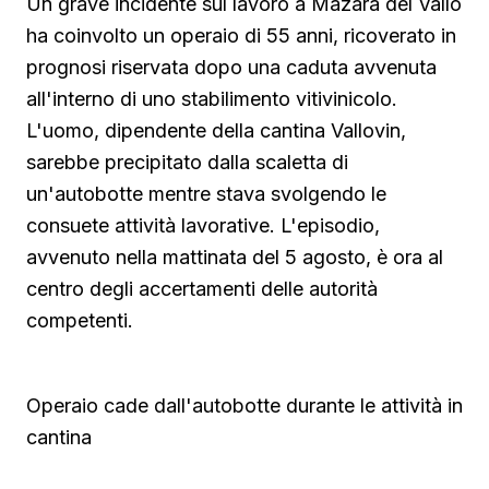
Un grave incidente sul lavoro a Mazara del Vallo
ha coinvolto un operaio di 55 anni, ricoverato in
prognosi riservata dopo una caduta avvenuta
all'interno di uno stabilimento vitivinicolo.
L'uomo, dipendente della cantina Vallovin,
sarebbe precipitato dalla scaletta di
un'autobotte mentre stava svolgendo le
consuete attività lavorative. L'episodio,
avvenuto nella mattinata del 5 agosto, è ora al
centro degli accertamenti delle autorità
competenti.
Operaio cade dall'autobotte durante le attività in
cantina