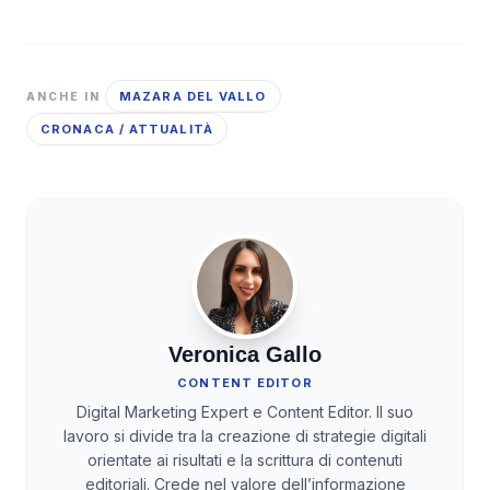
MAZARA DEL VALLO
ANCHE IN
CRONACA / ATTUALITÀ
Veronica Gallo
CONTENT EDITOR
Digital Marketing Expert e Content Editor. Il suo
lavoro si divide tra la creazione di strategie digitali
orientate ai risultati e la scrittura di contenuti
editoriali. Crede nel valore dell’informazione