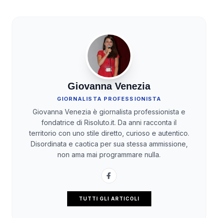
Giovanna Venezia
GIORNALISTA PROFESSIONISTA
Giovanna Venezia è giornalista professionista e
fondatrice di Risoluto.it. Da anni racconta il
territorio con uno stile diretto, curioso e autentico.
Disordinata e caotica per sua stessa ammissione,
non ama mai programmare nulla.
TUTTI GLI ARTICOLI