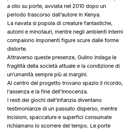
a olio su porte, avviata nel 2010 dopo un
periodo trascorso dall’autore in Kenya.
La navata si popola di creature fantastiche,
automi e minotauri, mentre negli ambienti interni
compaiono imponenti figure scure dalle forme
distorte.
Attraverso queste presenze, Gulino indaga le
fragilità della società attuale e la condizione di
un’umanità sempre più ai margini.
Al centro del progetto trovano spazio il ricordo,
l’assenza e la fine dell’innocenza.
I resti dei giochi dell’infanzia diventano
testimonianze di un passato disperso, mentre
incisioni, spaccature e superfici consumate
richiamano lo scorrere del tempo. Le porte