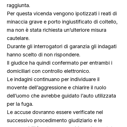
raggiunta.
Per questa vicenda vengono ipotizzati i reati di
minaccia grave e porto ingiustificato di coltello,
ma non è stata richiesta un’ulteriore misura
cautelare.
Durante gli interrogatori di garanzia gli indagati
hanno scelto di non rispondere.
Il giudice ha quindi confermato per entrambi i
domiciliari con controllo elettronico.
Le indagini continuano per individuare il
movente dell’aggressione e chiarire il ruolo
dell’uomo che avrebbe guidato l’auto utilizzata
per la fuga.
Le accuse dovranno essere verificate nel
successivo procedimento giudiziario e le