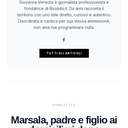
Giovanna Venezia è giornalista professionista e
fondatrice di Risoluto.it. Da anni racconta il
territorio con uno stile diretto, curioso e autentico.
Disordinata e caotica per sua stessa ammissione,
non ama mai programmare nulla.
TUTTI GLI ARTICOLI
Marsala, padre e figlio ai