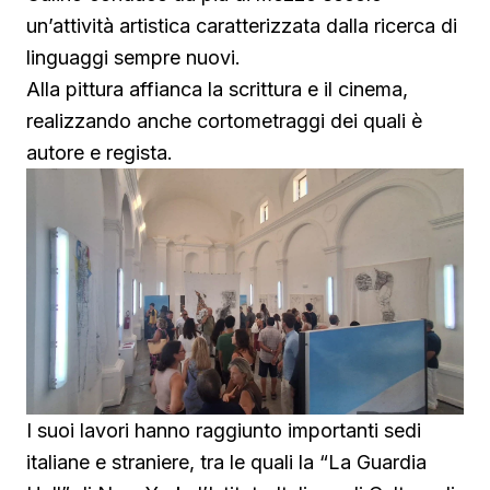
un’attività artistica caratterizzata dalla ricerca di
linguaggi sempre nuovi.
Alla pittura affianca la scrittura e il cinema,
realizzando anche cortometraggi dei quali è
autore e regista.
I suoi lavori hanno raggiunto importanti sedi
italiane e straniere, tra le quali la “La Guardia