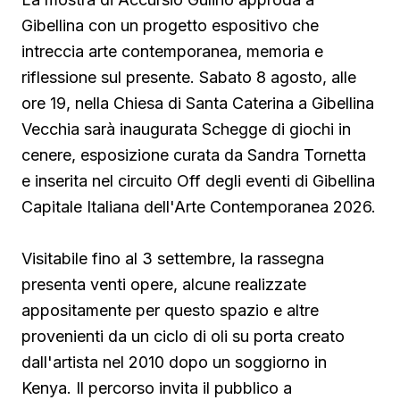
Gibellina con un progetto espositivo che
intreccia arte contemporanea, memoria e
riflessione sul presente. Sabato 8 agosto, alle
ore 19, nella Chiesa di Santa Caterina a Gibellina
Vecchia sarà inaugurata Schegge di giochi in
cenere, esposizione curata da Sandra Tornetta
e inserita nel circuito Off degli eventi di Gibellina
Capitale Italiana dell'Arte Contemporanea 2026.
Visitabile fino al 3 settembre, la rassegna
presenta venti opere, alcune realizzate
appositamente per questo spazio e altre
provenienti da un ciclo di oli su porta creato
dall'artista nel 2010 dopo un soggiorno in
Kenya. Il percorso invita il pubblico a