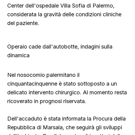
Center dell'ospedale Villa Sofia di Palermo,
considerata la gravità delle condizioni cliniche
del paziente.
Operaio cade dall'autobotte, indagini sulla
dinamica
Nel nosocomio palermitano il
cinquantacinquenne è stato sottoposto a un
delicato intervento chirurgico. Al momento resta
ricoverato in prognosi riservata.
Dell'accaduto è stata informata la Procura della
Repubblica di Marsala, che seguirà gli sviluppi