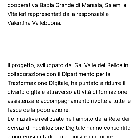
cooperativa Badia Grande di Marsala, Salemi e
Vita ieri rappresentati dalla responsabile
Valentina Vallebuona.
▶ Short
Guarda su YouTube
Il progetto, sviluppato dal Gal Valle del Belice in
collaborazione con il Dipartimento per la
Trasformazione Digitale, ha puntato a ridurre il
divario digitale attraverso attività di formazione,
assistenza e accompagnamento rivolte a tutte le
fasce della popolazione.
Le iniziative realizzate nell'ambito della Rete dei
Servizi di Facilitazione Digitale hanno consentito
a numerosi cittadini di acquisire maggiore