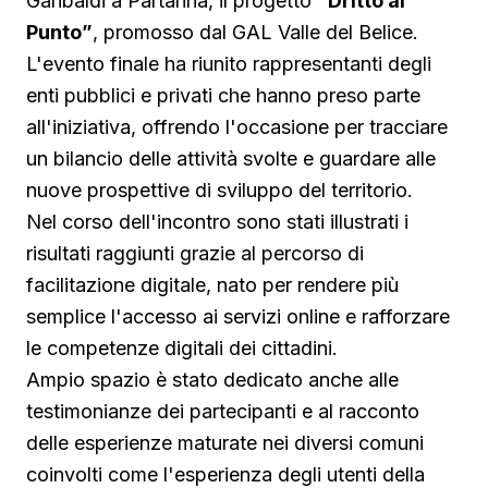
Garibaldi a Partanna, il progetto
“Dritto al
Punto”
, promosso dal GAL Valle del Belice.
L'evento finale ha riunito rappresentanti degli
enti pubblici e privati che hanno preso parte
all'iniziativa, offrendo l'occasione per tracciare
un bilancio delle attività svolte e guardare alle
nuove prospettive di sviluppo del territorio.
Nel corso dell'incontro sono stati illustrati i
risultati raggiunti grazie al percorso di
facilitazione digitale, nato per rendere più
semplice l'accesso ai servizi online e rafforzare
le competenze digitali dei cittadini.
Ampio spazio è stato dedicato anche alle
testimonianze dei partecipanti e al racconto
delle esperienze maturate nei diversi comuni
coinvolti come l'esperienza degli utenti della