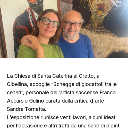
La Chiesa di Santa Caterina al Cretto, a
Gibellina, accoglie “Schegge di giocattoli tra le
ceneri”, personale dell’artista saccense Franco
Accursio Gulino curata dalla critica d'arte
Sandra Tornetta.
L’esposizione riunisce venti lavori, alcuni ideati
per l’occasione e altri tratti da una serie di dipinti