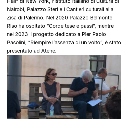
Hall” di New York, l’Istituto Italiano di Cultura di
Nairobi, Palazzo Steri e i Cantieri culturali alla
Zisa di Palermo. Nel 2020 Palazzo Belmonte
Riso ha ospitato “Corde tese e passi”, mentre
nel 2023 il progetto dedicato a Pier Paolo
Pasolini, “Riempire l’assenza di un volto”, è stato
presentato ad Atene.