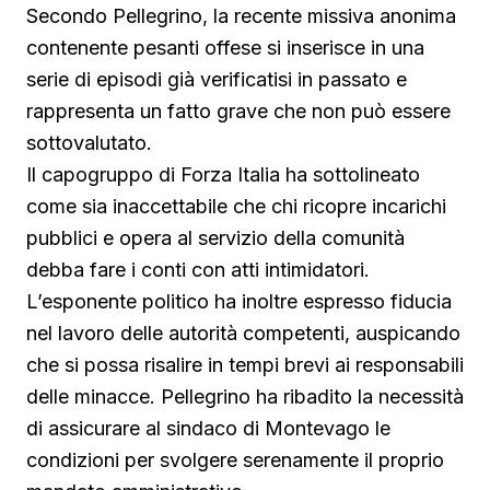
Secondo Pellegrino, la recente missiva anonima
contenente pesanti offese si inserisce in una
serie di episodi già verificatisi in passato e
rappresenta un fatto grave che non può essere
sottovalutato.
Il capogruppo di Forza Italia ha sottolineato
come sia inaccettabile che chi ricopre incarichi
pubblici e opera al servizio della comunità
debba fare i conti con atti intimidatori.
L’esponente politico ha inoltre espresso fiducia
nel lavoro delle autorità competenti, auspicando
che si possa risalire in tempi brevi ai responsabili
delle minacce. Pellegrino ha ribadito la necessità
di assicurare al sindaco di Montevago le
condizioni per svolgere serenamente il proprio