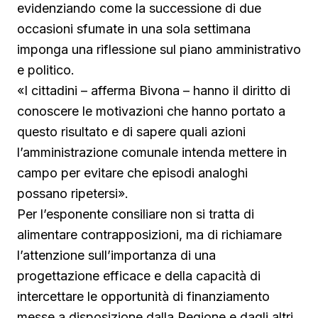
evidenziando come la successione di due
occasioni sfumate in una sola settimana
imponga una riflessione sul piano amministrativo
e politico.
«I cittadini – afferma Bivona – hanno il diritto di
conoscere le motivazioni che hanno portato a
questo risultato e di sapere quali azioni
l’amministrazione comunale intenda mettere in
campo per evitare che episodi analoghi
possano ripetersi».
Per l’esponente consiliare non si tratta di
alimentare contrapposizioni, ma di richiamare
l’attenzione sull’importanza di una
progettazione efficace e della capacità di
intercettare le opportunità di finanziamento
messe a disposizione dalla Regione e dagli altri