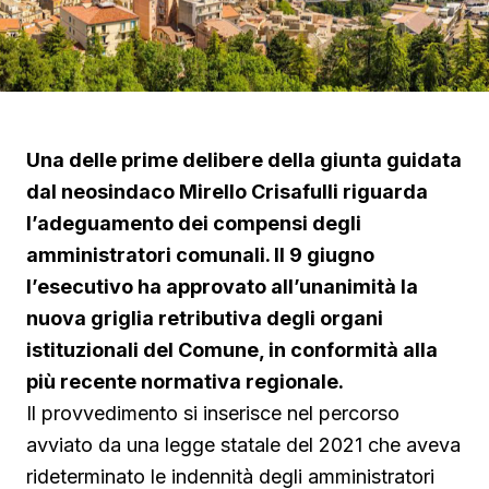
Una delle prime delibere della giunta guidata
dal neosindaco Mirello Crisafulli riguarda
l’adeguamento dei compensi degli
amministratori comunali. Il 9 giugno
l’esecutivo ha approvato all’unanimità la
nuova griglia retributiva degli organi
istituzionali del Comune, in conformità alla
più recente normativa regionale.
Il provvedimento si inserisce nel percorso
avviato da una legge statale del 2021 che aveva
rideterminato le indennità degli amministratori