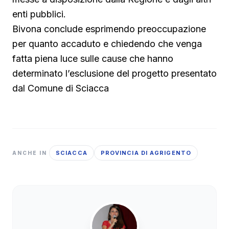
enti pubblici.
Bivona conclude esprimendo preoccupazione
per quanto accaduto e chiedendo che venga
fatta piena luce sulle cause che hanno
determinato l’esclusione del progetto presentato
dal Comune di Sciacca
SCIACCA
PROVINCIA DI AGRIGENTO
ANCHE IN