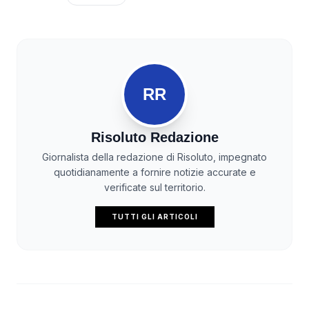
RR
Risoluto Redazione
Giornalista della redazione di Risoluto, impegnato
quotidianamente a fornire notizie accurate e
verificate sul territorio.
TUTTI GLI ARTICOLI