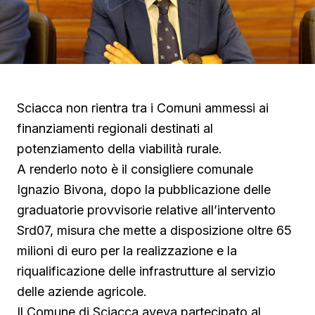
Sciacca non rientra tra i Comuni ammessi ai
finanziamenti regionali destinati al
potenziamento della viabilità rurale.
A renderlo noto è il consigliere comunale
Ignazio Bivona, dopo la pubblicazione delle
graduatorie provvisorie relative all’intervento
Srd07, misura che mette a disposizione oltre 65
milioni di euro per la realizzazione e la
riqualificazione delle infrastrutture al servizio
delle aziende agricole.
Il Comune di Sciacca aveva partecipato al