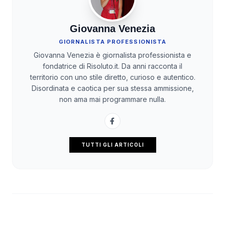
Giovanna Venezia
GIORNALISTA PROFESSIONISTA
Giovanna Venezia è giornalista professionista e
fondatrice di Risoluto.it. Da anni racconta il
territorio con uno stile diretto, curioso e autentico.
Disordinata e caotica per sua stessa ammissione,
non ama mai programmare nulla.
TUTTI GLI ARTICOLI