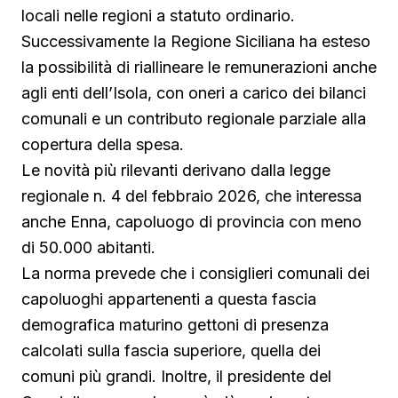
locali nelle regioni a statuto ordinario.
Successivamente la Regione Siciliana ha esteso
la possibilità di riallineare le remunerazioni anche
agli enti dell’Isola, con oneri a carico dei bilanci
comunali e un contributo regionale parziale alla
copertura della spesa.
Le novità più rilevanti derivano dalla legge
regionale n. 4 del febbraio 2026, che interessa
anche Enna, capoluogo di provincia con meno
di 50.000 abitanti.
La norma prevede che i consiglieri comunali dei
capoluoghi appartenenti a questa fascia
demografica maturino gettoni di presenza
calcolati sulla fascia superiore, quella dei
comuni più grandi. Inoltre, il presidente del