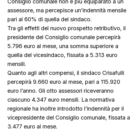
Consiglio comunale non è più equiparato a un
assessore, ma percepisce un’indennità mensile
pari al 60% di quella del sindaco.
Tra gli effetti del nuovo prospetto retributivo, il
presidente del Consiglio comunale percepirà
5.796 euro al mese, una somma superiore a
quella del vicesindaco, fissata a 5.313 euro
mensili.
Quanto agli altri compensi, il sindaco Crisafulli
percepirà 9.660 euro al mese, pari a 115.920
euro l’anno. Gli otto assessori riceveranno
ciascuno 4.347 euro mensili. La normativa
regionale ha inoltre introdotto l’indennità per il
vicepresidente del Consiglio comunale, fissata a
3.477 euro al mese.