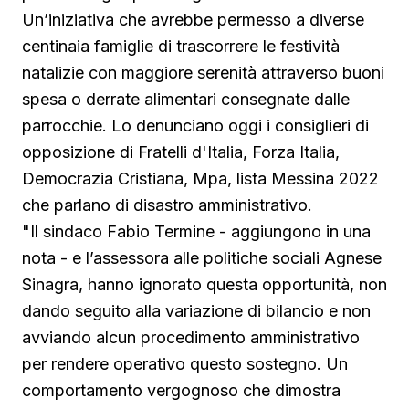
Un’iniziativa che avrebbe permesso a diverse
centinaia famiglie di trascorrere le festività
natalizie con maggiore serenità attraverso buoni
spesa o derrate alimentari consegnate dalle
parrocchie. Lo denunciano oggi i consiglieri di
opposizione di Fratelli d'Italia, Forza Italia,
Democrazia Cristiana, Mpa, lista Messina 2022
che parlano di disastro amministrativo.
"Il sindaco Fabio Termine - aggiungono in una
nota - e l’assessora alle politiche sociali Agnese
Sinagra, hanno ignorato questa opportunità, non
dando seguito alla variazione di bilancio e non
avviando alcun procedimento amministrativo
per rendere operativo questo sostegno. Un
comportamento vergognoso che dimostra