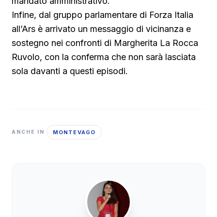
mandato amministrativo.
Infine, dal gruppo parlamentare di Forza Italia
all’Ars è arrivato un messaggio di vicinanza e
sostegno nei confronti di Margherita La Rocca
Ruvolo, con la conferma che non sarà lasciata
sola davanti a questi episodi.
MONTEVAGO
ANCHE IN