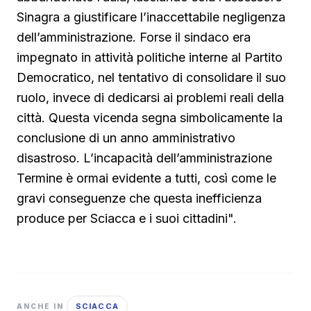
Sinagra a giustificare l’inaccettabile negligenza
dell’amministrazione. Forse il sindaco era
impegnato in attività politiche interne al Partito
Democratico, nel tentativo di consolidare il suo
ruolo, invece di dedicarsi ai problemi reali della
città. Questa vicenda segna simbolicamente la
conclusione di un anno amministrativo
disastroso. L’incapacità dell’amministrazione
Termine è ormai evidente a tutti, così come le
gravi conseguenze che questa inefficienza
produce per Sciacca e i suoi cittadini".
SCIACCA
ANCHE IN