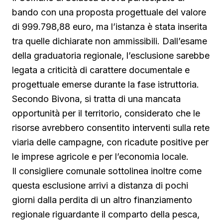
bando con una proposta progettuale del valore
di 999.798,88 euro, ma l’istanza è stata inserita
tra quelle dichiarate non ammissibili. Dall’esame
della graduatoria regionale, l’esclusione sarebbe
legata a criticità di carattere documentale e
progettuale emerse durante la fase istruttoria.
Secondo Bivona, si tratta di una mancata
opportunità per il territorio, considerato che le
risorse avrebbero consentito interventi sulla rete
viaria delle campagne, con ricadute positive per
le imprese agricole e per l’economia locale.
Il consigliere comunale sottolinea inoltre come
questa esclusione arrivi a distanza di pochi
giorni dalla perdita di un altro finanziamento
regionale riguardante il comparto della pesca,