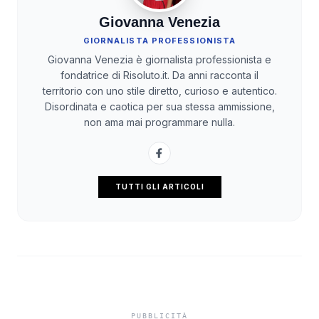
Giovanna Venezia
GIORNALISTA PROFESSIONISTA
Giovanna Venezia è giornalista professionista e
fondatrice di Risoluto.it. Da anni racconta il
territorio con uno stile diretto, curioso e autentico.
Disordinata e caotica per sua stessa ammissione,
non ama mai programmare nulla.
TUTTI GLI ARTICOLI