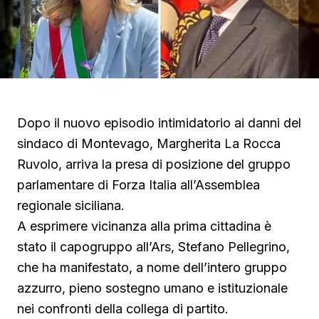
Dopo il nuovo episodio intimidatorio ai danni del
sindaco di Montevago, Margherita La Rocca
Ruvolo, arriva la presa di posizione del gruppo
parlamentare di Forza Italia all’Assemblea
regionale siciliana.
A esprimere vicinanza alla prima cittadina è
stato il capogruppo all’Ars, Stefano Pellegrino,
che ha manifestato, a nome dell’intero gruppo
azzurro, pieno sostegno umano e istituzionale
nei confronti della collega di partito.