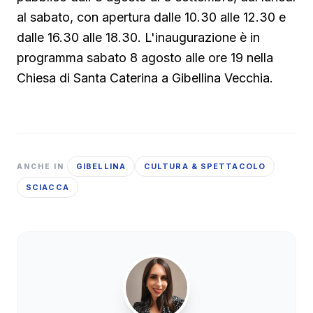
al sabato, con apertura dalle 10.30 alle 12.30 e
dalle 16.30 alle 18.30. L'inaugurazione è in
programma sabato 8 agosto alle ore 19 nella
Chiesa di Santa Caterina a Gibellina Vecchia.
GIBELLINA
CULTURA & SPETTACOLO
ANCHE IN
SCIACCA