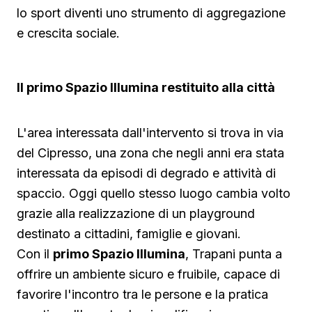
lo sport diventi uno strumento di aggregazione
e crescita sociale.
Il primo Spazio Illumina restituito alla città
L'area interessata dall'intervento si trova in via
del Cipresso, una zona che negli anni era stata
interessata da episodi di degrado e attività di
spaccio. Oggi quello stesso luogo cambia volto
grazie alla realizzazione di un playground
destinato a cittadini, famiglie e giovani.
Con il
primo Spazio Illumina
, Trapani punta a
offrire un ambiente sicuro e fruibile, capace di
favorire l'incontro tra le persone e la pratica