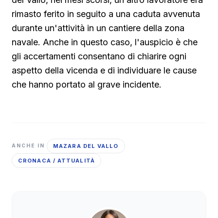
rimasto ferito in seguito a una caduta avvenuta
durante un'attività in un cantiere della zona
navale. Anche in questo caso, l'auspicio è che
gli accertamenti consentano di chiarire ogni
aspetto della vicenda e di individuare le cause
che hanno portato al grave incidente.
MAZARA DEL VALLO
ANCHE IN
CRONACA / ATTUALITÀ