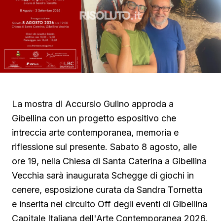
La mostra di Accursio Gulino approda a
Gibellina con un progetto espositivo che
intreccia arte contemporanea, memoria e
riflessione sul presente. Sabato 8 agosto, alle
ore 19, nella Chiesa di Santa Caterina a Gibellina
Vecchia sarà inaugurata Schegge di giochi in
cenere, esposizione curata da Sandra Tornetta
e inserita nel circuito Off degli eventi di Gibellina
Capitale Italiana dell'Arte Contemporanea 2026.