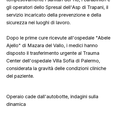
gli operatori dello Spresal dell'Asp di Trapani, il
servizio incaricato della prevenzione e della
sicurezza nei luoghi di lavoro.
Dopo le prime cure ricevute all'ospedale "Abele
Ajello" di Mazara del Vallo, i medici hanno
disposto il trasferimento urgente al Trauma
Center dell'ospedale Villa Sofia di Palermo,
considerata la gravità delle condizioni cliniche
del paziente.
Operaio cade dall'autobotte, indagini sulla
dinamica