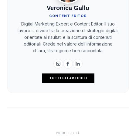
Veronica Gallo
CONTENT EDITOR
Digital Marketing Expert e Content Editor. Il suo
lavoro si divide tra la creazione di strategie digitali
orientate ai risultati e la scrittura di contenuti
editoriali. Crede nel valore dell’informazione
chiara, strategica e ben raccontata.
TUTTI GLI ARTICOLI