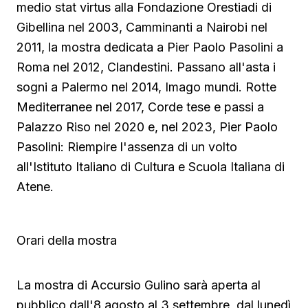
medio stat virtus alla Fondazione Orestiadi di
Gibellina nel 2003, Camminanti a Nairobi nel
2011, la mostra dedicata a Pier Paolo Pasolini a
Roma nel 2012, Clandestini. Passano all'asta i
sogni a Palermo nel 2014, Imago mundi. Rotte
Mediterranee nel 2017, Corde tese e passi a
Palazzo Riso nel 2020 e, nel 2023, Pier Paolo
Pasolini: Riempire l'assenza di un volto
all'Istituto Italiano di Cultura e Scuola Italiana di
Atene.
Orari della mostra
La mostra di Accursio Gulino sarà aperta al
pubblico dall'8 agosto al 3 settembre, dal lunedì