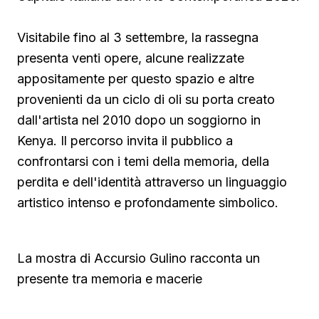
Visitabile fino al 3 settembre, la rassegna
presenta venti opere, alcune realizzate
appositamente per questo spazio e altre
provenienti da un ciclo di oli su porta creato
dall'artista nel 2010 dopo un soggiorno in
Kenya. Il percorso invita il pubblico a
confrontarsi con i temi della memoria, della
perdita e dell'identità attraverso un linguaggio
artistico intenso e profondamente simbolico.
La mostra di Accursio Gulino racconta un
presente tra memoria e macerie