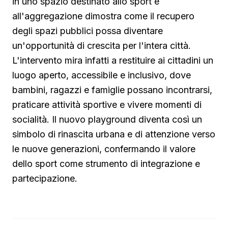
in uno spazio destinato allo sport e
all'aggregazione dimostra come il recupero
degli spazi pubblici possa diventare
un'opportunità di crescita per l'intera città.
L'intervento mira infatti a restituire ai cittadini un
luogo aperto, accessibile e inclusivo, dove
bambini, ragazzi e famiglie possano incontrarsi,
praticare attività sportive e vivere momenti di
socialità. Il nuovo playground diventa così un
simbolo di rinascita urbana e di attenzione verso
le nuove generazioni, confermando il valore
dello sport come strumento di integrazione e
partecipazione.