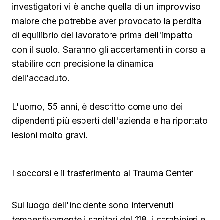
investigatori vi è anche quella di un improvviso
malore che potrebbe aver provocato la perdita
di equilibrio del lavoratore prima dell'impatto
con il suolo. Saranno gli accertamenti in corso a
stabilire con precisione la dinamica
dell'accaduto.
L'uomo, 55 anni, è descritto come uno dei
dipendenti più esperti dell'azienda e ha riportato
lesioni molto gravi.
I soccorsi e il trasferimento al Trauma Center
Sul luogo dell'incidente sono intervenuti
tempestivamente i sanitari del 118, i carabinieri e