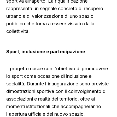
sportiva all'aperto. La riqualificazione
rappresenta un segnale concreto di recupero
urbano e di valorizzazione di uno spazio
pubblico che torna a essere vissuto dalla
collettività.
Sport, inclusione e partecipazione
Il progetto nasce con l'obiettivo di promuovere
lo sport come occasione di inclusione e
socialità. Durante l'inaugurazione sono previste
dimostrazioni sportive con il coinvolgimento di
associazioni e realtà del territorio, oltre ai
momenti istituzionali che accompagneranno
l'apertura ufficiale del nuovo spazio.