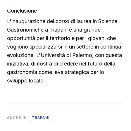
Conclusione
L'inaugurazione del corso di laurea in Scienze
Gastronomiche a Trapani è una grande
opportunità per il territorio e per i giovani che
vogliono specializzarsi in un settore in continua
evoluzione. L'Università di Palermo, con questa
iniziativa, dimostra di credere nel futuro della
gastronomia come leva strategica per lo
sviluppo locale.
TRAPANI
ANCHE IN