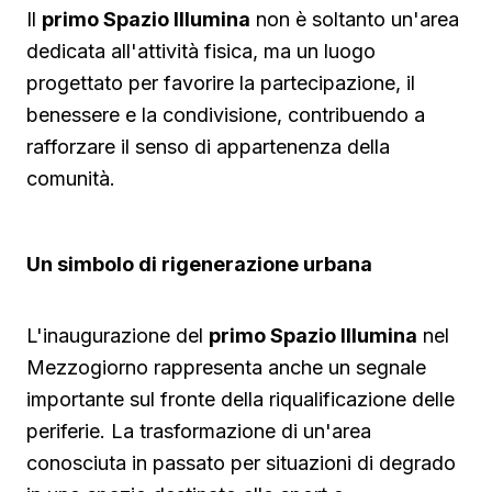
Il
primo Spazio Illumina
non è soltanto un'area
dedicata all'attività fisica, ma un luogo
progettato per favorire la partecipazione, il
benessere e la condivisione, contribuendo a
rafforzare il senso di appartenenza della
comunità.
Un simbolo di rigenerazione urbana
L'inaugurazione del
primo Spazio Illumina
nel
Mezzogiorno rappresenta anche un segnale
importante sul fronte della riqualificazione delle
periferie. La trasformazione di un'area
conosciuta in passato per situazioni di degrado