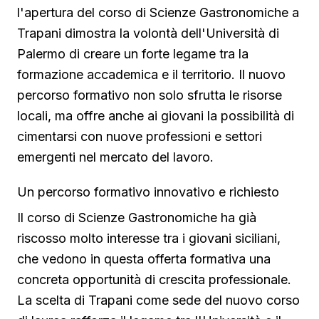
l'apertura del corso di Scienze Gastronomiche a
Trapani dimostra la volontà dell'Università di
Palermo di creare un forte legame tra la
formazione accademica e il territorio. Il nuovo
percorso formativo non solo sfrutta le risorse
locali, ma offre anche ai giovani la possibilità di
cimentarsi con nuove professioni e settori
emergenti nel mercato del lavoro.
Un percorso formativo innovativo e richiesto
Il corso di Scienze Gastronomiche ha già
riscosso molto interesse tra i giovani siciliani,
che vedono in questa offerta formativa una
concreta opportunità di crescita professionale.
La scelta di Trapani come sede del nuovo corso