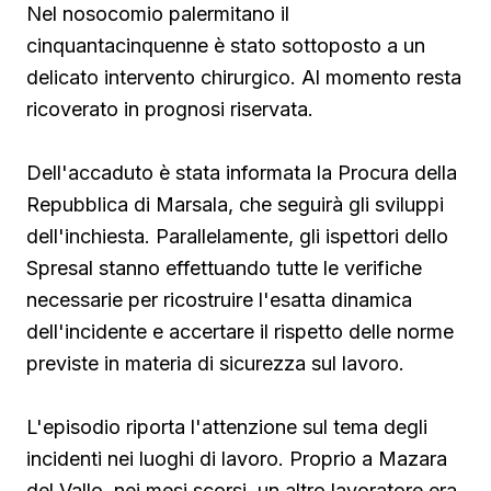
Nel nosocomio palermitano il
cinquantacinquenne è stato sottoposto a un
delicato intervento chirurgico. Al momento resta
ricoverato in prognosi riservata.
Dell'accaduto è stata informata la Procura della
Repubblica di Marsala, che seguirà gli sviluppi
dell'inchiesta. Parallelamente, gli ispettori dello
Spresal stanno effettuando tutte le verifiche
necessarie per ricostruire l'esatta dinamica
dell'incidente e accertare il rispetto delle norme
previste in materia di sicurezza sul lavoro.
L'episodio riporta l'attenzione sul tema degli
incidenti nei luoghi di lavoro. Proprio a Mazara
del Vallo, nei mesi scorsi, un altro lavoratore era