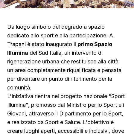
Da luogo simbolo del degrado a spazio
dedicato allo sport e alla partecipazione. A
Trapani è stato inaugurato il
primo Spazio
Illumina
del Sud Italia, un intervento di
rigenerazione urbana che restituisce alla città
un'area completamente riqualificata e pensata
per diventare un punto di riferimento per la
comunità.
L'iniziativa rientra nel progetto nazionale "Sport
Illumina", promosso dal Ministro per lo Sport e i
Giovani, attraverso il Dipartimento per lo Sport,
e realizzato da Sport e Salute. L'obiettivo è
creare luoghi aperti, accessibili e inclusivi, dove