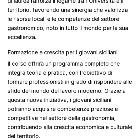
di laurea rafforza il legame tra l'Università e il
territorio, favorendo una sinergia che valorizza
le risorse locali e le competenze del settore
gastronomico, noto in tutto il mondo per la sua
eccellenza.
Formazione e crescita per i giovani siciliani
Il corso offrirà un programma completo che
integra teoria e pratica, con l'obiettivo di
formare professionisti in grado di rispondere alle
sfide del mondo del lavoro moderno. Grazie a
questa nuova iniziativa, i giovani siciliani
potranno acquisire competenze preziose e
competitive nel settore della gastronomia,
contribuendo alla crescita economica e culturale
del territorio.