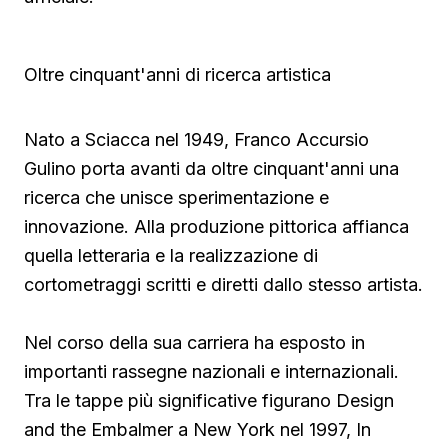
Oltre cinquant'anni di ricerca artistica
Nato a Sciacca nel 1949, Franco Accursio
Gulino porta avanti da oltre cinquant'anni una
ricerca che unisce sperimentazione e
innovazione. Alla produzione pittorica affianca
quella letteraria e la realizzazione di
cortometraggi scritti e diretti dallo stesso artista.
Nel corso della sua carriera ha esposto in
importanti rassegne nazionali e internazionali.
Tra le tappe più significative figurano Design
and the Embalmer a New York nel 1997, In