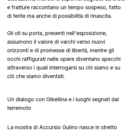
e fratture raccontano un tempo sospeso, fatto
di ferite ma anche di possibilità di rinascita.
Gli oli su porta, presenti nell'esposizione,
assumono il valore di varchi verso nuovi
orizzonti e di promesse di libertà, mentre gli
occhi raffigurati nelle opere diventano specchi
attraverso i quali interrogarsi su chi siamo e su
ciò che siamo diventati.
Un dialogo con Gibellina e i luoghi segnati dal
terremoto
La mostra di Accursio Gulino nasce in stretto