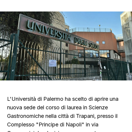
L'Università di Palermo ha scelto di aprire una
nuova sede del corso di laurea in Scienze
Gastronomiche nella città di Trapani, presso il
Complesso "Principe di Napoli" in via