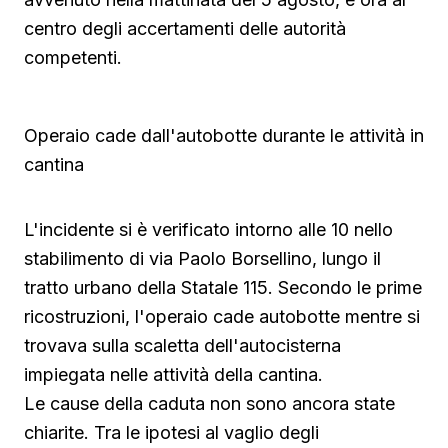
centro degli accertamenti delle autorità
competenti.
Operaio cade dall'autobotte durante le attività in
cantina
L'incidente si è verificato intorno alle 10 nello
stabilimento di via Paolo Borsellino, lungo il
tratto urbano della Statale 115. Secondo le prime
ricostruzioni, l'operaio cade autobotte mentre si
trovava sulla scaletta dell'autocisterna
impiegata nelle attività della cantina.
Le cause della caduta non sono ancora state
chiarite. Tra le ipotesi al vaglio degli