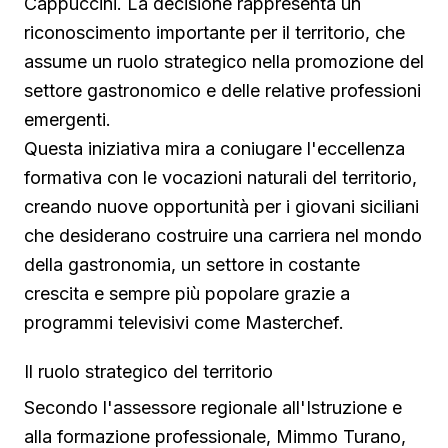
Cappuccini. La decisione rappresenta un
riconoscimento importante per il territorio, che
assume un ruolo strategico nella promozione del
settore gastronomico e delle relative professioni
emergenti.
Questa iniziativa mira a coniugare l'eccellenza
formativa con le vocazioni naturali del territorio,
creando nuove opportunità per i giovani siciliani
che desiderano costruire una carriera nel mondo
della gastronomia, un settore in costante
crescita e sempre più popolare grazie a
programmi televisivi come Masterchef.
Il ruolo strategico del territorio
Secondo l'assessore regionale all'Istruzione e
alla formazione professionale, Mimmo Turano,