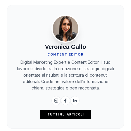
Veronica Gallo
CONTENT EDITOR
Digital Marketing Expert e Content Editor. Il suo
lavoro si divide tra la creazione di strategie digitali
orientate ai risultati e la scrittura di contenuti
editoriali. Crede nel valore dell’informazione
chiara, strategica e ben raccontata.
TUTTI GLI ARTICOLI