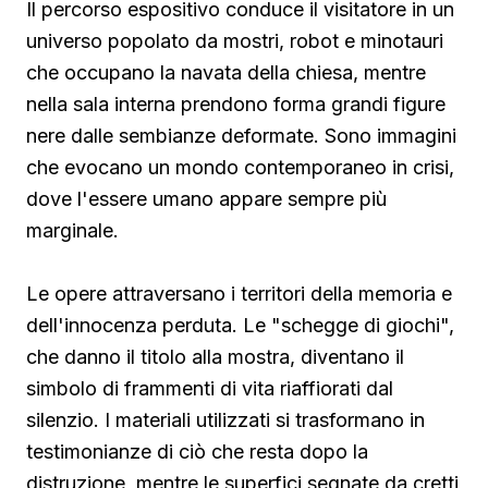
Il percorso espositivo conduce il visitatore in un
universo popolato da mostri, robot e minotauri
che occupano la navata della chiesa, mentre
nella sala interna prendono forma grandi figure
nere dalle sembianze deformate. Sono immagini
che evocano un mondo contemporaneo in crisi,
dove l'essere umano appare sempre più
marginale.
Le opere attraversano i territori della memoria e
dell'innocenza perduta. Le "schegge di giochi",
che danno il titolo alla mostra, diventano il
simbolo di frammenti di vita riaffiorati dal
silenzio. I materiali utilizzati si trasformano in
testimonianze di ciò che resta dopo la
distruzione, mentre le superfici segnate da cretti