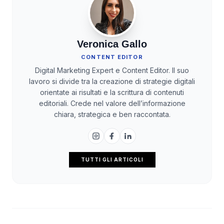
Veronica Gallo
CONTENT EDITOR
Digital Marketing Expert e Content Editor. Il suo
lavoro si divide tra la creazione di strategie digitali
orientate ai risultati e la scrittura di contenuti
editoriali. Crede nel valore dell’informazione
chiara, strategica e ben raccontata.
TUTTI GLI ARTICOLI