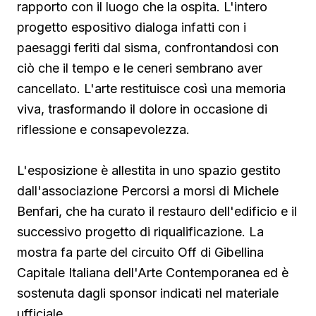
rapporto con il luogo che la ospita. L'intero
progetto espositivo dialoga infatti con i
paesaggi feriti dal sisma, confrontandosi con
ciò che il tempo e le ceneri sembrano aver
cancellato. L'arte restituisce così una memoria
viva, trasformando il dolore in occasione di
riflessione e consapevolezza.
L'esposizione è allestita in uno spazio gestito
dall'associazione Percorsi a morsi di Michele
Benfari, che ha curato il restauro dell'edificio e il
successivo progetto di riqualificazione. La
mostra fa parte del circuito Off di Gibellina
Capitale Italiana dell'Arte Contemporanea ed è
sostenuta dagli sponsor indicati nel materiale
ufficiale.