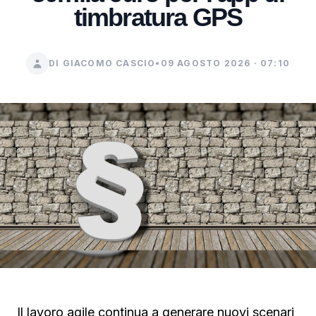
timbratura GPS
DI GIACOMO CASCIO
•
09 AGOSTO 2026 · 07:10
Il lavoro agile continua a generare nuovi scenari