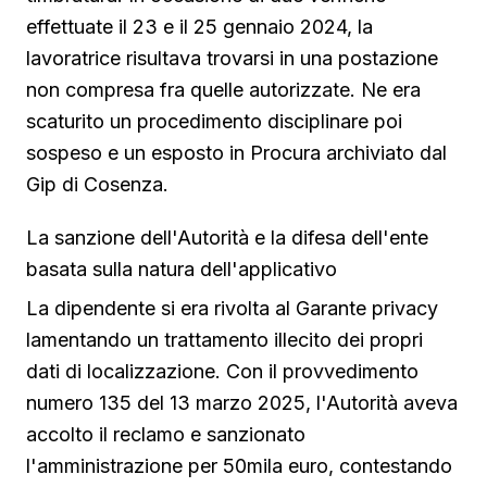
effettuate il 23 e il 25 gennaio 2024, la
lavoratrice risultava trovarsi in una postazione
non compresa fra quelle autorizzate. Ne era
scaturito un procedimento disciplinare poi
sospeso e un esposto in Procura archiviato dal
Gip di Cosenza.
La sanzione dell'Autorità e la difesa dell'ente
basata sulla natura dell'applicativo
La dipendente si era rivolta al Garante privacy
lamentando un trattamento illecito dei propri
dati di localizzazione. Con il provvedimento
numero 135 del 13 marzo 2025, l'Autorità aveva
accolto il reclamo e sanzionato
l'amministrazione per 50mila euro, contestando