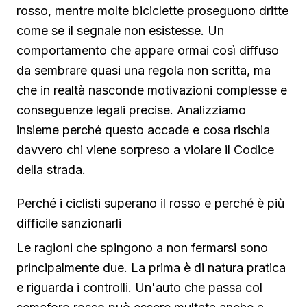
rosso, mentre molte biciclette proseguono dritte
come se il segnale non esistesse. Un
comportamento che appare ormai così diffuso
da sembrare quasi una regola non scritta, ma
che in realtà nasconde motivazioni complesse e
conseguenze legali precise. Analizziamo
insieme perché questo accade e cosa rischia
davvero chi viene sorpreso a violare il Codice
della strada.
Perché i ciclisti superano il rosso e perché è più
difficile sanzionarli
Le ragioni che spingono a non fermarsi sono
principalmente due. La prima è di natura pratica
e riguarda i controlli. Un'auto che passa col