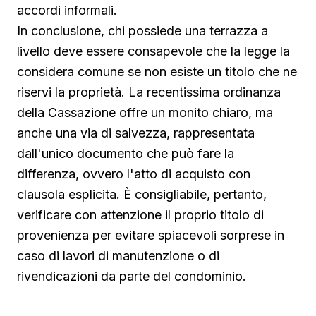
accordi informali.
In conclusione, chi possiede una terrazza a
livello deve essere consapevole che la legge la
considera comune se non esiste un titolo che ne
riservi la proprietà. La recentissima ordinanza
della Cassazione offre un monito chiaro, ma
anche una via di salvezza, rappresentata
dall'unico documento che può fare la
differenza, ovvero l'atto di acquisto con
clausola esplicita. È consigliabile, pertanto,
verificare con attenzione il proprio titolo di
provenienza per evitare spiacevoli sorprese in
caso di lavori di manutenzione o di
rivendicazioni da parte del condominio.