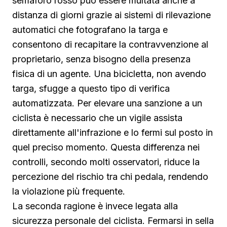
semaforo rosso può essere multata anche a
distanza di giorni grazie ai sistemi di rilevazione
automatici che fotografano la targa e
consentono di recapitare la contravvenzione al
proprietario, senza bisogno della presenza
fisica di un agente. Una bicicletta, non avendo
targa, sfugge a questo tipo di verifica
automatizzata. Per elevare una sanzione a un
ciclista è necessario che un vigile assista
direttamente all'infrazione e lo fermi sul posto in
quel preciso momento. Questa differenza nei
controlli, secondo molti osservatori, riduce la
percezione del rischio tra chi pedala, rendendo
la violazione più frequente.
La seconda ragione è invece legata alla
sicurezza personale del ciclista. Fermarsi in sella