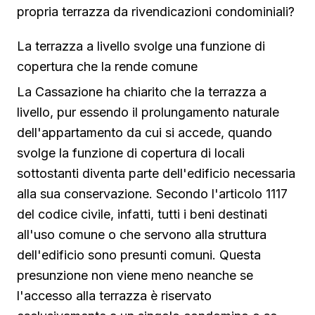
propria terrazza da rivendicazioni condominiali?
La terrazza a livello svolge una funzione di
copertura che la rende comune
La Cassazione ha chiarito che la terrazza a
livello, pur essendo il prolungamento naturale
dell'appartamento da cui si accede, quando
svolge la funzione di copertura di locali
sottostanti diventa parte dell'edificio necessaria
alla sua conservazione. Secondo l'articolo 1117
del codice civile, infatti, tutti i beni destinati
all'uso comune o che servono alla struttura
dell'edificio sono presunti comuni. Questa
presunzione non viene meno neanche se
l'accesso alla terrazza è riservato