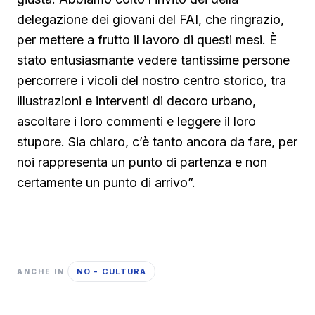
delegazione dei giovani del FAI, che ringrazio,
per mettere a frutto il lavoro di questi mesi. È
stato entusiasmante vedere tantissime persone
percorrere i vicoli del nostro centro storico, tra
illustrazioni e interventi di decoro urbano,
ascoltare i loro commenti e leggere il loro
stupore. Sia chiaro, c’è tanto ancora da fare, per
noi rappresenta un punto di partenza e non
certamente un punto di arrivo”.
NO - CULTURA
ANCHE IN