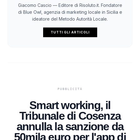
Giacomo Cascio — Editore di Risoluto.it. Fondatore
di Blue Owl, agenzia di marketing locale in Sicilia e
ideatore del Metodo Autorità Locale.
TUTTI GLI ARTICOLI
Smart working, il
Tribunale di Cosenza
annulla la sanzione da
50mila euro per l'app di