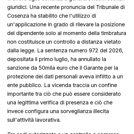
giuridici. Una recente pronuncia del Tribunale di
Cosenza ha stabilito che l'utilizzo di
un'applicazione in grado di rilevare la posizione
del dipendente solo al momento della timbratura
non costituisce un controllo a distanza vietato
dalla legge. La sentenza numero 972 del 2026,
depositata il primo luglio, ha annullato la
sanzione da 50mila euro che il Garante per la
protezione dei dati personali aveva inflitto a un
ente pubblico. La vicenda traccia un confine
importante tra ciò che può essere considerato
una legittima verifica di presenza e ciò che
invece configura una sorveglianza illecita
sull'attività lavorativa.