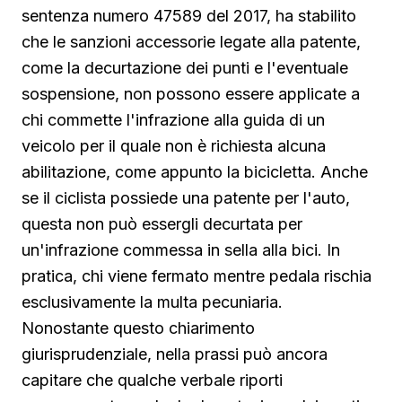
sentenza numero 47589 del 2017, ha stabilito
che le sanzioni accessorie legate alla patente,
come la decurtazione dei punti e l'eventuale
sospensione, non possono essere applicate a
chi commette l'infrazione alla guida di un
veicolo per il quale non è richiesta alcuna
abilitazione, come appunto la bicicletta. Anche
se il ciclista possiede una patente per l'auto,
questa non può essergli decurtata per
un'infrazione commessa in sella alla bici. In
pratica, chi viene fermato mentre pedala rischia
esclusivamente la multa pecuniaria.
Nonostante questo chiarimento
giurisprudenziale, nella prassi può ancora
capitare che qualche verbale riporti