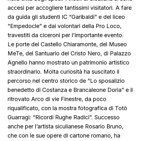
accesi per accogliere tantissimi visitatori. A fare
da guida gli studenti IC “Garibaldi” e del liceo
“Empedocle” e dai volontari della Pro Loco,
travestiti da ciceroni per l’importante evento.
Le porte del Castello Chiaramonte, del Museo
MeTe, del Santuario del Cristo Nero, di Palazzo
Agnello hanno mostrato un patrimonio artistico
straordinario. Molta curiosità ha suscitato il
percorso nel centro storico de “Lo sposalizio
benedetto di Costanza e Brancaleone Doria” e il
ritrovato Arco di vie Finestre, da poco
riqualificato, con la mostra fotografica di Totò
Guarragi: “Ricordi Rughe Radici”. Successo
anche per l’artista siculianese Rosario Bruno,
che con le sue opere di cartone romano, ha