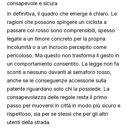
consapevole e sicura
In definitiva, il quadro che emerge è chiaro. Le
ragioni che possono spingere un ciclista a
passare col rosso sono comprensibili, spesso
legate a un timore concreto per la propria
incolumità o a un incrocio percepito come
pericoloso. Ma questo non trasforma il gesto in
un comportamento consentito. La legge non fa
sconti a nessuno davanti al semaforo rosso,
anche se le conseguenze accessorie sulla
patente riguardano solo chi la possiede. La
consapevolezza delle regole resta il primo
passo per muoversi in città in modo più sicuro e
rispettoso, sia per se stessi che per gli altri
utenti della strada.