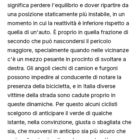
significa perdere l'equilibrio e dover ripartire da
una posizione staticamente più instabile, in un
momento in cui la reattività è inferiore rispetto a
quella di un'auto. È proprio in quella frazione di
secondo che può nascondersi il pericolo
maggiore, specialmente quando nelle vicinanze
c'è un mezzo pesante in procinto di svoltare a
destra. Gli angoli ciechi di camion e furgoni
possono impedire al conducente di notare la
presenza della bicicletta, e in Italia diverse
vittime della strada sono cadute proprio in
queste dinamiche. Per questo alcuni ciclisti
scelgono di anticipare il verde di qualche
istante, nella convinzione, giusta o sbagliata che
sia, che muoversi in anticipo sia più sicuro che