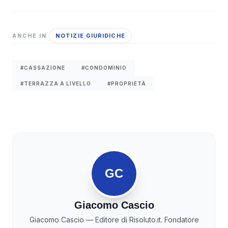
NOTIZIE GIURIDICHE
ANCHE IN
#CASSAZIONE
#CONDOMINIO
#TERRAZZA A LIVELLO
#PROPRIETÀ
GC
Giacomo Cascio
Giacomo Cascio — Editore di Risoluto.it. Fondatore