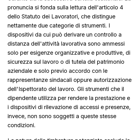
pronuncia si fonda sulla lettura dell'articolo 4
dello Statuto dei Lavoratori, che distingue
nettamente due categorie di strumenti. I
dispositivi da cui può derivare un controllo a
distanza dell'attività lavorativa sono ammessi
solo per esigenze organizzative e produttive, di
sicurezza sul lavoro o di tutela del patrimonio
aziendale e solo previo accordo con le
rappresentanze sindacali oppure autorizzazione
dell'Ispettorato del lavoro. Gli strumenti che il
dipendente utilizza per rendere la prestazione e
i dispositivi di rilevazione di accessi e presenze,
invece, non sono soggetti a queste stesse
condizioni.