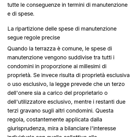
tutte le conseguenze in termini di manutenzione
e di spese.
La ripartizione delle spese di manutenzione
segue regole precise
Quando la terrazza è comune, le spese di
manutenzione vengono suddivise tra tutti i
condomini in proporzione ai millesimi di
proprietà. Se invece risulta di proprietà esclusiva
o uso esclusivo, la legge prevede che un terzo
dell'onere sia a carico del proprietario o
dell'utilizzatore esclusivo, mentre i restanti due
terzi gravano sugli altri condomini. Questa
regola, costantemente applicata dalla
giurisprudenza, mira a bilanciare l'interesse