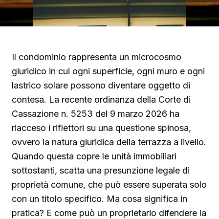
Il condominio rappresenta un microcosmo
giuridico in cui ogni superficie, ogni muro e ogni
lastrico solare possono diventare oggetto di
contesa. La recente ordinanza della Corte di
Cassazione n. 5253 del 9 marzo 2026 ha
riacceso i riflettori su una questione spinosa,
ovvero la natura giuridica della terrazza a livello.
Quando questa copre le unità immobiliari
sottostanti, scatta una presunzione legale di
proprietà comune, che può essere superata solo
con un titolo specifico. Ma cosa significa in
pratica? E come può un proprietario difendere la