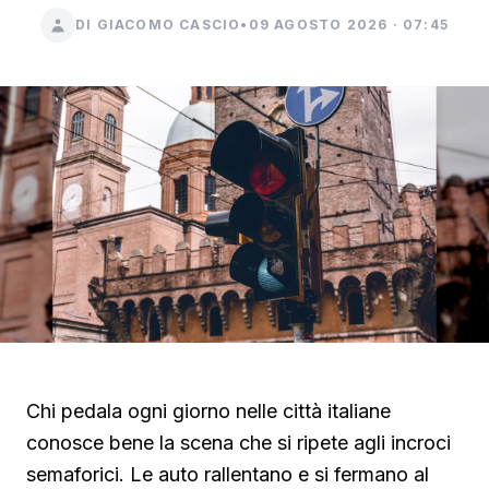
DI GIACOMO CASCIO
•
09 AGOSTO 2026 · 07:45
Chi pedala ogni giorno nelle città italiane
conosce bene la scena che si ripete agli incroci
semaforici. Le auto rallentano e si fermano al