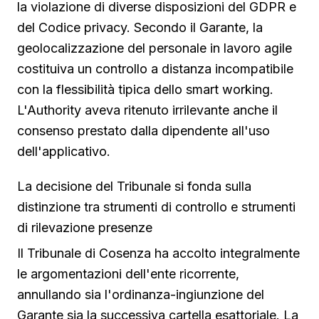
la violazione di diverse disposizioni del GDPR e
del Codice privacy. Secondo il Garante, la
geolocalizzazione del personale in lavoro agile
costituiva un controllo a distanza incompatibile
con la flessibilità tipica dello smart working.
L'Authority aveva ritenuto irrilevante anche il
consenso prestato dalla dipendente all'uso
dell'applicativo.
La decisione del Tribunale si fonda sulla
distinzione tra strumenti di controllo e strumenti
di rilevazione presenze
Il Tribunale di Cosenza ha accolto integralmente
le argomentazioni dell'ente ricorrente,
annullando sia l'ordinanza-ingiunzione del
Garante sia la successiva cartella esattoriale. La