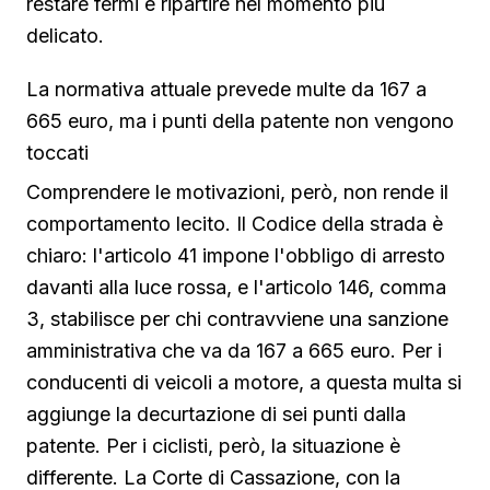
restare fermi e ripartire nel momento più
delicato.
La normativa attuale prevede multe da 167 a
665 euro, ma i punti della patente non vengono
toccati
Comprendere le motivazioni, però, non rende il
comportamento lecito. Il Codice della strada è
chiaro: l'articolo 41 impone l'obbligo di arresto
davanti alla luce rossa, e l'articolo 146, comma
3, stabilisce per chi contravviene una sanzione
amministrativa che va da 167 a 665 euro. Per i
conducenti di veicoli a motore, a questa multa si
aggiunge la decurtazione di sei punti dalla
patente. Per i ciclisti, però, la situazione è
differente. La Corte di Cassazione, con la