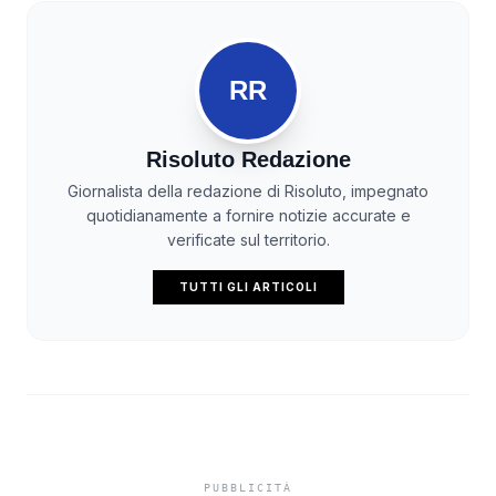
RR
Risoluto Redazione
Giornalista della redazione di Risoluto, impegnato
quotidianamente a fornire notizie accurate e
verificate sul territorio.
TUTTI GLI ARTICOLI