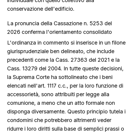
individuale con quello collettivo alla
conservazione dell'edificio.
La pronuncia della Cassazione n. 5253 del
2026 conferma l'orientamento consolidato
L'ordinanza in commento si inserisce in un filone
giurisprudenziale ben delineato, che include
precedenti come la Cass. 27363 del 2021 e la
Cass. 13279 del 2004. In tutte queste decisioni,
la Suprema Corte ha sottolineato che i beni
elencati nell'art. 1117 c.c., per la loro funzione di
accessorietà, sono attribuiti per legge alla
comunione, a meno che un atto formale non
disponga diversamente. Questo principio tutela i
condomini che potrebbero altrimenti veder
ridurre i loro diritti sulla base di semplici prassi o