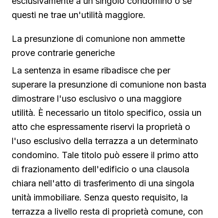
esclusivamente a un singolo condomino o se
questi ne trae un'utilità maggiore.
La presunzione di comunione non ammette
prove contrarie generiche
La sentenza in esame ribadisce che per
superare la presunzione di comunione non basta
dimostrare l'uso esclusivo o una maggiore
utilità. È necessario un titolo specifico, ossia un
atto che espressamente riservi la proprietà o
l'uso esclusivo della terrazza a un determinato
condomino. Tale titolo può essere il primo atto
di frazionamento dell'edificio o una clausola
chiara nell'atto di trasferimento di una singola
unità immobiliare. Senza questo requisito, la
terrazza a livello resta di proprietà comune, con