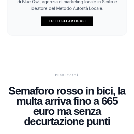
di Blue Owl, agenzia di marketing locale in Sicilia e
ideatore del Metodo Autorità Locale.
TUTTI GLI ARTICOLI
Semaforo rosso in bici, la
multa arriva fino a 665
euro ma senza
decurtazione punti