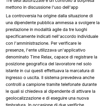
Tre sedi autorizzate e un controllo a sorpresa
mettono in discussione l'uso dell'app
La controversia ha origine dalla situazione di
una dipendente pubblica ammessa a svolgere la
prestazione in modalità agile da tre luoghi
specificamente indicati nell'accordo individuale
con l'amministrazione. Per verificare le
presenze, l'ente utilizzava un'applicativo
denominato Time Relax, capace di registrare la
posizione geografica del lavoratore nel solo
istante in cui questi effettuava la marcatura di
ingresso o uscita. Il sistema prevedeva anche
controlli a campione tramite telefonate durante
le quali si chiedeva al dipendente di attivare la
geolocalizzazione e di eseguire una nuova
timbratura. In occasione di due verifiche