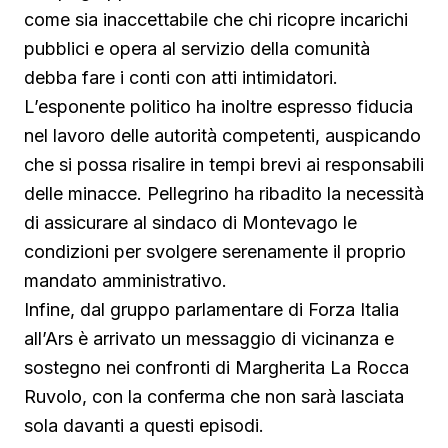
come sia inaccettabile che chi ricopre incarichi
pubblici e opera al servizio della comunità
debba fare i conti con atti intimidatori.
L’esponente politico ha inoltre espresso fiducia
nel lavoro delle autorità competenti, auspicando
che si possa risalire in tempi brevi ai responsabili
delle minacce. Pellegrino ha ribadito la necessità
di assicurare al sindaco di Montevago le
condizioni per svolgere serenamente il proprio
mandato amministrativo.
Infine, dal gruppo parlamentare di Forza Italia
all’Ars è arrivato un messaggio di vicinanza e
sostegno nei confronti di Margherita La Rocca
Ruvolo, con la conferma che non sarà lasciata
sola davanti a questi episodi.