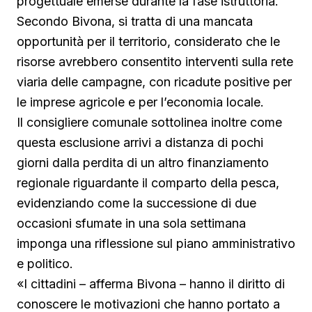
progettuale emerse durante la fase istruttoria.
Secondo Bivona, si tratta di una mancata
opportunità per il territorio, considerato che le
risorse avrebbero consentito interventi sulla rete
viaria delle campagne, con ricadute positive per
le imprese agricole e per l’economia locale.
Il consigliere comunale sottolinea inoltre come
questa esclusione arrivi a distanza di pochi
giorni dalla perdita di un altro finanziamento
regionale riguardante il comparto della pesca,
evidenziando come la successione di due
occasioni sfumate in una sola settimana
imponga una riflessione sul piano amministrativo
e politico.
«I cittadini – afferma Bivona – hanno il diritto di
conoscere le motivazioni che hanno portato a