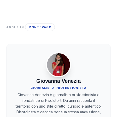
MONTEVAGO
ANCHE IN
Giovanna Venezia
GIORNALISTA PROFESSIONISTA
Giovanna Venezia è giornalista professionista e
fondatrice di Risoluto.it. Da anni racconta il
territorio con uno stile diretto, curioso e autentico.
Disordinata e caotica per sua stessa ammissione,