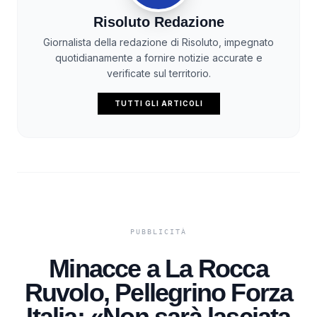
Risoluto Redazione
Giornalista della redazione di Risoluto, impegnato
quotidianamente a fornire notizie accurate e
verificate sul territorio.
TUTTI GLI ARTICOLI
Minacce a La Rocca
Ruvolo, Pellegrino Forza
Italia: «Non sarà lasciata