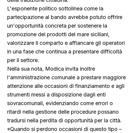
L'esponente politico sottolinea come la
partecipazione al bando avrebbe potuto offrire
un'opportunità concreta per sostenere la
promozione dei prodotti del mare siciliani,
valorizzare il comparto e affiancare gli operatori
in una fase che continua a presentare difficoltà
per il settore.
Nella sua nota, Modica invita inoltre
l'amministrazione comunale a prestare maggiore
attenzione alle occasioni di finanziamento e agli
strumenti messi a disposizione dagli enti
sovracomunali, evidenziando come errori o
ritardi nella gestione delle procedure possano
tradursi nella perdita di opportunità per la città.
«Quando si perdono occasioni di questo tipo –