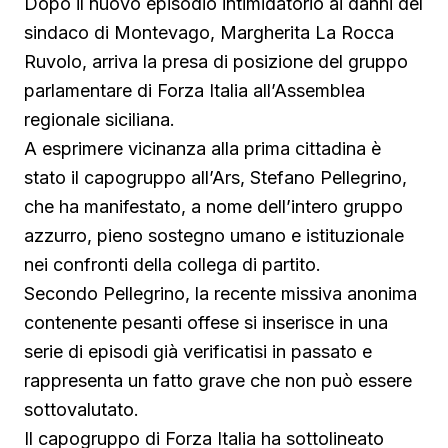
Dopo il nuovo episodio intimidatorio ai danni del
sindaco di Montevago, Margherita La Rocca
Ruvolo, arriva la presa di posizione del gruppo
parlamentare di Forza Italia all’Assemblea
regionale siciliana.
A esprimere vicinanza alla prima cittadina è
stato il capogruppo all’Ars, Stefano Pellegrino,
che ha manifestato, a nome dell’intero gruppo
azzurro, pieno sostegno umano e istituzionale
nei confronti della collega di partito.
Secondo Pellegrino, la recente missiva anonima
contenente pesanti offese si inserisce in una
serie di episodi già verificatisi in passato e
rappresenta un fatto grave che non può essere
sottovalutato.
Il capogruppo di Forza Italia ha sottolineato