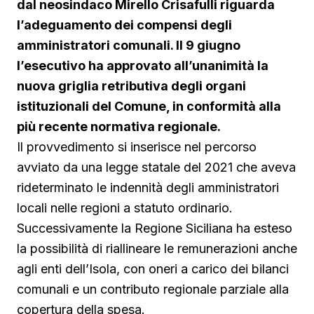
dal neosindaco Mirello Crisafulli riguarda
l’adeguamento dei compensi degli
amministratori comunali. Il 9 giugno
l’esecutivo ha approvato all’unanimità la
nuova griglia retributiva degli organi
istituzionali del Comune, in conformità alla
più recente normativa regionale.
Il provvedimento si inserisce nel percorso
avviato da una legge statale del 2021 che aveva
rideterminato le indennità degli amministratori
locali nelle regioni a statuto ordinario.
Successivamente la Regione Siciliana ha esteso
la possibilità di riallineare le remunerazioni anche
agli enti dell’Isola, con oneri a carico dei bilanci
comunali e un contributo regionale parziale alla
copertura della spesa.