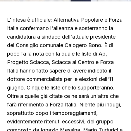
L'intesa è ufficiale: Alternativa Popolare e Forza
Italia confermano l'alleanza e sosterranno la
candidatura a sindaco dell'attuale presidente
del Consiglio comunale Calogero Bono. È di
poco fa la nota con la quale le liste di Ap,
Progetto Sciacca, Sciacca al Centro e Forza
Italia hanno fatto sapere di avere indicato il
dottore commercialista per le elezioni dell'11
giugno. Cinque le liste che lo supporteranno.
Oltre a quelle già citate ce ne sarà un'altra che
farà riferimento a Forza Italia. Niente più indugi,
soprattutto dopo i temporeggiamenti,
evidentemente ritenuti eccessivi, del gruppo
composto da Ignazio Messina, Mario Turturici e