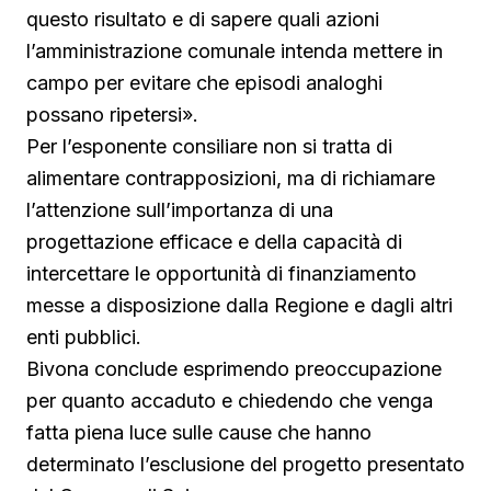
questo risultato e di sapere quali azioni
l’amministrazione comunale intenda mettere in
campo per evitare che episodi analoghi
possano ripetersi».
Per l’esponente consiliare non si tratta di
alimentare contrapposizioni, ma di richiamare
l’attenzione sull’importanza di una
progettazione efficace e della capacità di
intercettare le opportunità di finanziamento
messe a disposizione dalla Regione e dagli altri
enti pubblici.
Bivona conclude esprimendo preoccupazione
per quanto accaduto e chiedendo che venga
fatta piena luce sulle cause che hanno
determinato l’esclusione del progetto presentato