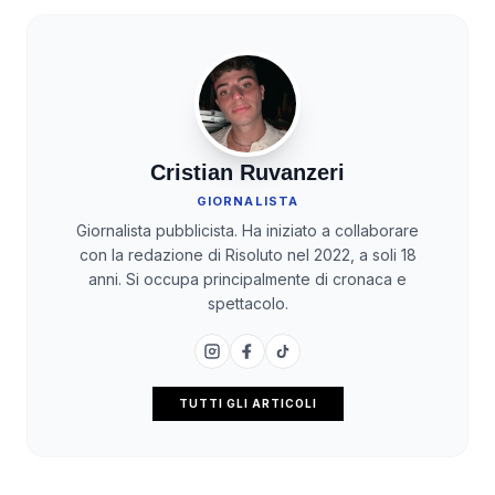
Cristian Ruvanzeri
GIORNALISTA
Giornalista pubblicista. Ha iniziato a collaborare
con la redazione di Risoluto nel 2022, a soli 18
anni. Si occupa principalmente di cronaca e
spettacolo.
TUTTI GLI ARTICOLI