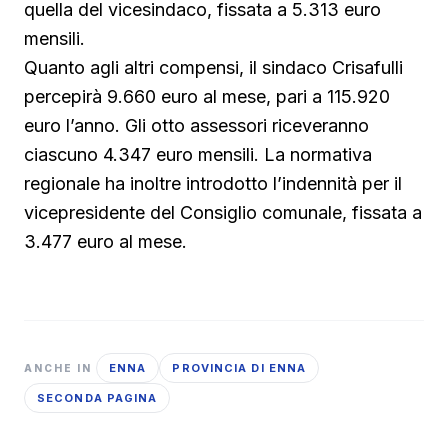
quella del vicesindaco, fissata a 5.313 euro
mensili.
Quanto agli altri compensi, il sindaco Crisafulli
percepirà 9.660 euro al mese, pari a 115.920
euro l’anno. Gli otto assessori riceveranno
ciascuno 4.347 euro mensili. La normativa
regionale ha inoltre introdotto l’indennità per il
vicepresidente del Consiglio comunale, fissata a
3.477 euro al mese.
ENNA
PROVINCIA DI ENNA
ANCHE IN
SECONDA PAGINA