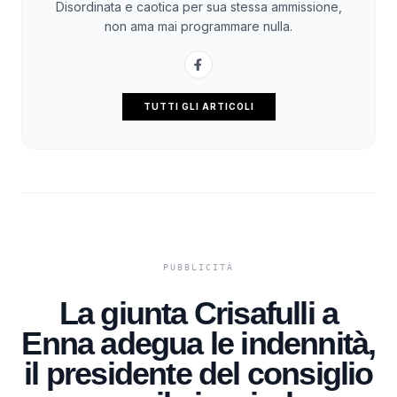
Disordinata e caotica per sua stessa ammissione,
non ama mai programmare nulla.
TUTTI GLI ARTICOLI
La giunta Crisafulli a
Enna adegua le indennità,
il presidente del consiglio