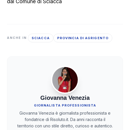
dal Comune di Sciacca
SCIACCA
PROVINCIA DI AGRIGENTO
ANCHE IN
Giovanna Venezia
GIORNALISTA PROFESSIONISTA
Giovanna Venezia è giornalista professionista e
fondatrice di Risoluto.it. Da anni racconta il
territorio con uno stile diretto, curioso e autentico.