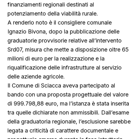
finanziamenti regionali destinati al
potenziamento della viabilità rurale.
A renderlo noto è il consigliere comunale
Ignazio Bivona, dopo la pubblicazione delle
graduatorie provvisorie relative all’intervento
Srd07, misura che mette a disposizione oltre 65
milioni di euro per la realizzazione e la
riqualificazione delle infrastrutture al servizio
delle aziende agricole.
Il Comune di Sciacca aveva partecipato al
bando con una proposta progettuale del valore
di 999.798,88 euro, ma l’istanza è stata inserita
tra quelle dichiarate non ammissibili. Dall’esame
della graduatoria regionale, l’esclusione sarebbe
legata a criticità di carattere documentale e