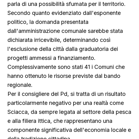
parla di una possibilità sfumata per il territorio.
Secondo quanto evidenziato dall'esponente
politico, la domanda presentata
dall'amministrazione comunale sarebbe stata
dichiarata irricevibile, determinando così
l'esclusione della città dalla graduatoria dei
progetti ammessi a finanziamento.
Complessivamente sono stati 41 i Comuni che
hanno ottenuto le risorse previste dal bando
regionale.
Per il consigliere del Pd, si tratta di un risultato
particolarmente negativo per una realtà come
Sciacca, da sempre legata al settore della pesca
e alla filiera ittica, che rappresentano una
componente significativa dell'economia locale e
della tradizione cittadina.