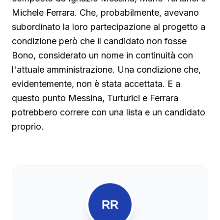
Michele Ferrara. Che, probabilmente, avevano
subordinato la loro partecipazione al progetto a
condizione però che il candidato non fosse
Bono, considerato un nome in continuità con
l'attuale amministrazione. Una condizione che,
evidentemente, non è stata accettata. E a
questo punto Messina, Turturici e Ferrara
potrebbero correre con una lista e un candidato
proprio.
RR