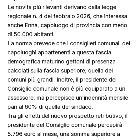
Le novità più rilevanti derivano dalla legge
regionale n. 4 del febbraio 2026, che interessa
anche Enna, capoluogo di provincia con meno
di 50.000 abitanti.
La norma prevede che i consiglieri comunali dei
capoluoghi appartenenti a questa fascia
demografica maturino gettoni di presenza
calcolati sulla fascia superiore, quella dei
comuni più grandi. Inoltre, il presidente del
Consiglio comunale non è più equiparato a un
assessore, ma percepisce un’indennità mensile
pari al 60% di quella del sindaco.
Tra gli effetti del nuovo prospetto retributivo, il
presidente del Consiglio comunale percepirà
5.796 euro al mese, una somma superiore a