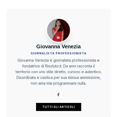
Giovanna Venezia
GIORNALISTA PROFESSIONISTA
Giovanna Venezia è giornalista professionista e
fondatrice di Risoluto.it. Da anni racconta il
territorio con uno stile diretto, curioso e autentico.
Disordinata e caotica per sua stessa ammissione,
non ama mai programmare nulla.
TUTTI GLI ARTICOLI