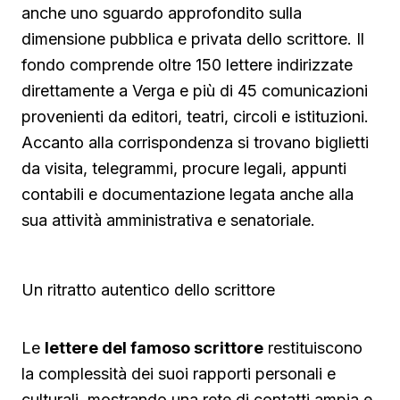
anche uno sguardo approfondito sulla
dimensione pubblica e privata dello scrittore. Il
fondo comprende oltre 150 lettere indirizzate
direttamente a Verga e più di 45 comunicazioni
provenienti da editori, teatri, circoli e istituzioni.
Accanto alla corrispondenza si trovano biglietti
da visita, telegrammi, procure legali, appunti
contabili e documentazione legata anche alla
sua attività amministrativa e senatoriale.
Un ritratto autentico dello scrittore
Le
lettere del famoso scrittore
restituiscono
la complessità dei suoi rapporti personali e
culturali, mostrando una rete di contatti ampia e