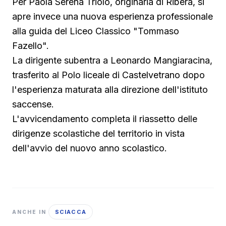
Per Paola Serena Triolo, originaria di Ribera, si
apre invece una nuova esperienza professionale
alla guida del Liceo Classico "Tommaso
Fazello".
La dirigente subentra a Leonardo Mangiaracina,
trasferito al Polo liceale di Castelvetrano dopo
l'esperienza maturata alla direzione dell'istituto
saccense.
L'avvicendamento completa il riassetto delle
dirigenze scolastiche del territorio in vista
dell'avvio del nuovo anno scolastico.
SCIACCA
ANCHE IN