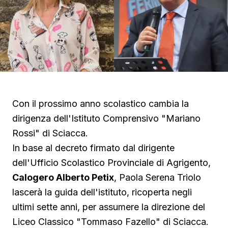
Con il prossimo anno scolastico cambia la
dirigenza dell'Istituto Comprensivo "Mariano
Rossi" di Sciacca.
In base al decreto firmato dal dirigente
dell'Ufficio Scolastico Provinciale di Agrigento,
Calogero Alberto Petix
, Paola Serena Triolo
lascerà la guida dell'istituto, ricoperta negli
ultimi sette anni, per assumere la direzione del
Liceo Classico "Tommaso Fazello" di Sciacca.