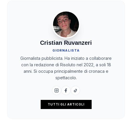
Cristian Ruvanzeri
GIORNALISTA
Giornalista pubblicista. Ha iniziato a collaborare
con la redazione di Risoluto nel 2022, a soli 18
anni. Si occupa principalmente di cronaca e
spettacolo.
TUTTI GLI ARTICOLI