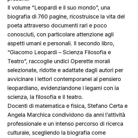
Il volume “Leopardi e il suo mondo”, una
biografia di 760 pagine, ricostruisce la vita del
poeta attraverso documenti rari e poco
conosciuti, con particolare attenzione agli
aspetti umani e personali. Il secondo libro,
“Giacomo Leopardi – Scienza Filosofia e
Teatro”, raccoglie undici Operette morali
selezionate, ridotte e adattate dagli autori per
avvicinare i lettori contemporanei al pensiero
leopardiano, evidenziandone i legami con la
scienza, la filosofia e il teatro.
Docenti di matematica e fisica, Stefano Certa e
Angela Marchica condividono da anni l’attività
professionale e un intenso percorso di ricerca
culturale, scegliendo la biografia come