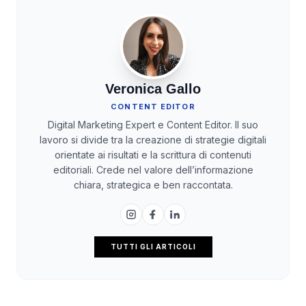
Veronica Gallo
CONTENT EDITOR
Digital Marketing Expert e Content Editor. Il suo
lavoro si divide tra la creazione di strategie digitali
orientate ai risultati e la scrittura di contenuti
editoriali. Crede nel valore dell’informazione
chiara, strategica e ben raccontata.
TUTTI GLI ARTICOLI