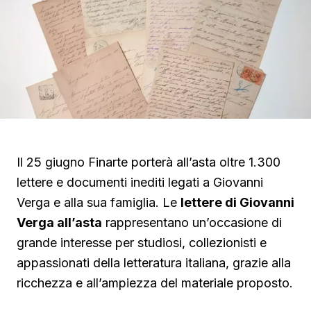
Il 25 giugno Finarte porterà all’asta oltre 1.300
lettere e documenti inediti legati a Giovanni
Verga e alla sua famiglia. Le
lettere di Giovanni
Verga all’asta
rappresentano un’occasione di
grande interesse per studiosi, collezionisti e
appassionati della letteratura italiana, grazie alla
ricchezza e all’ampiezza del materiale proposto.