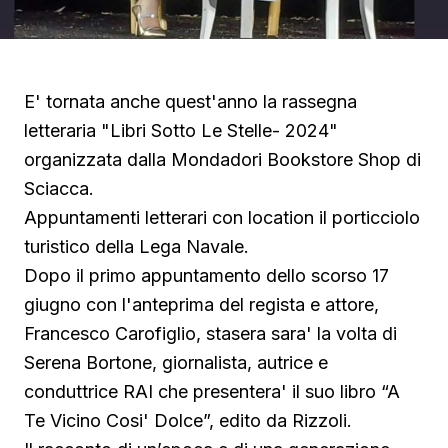
E' tornata anche quest'anno la rassegna
letteraria "Libri Sotto Le Stelle- 2024"
organizzata dalla Mondadori Bookstore Shop di
Sciacca.
Appuntamenti letterari con location il porticciolo
turistico della Lega Navale.
Dopo il primo appuntamento dello scorso 17
giugno con l'anteprima del regista e attore,
Francesco Carofiglio, stasera sara' la volta di
Serena Bortone, giornalista, autrice e
conduttrice RAI che presentera' il suo libro “A
Te Vicino Cosi' Dolce”, edito da Rizzoli.