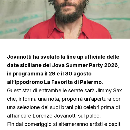
Jovanotti ha svelato la line up ufficiale delle
date siciliane del Jova Summer Party 2026,
in programma il 29 e il 30 agosto
all’Ippodromo La Favorita di Palermo.
Guest star di entrambe le serate sarà Jimmy Sax
che, informa una nota, proporrà un’apertura con
una selezione dei suoi brani più celebri prima di
affiancare Lorenzo Jovanotti sul palco.
Fin dal pomeriggio si alterneranno artisti e ospiti