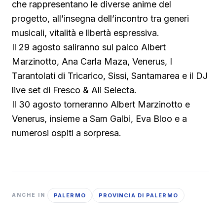
che rappresentano le diverse anime del
progetto, all’insegna dell’incontro tra generi
musicali, vitalità e libertà espressiva.
Il 29 agosto saliranno sul palco Albert
Marzinotto, Ana Carla Maza, Venerus, I
Tarantolati di Tricarico, Sissi, Santamarea e il DJ
live set di Fresco & Ali Selecta.
Il 30 agosto torneranno Albert Marzinotto e
Venerus, insieme a Sam Galbi, Eva Bloo e a
numerosi ospiti a sorpresa.
PALERMO
PROVINCIA DI PALERMO
ANCHE IN