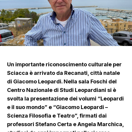
Un importante riconoscimento culturale per
Sciacca è arrivato da Recanati, città natale
di Giacomo Leopardi. Nella sala Foschi del
Centro Nazionale di Studi Leopardiani si è
svolta la presentazione dei volumi “Leopardi
e il suo mondo” e “Giacomo Leopardi –
Scienza Filosofia e Teatro”, firmati dai
professori Stefano Certa e Angela Marchica,