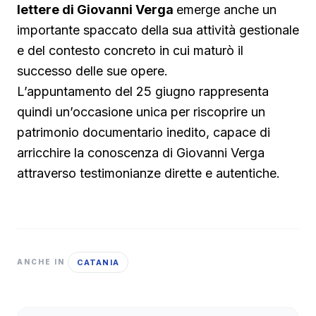
lettere di Giovanni Verga
emerge anche un
importante spaccato della sua attività gestionale
e del contesto concreto in cui maturò il
successo delle sue opere.
L’appuntamento del 25 giugno rappresenta
quindi un’occasione unica per riscoprire un
patrimonio documentario inedito, capace di
arricchire la conoscenza di Giovanni Verga
attraverso testimonianze dirette e autentiche.
CATANIA
ANCHE IN