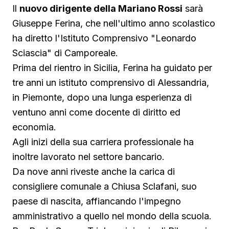
Il
nuovo dirigente della Mariano Rossi
sarà
Giuseppe Ferina, che nell'ultimo anno scolastico
ha diretto l'Istituto Comprensivo "Leonardo
Sciascia" di Camporeale.
Prima del rientro in Sicilia, Ferina ha guidato per
tre anni un istituto comprensivo di Alessandria,
in Piemonte, dopo una lunga esperienza di
ventuno anni come docente di diritto ed
economia.
Agli inizi della sua carriera professionale ha
inoltre lavorato nel settore bancario.
Da nove anni riveste anche la carica di
consigliere comunale a Chiusa Sclafani, suo
paese di nascita, affiancando l'impegno
amministrativo a quello nel mondo della scuola.