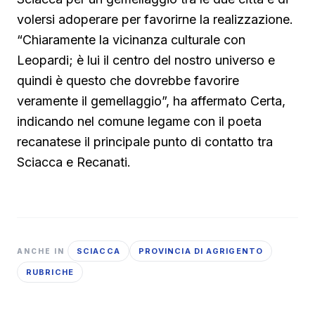
volersi adoperare per favorirne la realizzazione.
“Chiaramente la vicinanza culturale con
Leopardi; è lui il centro del nostro universo e
quindi è questo che dovrebbe favorire
veramente il gemellaggio”, ha affermato Certa,
indicando nel comune legame con il poeta
recanatese il principale punto di contatto tra
Sciacca e Recanati.
SCIACCA
PROVINCIA DI AGRIGENTO
ANCHE IN
RUBRICHE