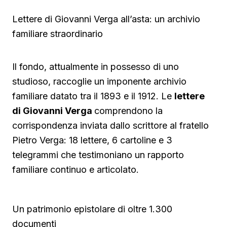
Lettere di Giovanni Verga all’asta: un archivio
familiare straordinario
Il fondo, attualmente in possesso di uno
studioso, raccoglie un imponente archivio
familiare datato tra il 1893 e il 1912. Le
lettere
di Giovanni Verga
comprendono la
corrispondenza inviata dallo scrittore al fratello
Pietro Verga: 18 lettere, 6 cartoline e 3
telegrammi che testimoniano un rapporto
familiare continuo e articolato.
Un patrimonio epistolare di oltre 1.300
documenti