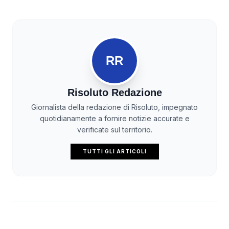
RR
Risoluto Redazione
Giornalista della redazione di Risoluto, impegnato
quotidianamente a fornire notizie accurate e
verificate sul territorio.
TUTTI GLI ARTICOLI