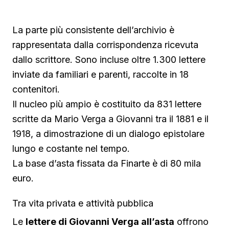
La parte più consistente dell’archivio è
rappresentata dalla corrispondenza ricevuta
dallo scrittore. Sono incluse oltre 1.300 lettere
inviate da familiari e parenti, raccolte in 18
contenitori.
Il nucleo più ampio è costituito da 831 lettere
scritte da Mario Verga a Giovanni tra il 1881 e il
1918, a dimostrazione di un dialogo epistolare
lungo e costante nel tempo.
La base d’asta fissata da Finarte è di 80 mila
euro.
Tra vita privata e attività pubblica
Le
lettere di Giovanni Verga all’asta
offrono