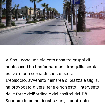
A San Leone una violenta rissa tra gruppi di
adolescenti ha trasformato una tranquilla serata
estiva in una scena di caos e paura.
L'episodio, avvenuto nell'area di piazzale Giglia,
ha provocato diversi feriti e richiesto l'intervento
delle forze dell'ordine e dei sanitari del 118.
Secondo le prime ricostruzioni, il confronto