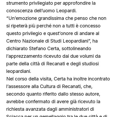
strumento privilegiato per approfondire la
conoscenza dell’uomo Leopardi.
“Un’emozione grandissima che penso che non
si ripeterà più perché non a tutti è concesso
questo privilegio e quest’onore di andare al
Centro Nazionale di Studi Leopardiani”, ha
dichiarato Stefano Certa, sottolineando
l’apprezzamento ricevuto dai due volumi da
parte della città di Recanati e degli studiosi
leopardiani.
Nel corso della visita, Certa ha inoltre incontrato
l’assessore alla Cultura di Recanati, che,
secondo quanto riferito dallo stesso autore,
avrebbe confermato di avere già ricevuto la
richiesta avanzata dagli amministratori di
Sciacca per un gemellaggio tra le due città e di