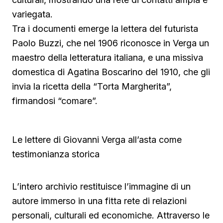
variegata.
Tra i documenti emerge la lettera del futurista
Paolo Buzzi, che nel 1906 riconosce in Verga un
maestro della letteratura italiana, e una missiva
domestica di Agatina Boscarino del 1910, che gli
invia la ricetta della “Torta Margherita”,
firmandosi “comare”.
Le lettere di Giovanni Verga all’asta come
testimonianza storica
L’intero archivio restituisce l’immagine di un
autore immerso in una fitta rete di relazioni
personali, culturali ed economiche. Attraverso le