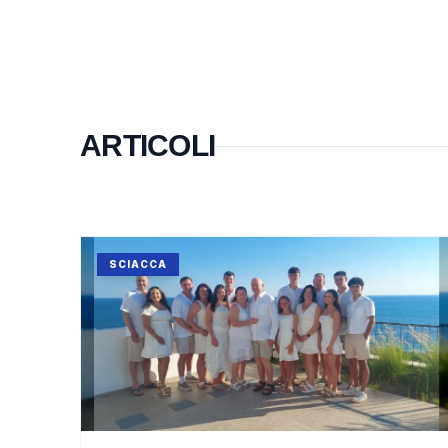
ARTICOLI
SCIACCA