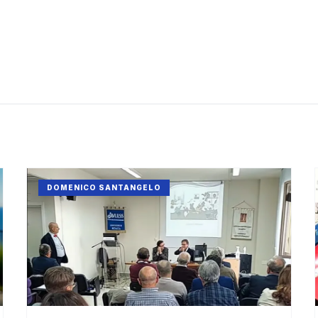
DOMENICO SANTANGELO