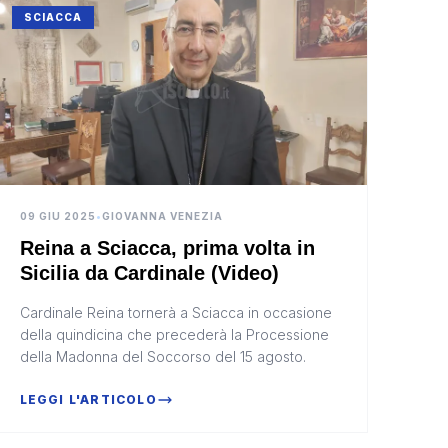
SCIACCA
09 GIU 2025
•
GIOVANNA VENEZIA
Reina a Sciacca, prima volta in
Sicilia da Cardinale (Video)
Cardinale Reina tornerà a Sciacca in occasione
della quindicina che precederà la Processione
della Madonna del Soccorso del 15 agosto.
LEGGI L'ARTICOLO