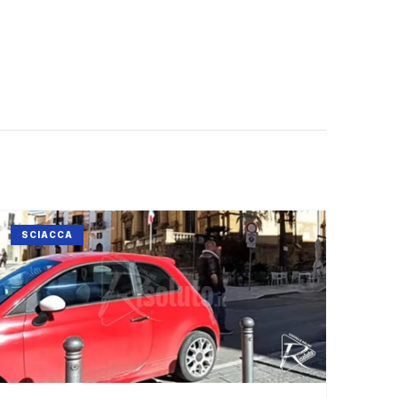
SCIACCA