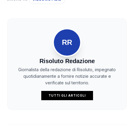
RR
Risoluto Redazione
Giornalista della redazione di Risoluto, impegnato
quotidianamente a fornire notizie accurate e
verificate sul territorio.
TUTTI GLI ARTICOLI