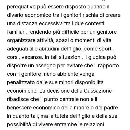
perequativo può essere disposto quando il
divario economico tra i genitori rischia di creare
una distanza eccessiva tra i due contesti
familiari, rendendo più difficile per un genitore
organizzare attività, spazi o momenti di vita
adeguati alle abitudini del figlio, come sport,
corsi, vacanze. In tali situazioni, il giudice può
disporre un assegno per evitare che il rapporto
con il genitore meno abbiente venga
penalizzato dalle sue minori disponibilità
economiche. La decisione della Cassazione
ribadisce che il punto centrale non è il
benessere economico della madre o del padre
in quanto tali, ma la tutela del figlio e della sua
possibilità di vivere entrambe le relazioni