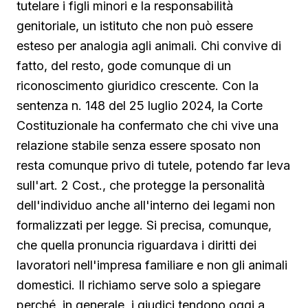
tutelare i figli minori e la responsabilità
genitoriale, un istituto che non può essere
esteso per analogia agli animali. Chi convive di
fatto, del resto, gode comunque di un
riconoscimento giuridico crescente. Con la
sentenza n. 148 del 25 luglio 2024, la Corte
Costituzionale ha confermato che chi vive una
relazione stabile senza essere sposato non
resta comunque privo di tutele, potendo far leva
sull'art. 2 Cost., che protegge la personalità
dell'individuo anche all'interno dei legami non
formalizzati per legge. Si precisa, comunque,
che quella pronuncia riguardava i diritti dei
lavoratori nell'impresa familiare e non gli animali
domestici. Il richiamo serve solo a spiegare
perché, in generale, i giudici tendono oggi a