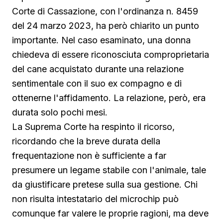
Corte di Cassazione, con l'ordinanza n. 8459
del 24 marzo 2023, ha però chiarito un punto
importante. Nel caso esaminato, una donna
chiedeva di essere riconosciuta comproprietaria
del cane acquistato durante una relazione
sentimentale con il suo ex compagno e di
ottenerne l'affidamento. La relazione, però, era
durata solo pochi mesi.
La Suprema Corte ha respinto il ricorso,
ricordando che la breve durata della
frequentazione non è sufficiente a far
presumere un legame stabile con l'animale, tale
da giustificare pretese sulla sua gestione. Chi
non risulta intestatario del microchip può
comunque far valere le proprie ragioni, ma deve