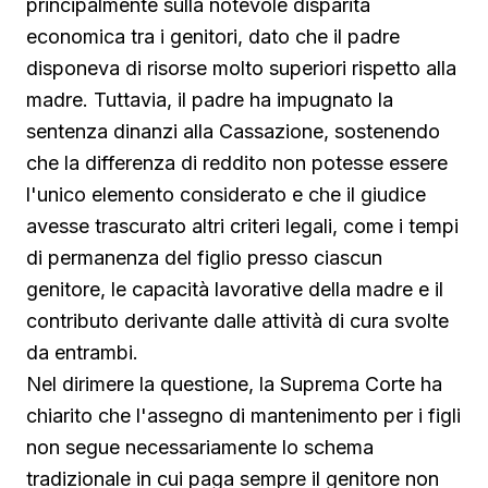
principalmente sulla notevole disparità
economica tra i genitori, dato che il padre
disponeva di risorse molto superiori rispetto alla
madre. Tuttavia, il padre ha impugnato la
sentenza dinanzi alla Cassazione, sostenendo
che la differenza di reddito non potesse essere
l'unico elemento considerato e che il giudice
avesse trascurato altri criteri legali, come i tempi
di permanenza del figlio presso ciascun
genitore, le capacità lavorative della madre e il
contributo derivante dalle attività di cura svolte
da entrambi.
Nel dirimere la questione, la Suprema Corte ha
chiarito che l'assegno di mantenimento per i figli
non segue necessariamente lo schema
tradizionale in cui paga sempre il genitore non