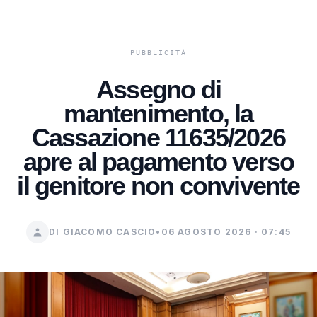
Assegno di
mantenimento, la
Cassazione 11635/2026
apre al pagamento verso
il genitore non convivente
DI GIACOMO CASCIO
•
06 AGOSTO 2026 · 07:45