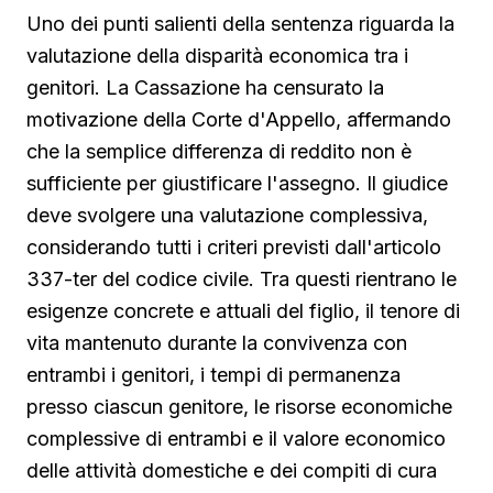
Uno dei punti salienti della sentenza riguarda la
valutazione della disparità economica tra i
genitori. La Cassazione ha censurato la
motivazione della Corte d'Appello, affermando
che la semplice differenza di reddito non è
sufficiente per giustificare l'assegno. Il giudice
deve svolgere una valutazione complessiva,
considerando tutti i criteri previsti dall'articolo
337-ter del codice civile. Tra questi rientrano le
esigenze concrete e attuali del figlio, il tenore di
vita mantenuto durante la convivenza con
entrambi i genitori, i tempi di permanenza
presso ciascun genitore, le risorse economiche
complessive di entrambi e il valore economico
delle attività domestiche e dei compiti di cura