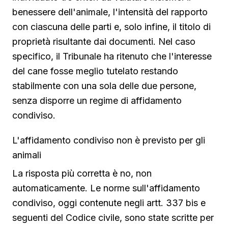
benessere dell'animale, l'intensità del rapporto
con ciascuna delle parti e, solo infine, il titolo di
proprietà risultante dai documenti. Nel caso
specifico, il Tribunale ha ritenuto che l'interesse
del cane fosse meglio tutelato restando
stabilmente con una sola delle due persone,
senza disporre un regime di affidamento
condiviso.
L'affidamento condiviso non è previsto per gli
animali
La risposta più corretta è no, non
automaticamente. Le norme sull'affidamento
condiviso, oggi contenute negli artt. 337 bis e
seguenti del Codice civile, sono state scritte per