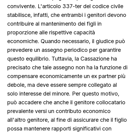
convivente. L'articolo 337-ter del codice civile
stabilisce, infatti, che entrambi i genitori devono
contribuire al mantenimento dei figli in
proporzione alle rispettive capacità
economiche. Quando necessario, il giudice può
prevedere un assegno periodico per garantire
questo equilibrio. Tuttavia, la Cassazione ha
precisato che tale assegno non ha la funzione di
compensare economicamente un ex partner più
debole, ma deve essere sempre collegato al
solo interesse del minore. Per questo motivo,
può accadere che anche il genitore collocatario
prevalente versi un contributo economico
all'altro genitore, al fine di assicurare che il figlio
possa mantenere rapporti significativi con