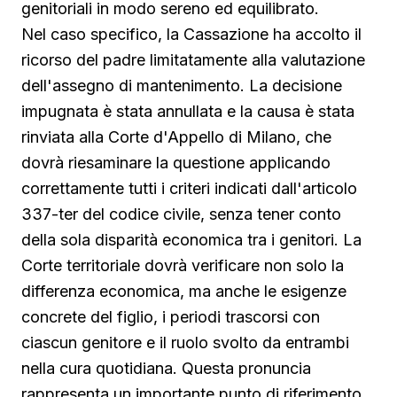
genitoriali in modo sereno ed equilibrato.
Nel caso specifico, la Cassazione ha accolto il
ricorso del padre limitatamente alla valutazione
dell'assegno di mantenimento. La decisione
impugnata è stata annullata e la causa è stata
rinviata alla Corte d'Appello di Milano, che
dovrà riesaminare la questione applicando
correttamente tutti i criteri indicati dall'articolo
337-ter del codice civile, senza tener conto
della sola disparità economica tra i genitori. La
Corte territoriale dovrà verificare non solo la
differenza economica, ma anche le esigenze
concrete del figlio, i periodi trascorsi con
ciascun genitore e il ruolo svolto da entrambi
nella cura quotidiana. Questa pronuncia
rappresenta un importante punto di riferimento