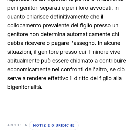
per i genitori separati e per i loro avvocati, in
quanto chiarisce definitivamente che il
collocamento prevalente del figlio presso un
genitore non determina automaticamente chi
debba ricevere o pagare l'assegno. In alcune
situazioni, il genitore presso cui il minore vive
abitualmente può essere chiamato a contribuire
economicamente nei confronti dell'altro, se ciò
serve a rendere effettivo il diritto del figlio alla
bigenitorialità.
NOTIZIE GIURIDICHE
ANCHE IN