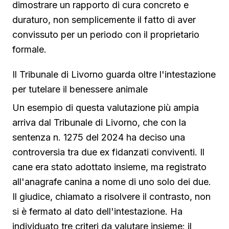
dimostrare un rapporto di cura concreto e
duraturo, non semplicemente il fatto di aver
convissuto per un periodo con il proprietario
formale.
Il Tribunale di Livorno guarda oltre l'intestazione
per tutelare il benessere animale
Un esempio di questa valutazione più ampia
arriva dal Tribunale di Livorno, che con la
sentenza n. 1275 del 2024 ha deciso una
controversia tra due ex fidanzati conviventi. Il
cane era stato adottato insieme, ma registrato
all'anagrafe canina a nome di uno solo dei due.
Il giudice, chiamato a risolvere il contrasto, non
si è fermato al dato dell'intestazione. Ha
individuato tre criteri da valutare insieme: il