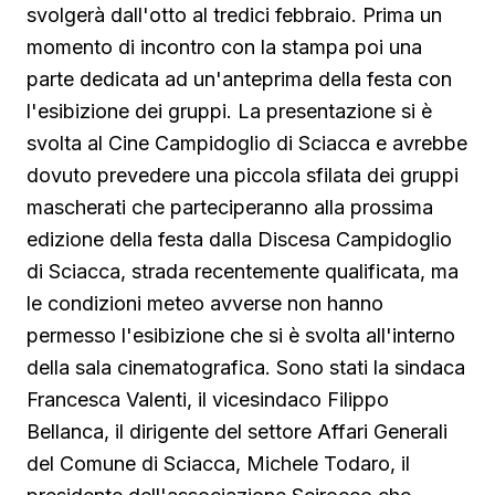
svolgerà dall'otto al tredici febbraio. Prima un
momento di incontro con la stampa poi una
parte dedicata ad un'anteprima della festa con
l'esibizione dei gruppi. La presentazione si è
svolta al Cine Campidoglio di Sciacca e avrebbe
dovuto prevedere una piccola sfilata dei gruppi
mascherati che parteciperanno alla prossima
edizione della festa dalla Discesa Campidoglio
di Sciacca, strada recentemente qualificata, ma
le condizioni meteo avverse non hanno
permesso l'esibizione che si è svolta all'interno
della sala cinematografica. Sono stati la sindaca
Francesca Valenti, il vicesindaco Filippo
Bellanca, il dirigente del settore Affari Generali
del Comune di Sciacca, Michele Todaro, il