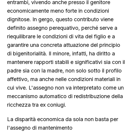
entrambi, vivendo anche presso il genitore
economicamente meno forte in condizioni
dignitose. In gergo, questo contributo viene
definito assegno perequativo, perché serve a
riequilibrare le condizioni di vita del figlio e a
garantire una concreta attuazione del principio
di bigenitorialità. Il minore, infatti, ha diritto a
mantenere rapporti stabili e significativi sia con il
padre sia con la madre, non solo sotto il profilo
affettivo, ma anche nelle condizioni materiali in
cui vive. L'assegno non va interpretato come un
meccanismo automatico di redistribuzione della
ricchezza tra ex coniugi.
La disparità economica da sola non basta per
l'assegno di mantenimento