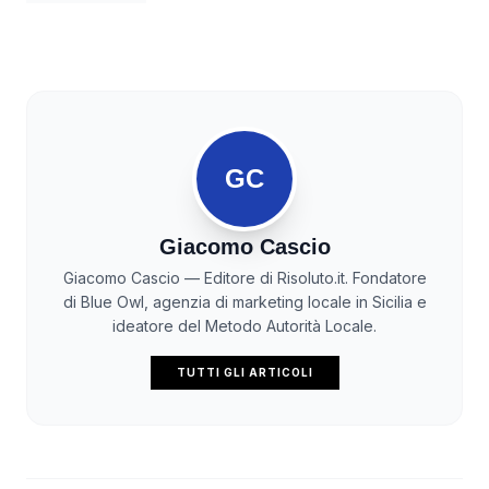
GC
Giacomo Cascio
Giacomo Cascio — Editore di Risoluto.it. Fondatore
di Blue Owl, agenzia di marketing locale in Sicilia e
ideatore del Metodo Autorità Locale.
TUTTI GLI ARTICOLI