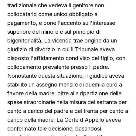
tradizionale che vedeva il genitore non
collocatario come unico obbligato al
pagamento, e pone l'accento sull'interesse
superiore del minore e sul principio di
bigenitorialità. La vicenda trae origine da un
giudizio di divorzio in cui il Tribunale aveva
disposto l'affidamento condiviso del figlio, con
collocamento prevalente presso il padre.
Nonostante questa situazione, il giudice aveva
stabilito un assegno mensile di duemila euro a
favore della madre, oltre alla ripartizione delle
spese straordinarie nella misura del settanta per
cento a carico del padre e del trenta per cento a
carico della madre. La Corte d'Appello aveva
confermato tale decisione, basandosi