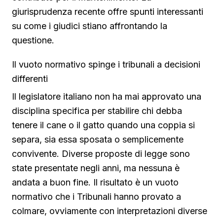
giurisprudenza recente offre spunti interessanti
su come i giudici stiano affrontando la
questione.
Il vuoto normativo spinge i tribunali a decisioni
differenti
Il legislatore italiano non ha mai approvato una
disciplina specifica per stabilire chi debba
tenere il cane o il gatto quando una coppia si
separa, sia essa sposata o semplicemente
convivente. Diverse proposte di legge sono
state presentate negli anni, ma nessuna è
andata a buon fine. Il risultato è un vuoto
normativo che i Tribunali hanno provato a
colmare, ovviamente con interpretazioni diverse