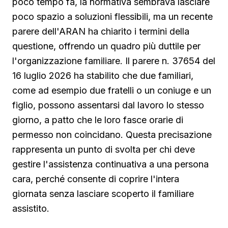
poco tempo fa, la normativa sembrava lasciare
poco spazio a soluzioni flessibili, ma un recente
parere dell'ARAN ha chiarito i termini della
questione, offrendo un quadro più duttile per
l'organizzazione familiare. Il parere n. 37654 del
16 luglio 2026 ha stabilito che due familiari,
come ad esempio due fratelli o un coniuge e un
figlio, possono assentarsi dal lavoro lo stesso
giorno, a patto che le loro fasce orarie di
permesso non coincidano. Questa precisazione
rappresenta un punto di svolta per chi deve
gestire l'assistenza continuativa a una persona
cara, perché consente di coprire l'intera
giornata senza lasciare scoperto il familiare
assistito.