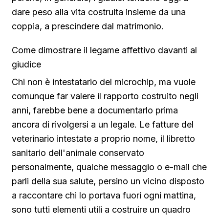
dare peso alla vita costruita insieme da una
coppia, a prescindere dal matrimonio.
Come dimostrare il legame affettivo davanti al
giudice
Chi non è intestatario del microchip, ma vuole
comunque far valere il rapporto costruito negli
anni, farebbe bene a documentarlo prima
ancora di rivolgersi a un legale. Le fatture del
veterinario intestate a proprio nome, il libretto
sanitario dell'animale conservato
personalmente, qualche messaggio o e-mail che
parli della sua salute, persino un vicino disposto
a raccontare chi lo portava fuori ogni mattina,
sono tutti elementi utili a costruire un quadro