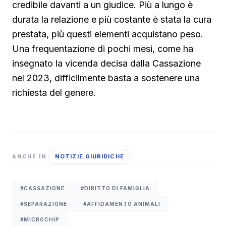
credibile davanti a un giudice. Più a lungo è
durata la relazione e più costante è stata la cura
prestata, più questi elementi acquistano peso.
Una frequentazione di pochi mesi, come ha
insegnato la vicenda decisa dalla Cassazione
nel 2023, difficilmente basta a sostenere una
richiesta del genere.
NOTIZIE GIURIDICHE
ANCHE IN
#CASSAZIONE
#DIRITTO DI FAMIGLIA
#SEPARAZIONE
#AFFIDAMENTO ANIMALI
#MICROCHIP