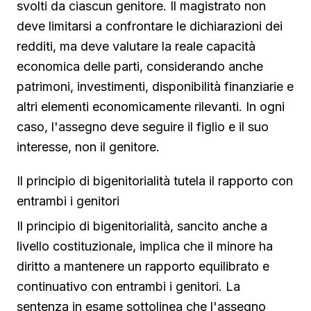
svolti da ciascun genitore. Il magistrato non
deve limitarsi a confrontare le dichiarazioni dei
redditi, ma deve valutare la reale capacità
economica delle parti, considerando anche
patrimoni, investimenti, disponibilità finanziarie e
altri elementi economicamente rilevanti. In ogni
caso, l'assegno deve seguire il figlio e il suo
interesse, non il genitore.
Il principio di bigenitorialità tutela il rapporto con
entrambi i genitori
Il principio di bigenitorialità, sancito anche a
livello costituzionale, implica che il minore ha
diritto a mantenere un rapporto equilibrato e
continuativo con entrambi i genitori. La
sentenza in esame sottolinea che l'assegno