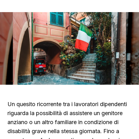
Un quesito ricorrente tra i lavoratori dipendenti
riguarda la possibilità di assistere un genitore
anziano o un altro familiare in condizione di
disabilità grave nella stessa giornata. Fino a