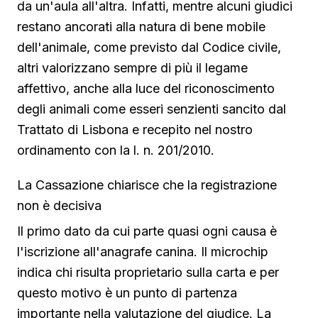
da un'aula all'altra. Infatti, mentre alcuni giudici
restano ancorati alla natura di bene mobile
dell'animale, come previsto dal Codice civile,
altri valorizzano sempre di più il legame
affettivo, anche alla luce del riconoscimento
degli animali come esseri senzienti sancito dal
Trattato di Lisbona e recepito nel nostro
ordinamento con la l. n. 201/2010.
La Cassazione chiarisce che la registrazione
non è decisiva
Il primo dato da cui parte quasi ogni causa è
l'iscrizione all'anagrafe canina. Il microchip
indica chi risulta proprietario sulla carta e per
questo motivo è un punto di partenza
importante nella valutazione del giudice. La