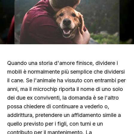
Quando una storia d'amore finisce, dividere i
mobili è normalmente più semplice che dividersi
il cane. Se l'animale ha vissuto con entrambi per
anni, ma il microchip riporta il nome di uno solo
dei due ex conviventi, la domanda è se l'altro
possa chiedere di continuare a vederlo o,
addirittura, pretendere un affidamento simile a
quello previsto per i figli, con turni e un
contributo per il mantenimento. La