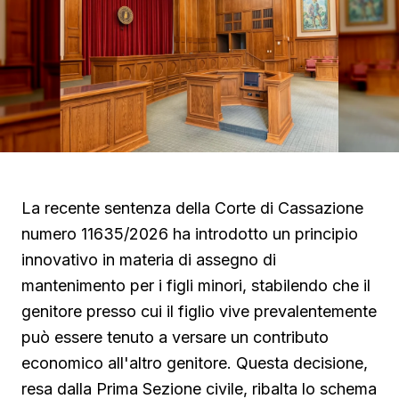
La recente sentenza della Corte di Cassazione
numero 11635/2026 ha introdotto un principio
innovativo in materia di assegno di
mantenimento per i figli minori, stabilendo che il
genitore presso cui il figlio vive prevalentemente
può essere tenuto a versare un contributo
economico all'altro genitore. Questa decisione,
resa dalla Prima Sezione civile, ribalta lo schema