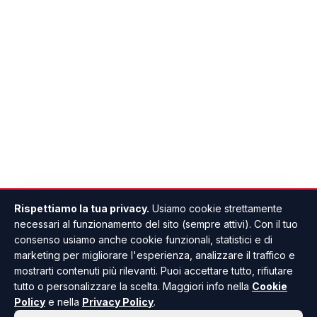
Rispettiamo la tua privacy.
Usiamo cookie strettamente
necessari al funzionamento del sito (sempre attivi). Con il tuo
consenso usiamo anche cookie funzionali, statistici e di
marketing per migliorare l'esperienza, analizzare il traffico e
mostrarti contenuti più rilevanti. Puoi accettare tutto, rifiutare
tutto o personalizzare la scelta. Maggiori info nella
Cookie
Policy
e nella
Privacy Policy
.