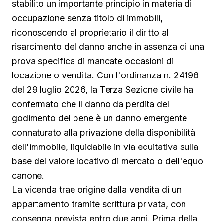
stabilito un importante principio in materia di
occupazione senza titolo di immobili,
riconoscendo al proprietario il diritto al
risarcimento del danno anche in assenza di una
prova specifica di mancate occasioni di
locazione o vendita. Con l'ordinanza n. 24196
del 29 luglio 2026, la Terza Sezione civile ha
confermato che il danno da perdita del
godimento del bene è un danno emergente
connaturato alla privazione della disponibilità
dell'immobile, liquidabile in via equitativa sulla
base del valore locativo di mercato o dell'equo
canone.
La vicenda trae origine dalla vendita di un
appartamento tramite scrittura privata, con
consegna prevista entro due anni. Prima della