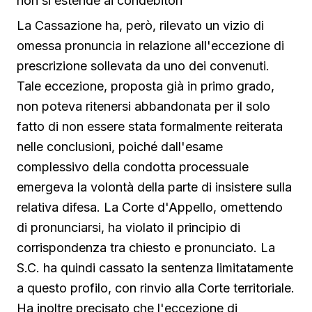
non si estende ai condebitori
La Cassazione ha, però, rilevato un vizio di
omessa pronuncia in relazione all'eccezione di
prescrizione sollevata da uno dei convenuti.
Tale eccezione, proposta già in primo grado,
non poteva ritenersi abbandonata per il solo
fatto di non essere stata formalmente reiterata
nelle conclusioni, poiché dall'esame
complessivo della condotta processuale
emergeva la volontà della parte di insistere sulla
relativa difesa. La Corte d'Appello, omettendo
di pronunciarsi, ha violato il principio di
corrispondenza tra chiesto e pronunciato. La
S.C. ha quindi cassato la sentenza limitatamente
a questo profilo, con rinvio alla Corte territoriale.
Ha inoltre precisato che l'eccezione di