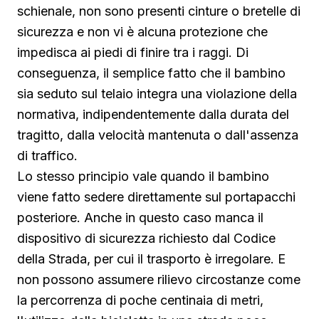
schienale, non sono presenti cinture o bretelle di
sicurezza e non vi è alcuna protezione che
impedisca ai piedi di finire tra i raggi. Di
conseguenza, il semplice fatto che il bambino
sia seduto sul telaio integra una violazione della
normativa, indipendentemente dalla durata del
tragitto, dalla velocità mantenuta o dall'assenza
di traffico.
Lo stesso principio vale quando il bambino
viene fatto sedere direttamente sul portapacchi
posteriore. Anche in questo caso manca il
dispositivo di sicurezza richiesto dal Codice
della Strada, per cui il trasporto è irregolare. E
non possono assumere rilievo circostanze come
la percorrenza di poche centinaia di metri,