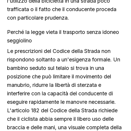
l'utilizzo della bicicletta in una strada poco
trafficata o il fatto che il conducente proceda
con particolare prudenza.
Perché la legge vieta il trasporto senza idoneo
seggiolino
Le prescrizioni del Codice della Strada non
rispondono soltanto a un'esigenza formale. Un
bambino seduto sul telaio si trova in una
posizione che può limitare il movimento del
manubrio, ridurre la libertà di sterzata e
interferire con la capacità del conducente di
eseguire rapidamente le manovre necessarie.
L'articolo 182 del Codice della Strada richiede
che il ciclista abbia sempre il libero uso delle
braccia e delle mani, una visuale completa della