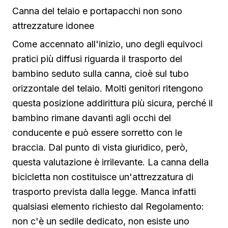
Canna del telaio e portapacchi non sono
attrezzature idonee
Come accennato all'inizio, uno degli equivoci
pratici più diffusi riguarda il trasporto del
bambino seduto sulla canna, cioè sul tubo
orizzontale del telaio. Molti genitori ritengono
questa posizione addirittura più sicura, perché il
bambino rimane davanti agli occhi del
conducente e può essere sorretto con le
braccia. Dal punto di vista giuridico, però,
questa valutazione è irrilevante. La canna della
bicicletta non costituisce un'attrezzatura di
trasporto prevista dalla legge. Manca infatti
qualsiasi elemento richiesto dal Regolamento:
non c'è un sedile dedicato, non esiste uno