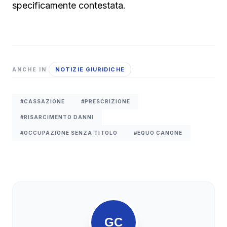
specificamente contestata.
NOTIZIE GIURIDICHE
ANCHE IN
#CASSAZIONE
#PRESCRIZIONE
#RISARCIMENTO DANNI
#OCCUPAZIONE SENZA TITOLO
#EQUO CANONE
GC