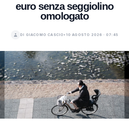
euro senza seggiolino
omologato
DI GIACOMO CASCIO
•
10 AGOSTO 2026 · 07:45