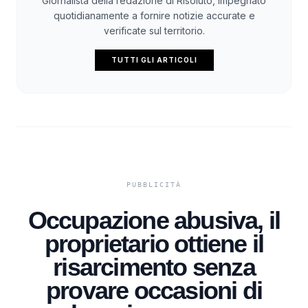
Giornalista della redazione di Risoluto, impegnato
quotidianamente a fornire notizie accurate e
verificate sul territorio.
TUTTI GLI ARTICOLI
Occupazione abusiva, il
proprietario ottiene il
risarcimento senza
provare occasioni di