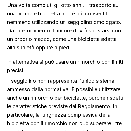
Una volta compiuti gli otto anni, il trasporto su
una normale bicicletta non è più consentito
nemmeno utilizzando un seggiolino omologato.
Da quel momento il minore dovrà spostarsi con
un proprio mezzo, come una bicicletta adatta
alla sua età oppure a piedi.
In alternativa si può usare un rimorchio con limiti
precisi
Il seggiolino non rappresenta l'unico sistema
ammesso dalla normativa. È possibile utilizzare
anche un rimorchio per biciclette, purché rispetti
le caratteristiche previste dal Regolamento. In
particolare, la lunghezza complessiva della
bicicletta con il rimorchio non può superare i tre