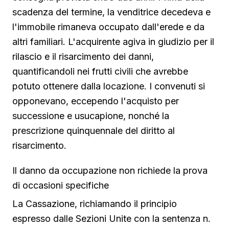
scadenza del termine, la venditrice decedeva e
l'immobile rimaneva occupato dall'erede e da
altri familiari. L'acquirente agiva in giudizio per il
rilascio e il risarcimento dei danni,
quantificandoli nei frutti civili che avrebbe
potuto ottenere dalla locazione. I convenuti si
opponevano, eccependo l'acquisto per
successione e usucapione, nonché la
prescrizione quinquennale del diritto al
risarcimento.
Il danno da occupazione non richiede la prova
di occasioni specifiche
La Cassazione, richiamando il principio
espresso dalle Sezioni Unite con la sentenza n.