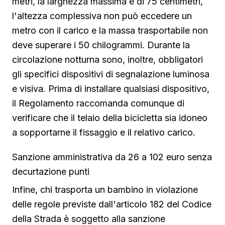
metri, la larghezza massima è di 75 centimetri,
l'altezza complessiva non può eccedere un
metro con il carico e la massa trasportabile non
deve superare i 50 chilogrammi. Durante la
circolazione notturna sono, inoltre, obbligatori
gli specifici dispositivi di segnalazione luminosa
e visiva. Prima di installare qualsiasi dispositivo,
il Regolamento raccomanda comunque di
verificare che il telaio della bicicletta sia idoneo
a sopportarne il fissaggio e il relativo carico.
Sanzione amministrativa da 26 a 102 euro senza
decurtazione punti
Infine, chi trasporta un bambino in violazione
delle regole previste dall'articolo 182 del Codice
della Strada è soggetto alla sanzione