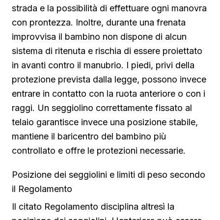
strada e la possibilità di effettuare ogni manovra
con prontezza. Inoltre, durante una frenata
improvvisa il bambino non dispone di alcun
sistema di ritenuta e rischia di essere proiettato
in avanti contro il manubrio. I piedi, privi della
protezione prevista dalla legge, possono invece
entrare in contatto con la ruota anteriore o con i
raggi. Un seggiolino correttamente fissato al
telaio garantisce invece una posizione stabile,
mantiene il baricentro del bambino più
controllato e offre le protezioni necessarie.
Posizione dei seggiolini e limiti di peso secondo
il Regolamento
Il citato Regolamento disciplina altresì la