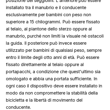
posizione dei seggiolini. L'anteriore può essere
installato tra il manubrio e il conducente
esclusivamente per bambini con peso non
superiore a 15 chilogrammi. Può essere fissato
al telaio, al piantone dello sterzo oppure al
manubrio, purché non limiti la visuale né ostacoli
la guida. Il posteriore può invece essere
utilizzato per bambini di qualsiasi peso, sempre
entro il limite degli otto anni di età. Può essere
fissato direttamente al telaio oppure al
portapacchi, a condizione che quest'ultimo sia
omologato e abbia una portata sufficiente. In
ogni caso il dispositivo deve essere installato in
modo da non compromettere la stabilità della
bicicletta e la libertà di movimento del
conducente.