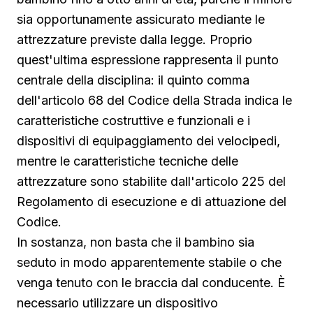
sia opportunamente assicurato mediante le
attrezzature previste dalla legge. Proprio
quest'ultima espressione rappresenta il punto
centrale della disciplina: il quinto comma
dell'articolo 68 del Codice della Strada indica le
caratteristiche costruttive e funzionali e i
dispositivi di equipaggiamento dei velocipedi,
mentre le caratteristiche tecniche delle
attrezzature sono stabilite dall'articolo 225 del
Regolamento di esecuzione e di attuazione del
Codice.
In sostanza, non basta che il bambino sia
seduto in modo apparentemente stabile o che
venga tenuto con le braccia dal conducente. È
necessario utilizzare un dispositivo