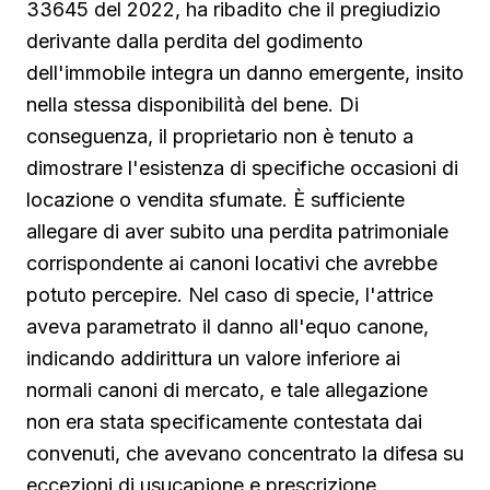
33645 del 2022, ha ribadito che il pregiudizio
derivante dalla perdita del godimento
dell'immobile integra un danno emergente, insito
nella stessa disponibilità del bene. Di
conseguenza, il proprietario non è tenuto a
dimostrare l'esistenza di specifiche occasioni di
locazione o vendita sfumate. È sufficiente
allegare di aver subito una perdita patrimoniale
corrispondente ai canoni locativi che avrebbe
potuto percepire. Nel caso di specie, l'attrice
aveva parametrato il danno all'equo canone,
indicando addirittura un valore inferiore ai
normali canoni di mercato, e tale allegazione
non era stata specificamente contestata dai
convenuti, che avevano concentrato la difesa su
eccezioni di usucapione e prescrizione.