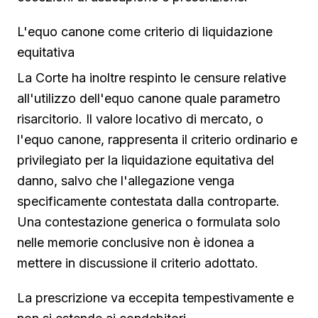
L'equo canone come criterio di liquidazione
equitativa
La Corte ha inoltre respinto le censure relative
all'utilizzo dell'equo canone quale parametro
risarcitorio. Il valore locativo di mercato, o
l'equo canone, rappresenta il criterio ordinario e
privilegiato per la liquidazione equitativa del
danno, salvo che l'allegazione venga
specificamente contestata dalla controparte.
Una contestazione generica o formulata solo
nelle memorie conclusive non è idonea a
mettere in discussione il criterio adottato.
La prescrizione va eccepita tempestivamente e