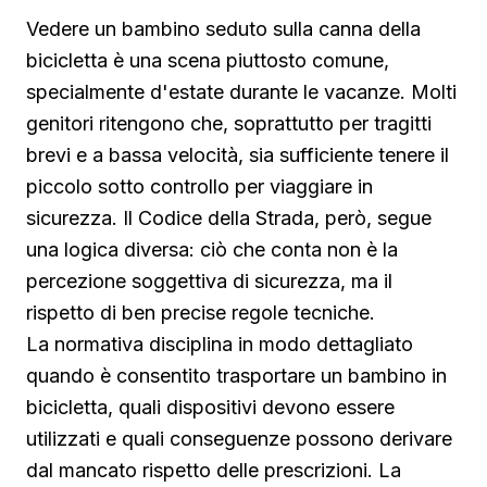
Vedere un bambino seduto sulla canna della
bicicletta è una scena piuttosto comune,
specialmente d'estate durante le vacanze. Molti
genitori ritengono che, soprattutto per tragitti
brevi e a bassa velocità, sia sufficiente tenere il
piccolo sotto controllo per viaggiare in
sicurezza. Il Codice della Strada, però, segue
una logica diversa: ciò che conta non è la
percezione soggettiva di sicurezza, ma il
rispetto di ben precise regole tecniche.
La normativa disciplina in modo dettagliato
quando è consentito trasportare un bambino in
bicicletta, quali dispositivi devono essere
utilizzati e quali conseguenze possono derivare
dal mancato rispetto delle prescrizioni. La