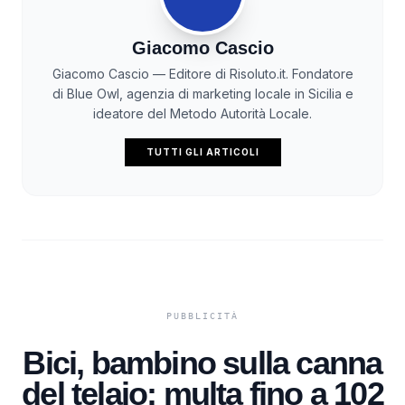
Giacomo Cascio
Giacomo Cascio — Editore di Risoluto.it. Fondatore
di Blue Owl, agenzia di marketing locale in Sicilia e
ideatore del Metodo Autorità Locale.
TUTTI GLI ARTICOLI
Bici, bambino sulla canna
del telaio: multa fino a 102