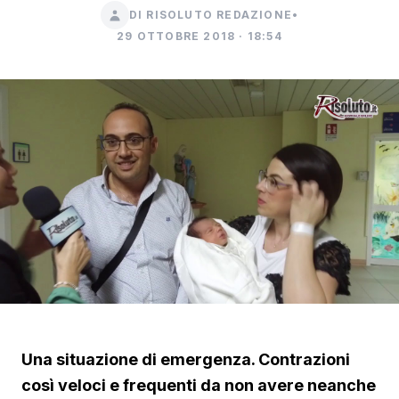
DI RISOLUTO REDAZIONE
•
29 OTTOBRE 2018 · 18:54
Una situazione di emergenza. Contrazioni
così veloci e frequenti da non avere neanche