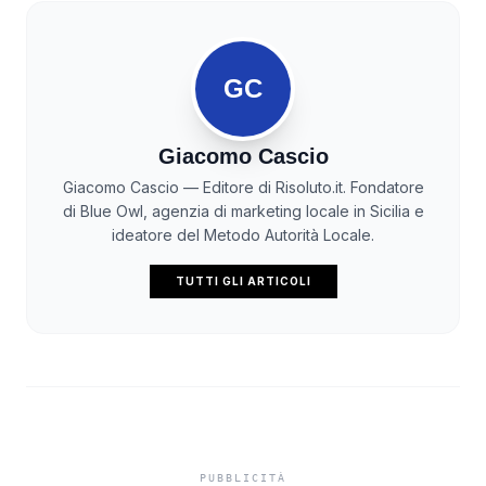
GC
Giacomo Cascio
Giacomo Cascio — Editore di Risoluto.it. Fondatore
di Blue Owl, agenzia di marketing locale in Sicilia e
ideatore del Metodo Autorità Locale.
TUTTI GLI ARTICOLI