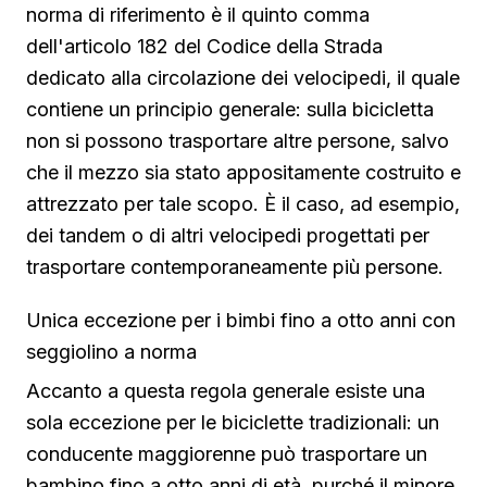
norma di riferimento è il quinto comma
dell'articolo 182 del Codice della Strada
dedicato alla circolazione dei velocipedi, il quale
contiene un principio generale: sulla bicicletta
non si possono trasportare altre persone, salvo
che il mezzo sia stato appositamente costruito e
attrezzato per tale scopo. È il caso, ad esempio,
dei tandem o di altri velocipedi progettati per
trasportare contemporaneamente più persone.
Unica eccezione per i bimbi fino a otto anni con
seggiolino a norma
Accanto a questa regola generale esiste una
sola eccezione per le biciclette tradizionali: un
conducente maggiorenne può trasportare un
bambino fino a otto anni di età, purché il minore