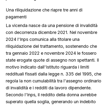
Una riliquidazione che riapre tre anni di
pagamenti
La vicenda nasce da una pensione di invalidità
con decorrenza dicembre 2021. Nel novembre
2024 l'Inps comunica alla titolare una
riliquidazione del trattamento, sostenendo che
tra gennaio 2022 e novembre 2024 le fossero
state erogate quote di assegno non spettanti. Il
motivo indicato dall'Istituto riguarda i limiti
reddituali fissati dalla legge n. 335 del 1995, che
regola la non cumulabilità tra l'assegno ordinario
di invalidità e i redditi da lavoro dipendente.
Secondo l'Inps, il reddito della donna avrebbe
superato quella soglia, generando un indebito