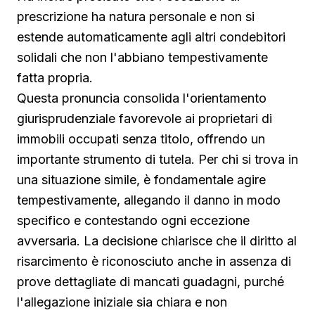
prescrizione ha natura personale e non si
estende automaticamente agli altri condebitori
solidali che non l'abbiano tempestivamente
fatta propria.
Questa pronuncia consolida l'orientamento
giurisprudenziale favorevole ai proprietari di
immobili occupati senza titolo, offrendo un
importante strumento di tutela. Per chi si trova in
una situazione simile, è fondamentale agire
tempestivamente, allegando il danno in modo
specifico e contestando ogni eccezione
avversaria. La decisione chiarisce che il diritto al
risarcimento è riconosciuto anche in assenza di
prove dettagliate di mancati guadagni, purché
l'allegazione iniziale sia chiara e non