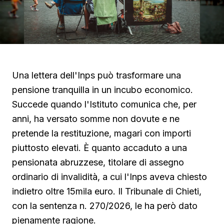
Una lettera dell'Inps può trasformare una
pensione tranquilla in un incubo economico.
Succede quando l'Istituto comunica che, per
anni, ha versato somme non dovute e ne
pretende la restituzione, magari con importi
piuttosto elevati. È quanto accaduto a una
pensionata abruzzese, titolare di assegno
ordinario di invalidità, a cui l'Inps aveva chiesto
indietro oltre 15mila euro. Il Tribunale di Chieti,
con la sentenza n. 270/2026, le ha però dato
pienamente ragione.