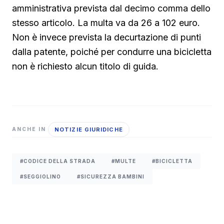
amministrativa prevista dal decimo comma dello
stesso articolo. La multa va da 26 a 102 euro.
Non è invece prevista la decurtazione di punti
dalla patente, poiché per condurre una bicicletta
non è richiesto alcun titolo di guida.
NOTIZIE GIURIDICHE
ANCHE IN
#CODICE DELLA STRADA
#MULTE
#BICICLETTA
#SEGGIOLINO
#SICUREZZA BAMBINI