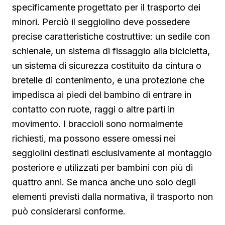
specificamente progettato per il trasporto dei
minori. Perciò il seggiolino deve possedere
precise caratteristiche costruttive: un sedile con
schienale, un sistema di fissaggio alla bicicletta,
un sistema di sicurezza costituito da cintura o
bretelle di contenimento, e una protezione che
impedisca ai piedi del bambino di entrare in
contatto con ruote, raggi o altre parti in
movimento. I braccioli sono normalmente
richiesti, ma possono essere omessi nei
seggiolini destinati esclusivamente al montaggio
posteriore e utilizzati per bambini con più di
quattro anni. Se manca anche uno solo degli
elementi previsti dalla normativa, il trasporto non
può considerarsi conforme.